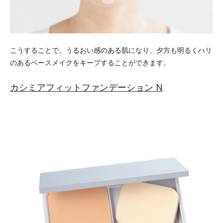
こうすることで、うるおい感のある肌になり、夕方も明るくハリ
のあるベースメイクをキープすることができます。
カシミアフィットファンデーション N