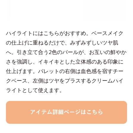
ハイライトにはこちらがおすすめ。ベースメイク
の仕上げに重ねるだけで、みずみずしいツヤ肌
へ。引き立て合う2色のパールが、お互いの鮮やか
さを強調し、イキイキとした立体感のある印象に
仕上げます。パレットの右側は血色感を宿すチー
クベース、左側はツヤをプラスするクリームハイ
ライトとして使えます。