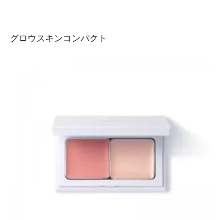
グロウスキンコンパクト