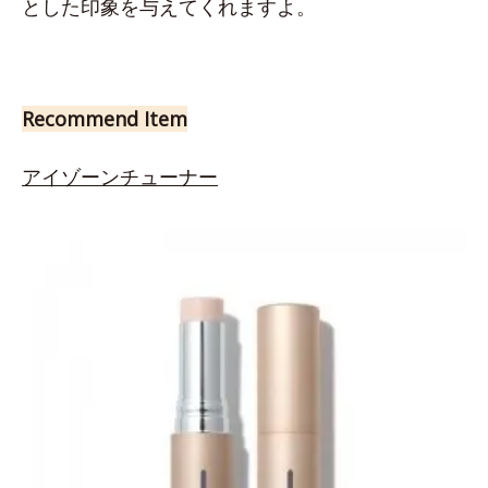
とした印象を与えてくれますよ。
Recommend Item
アイゾーンチューナー