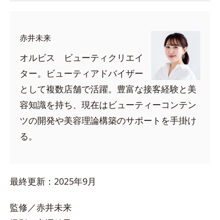
赤井未来
オルビス ビューティクリエイ
ター。ビューティアドバイザー
として複数店舗で活躍。豊富な接客経験と美
容知識を持ち、現在はビューティーコンテン
ツの開発や美容理論構築のサポートを手掛け
る。
最終更新：2025年9月
監修／赤井未来