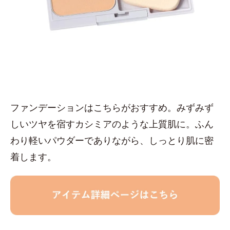
ファンデーションはこちらがおすすめ。みずみず
しいツヤを宿すカシミアのような上質肌に。ふん
わり軽いパウダーでありながら、しっとり肌に密
着します。