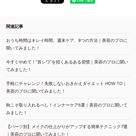
関連記事
おうち時間はキレイ時間。週末ケア、8つの方法｜美容のプロに
聞いてみました！
今すぐやめて！“首シワ”を招くあるある習慣｜美容のプロに聞い
てみました！
手軽にチャレンジ！失敗しないおきかえダイエット HOW TO｜
美容のプロに聞いてみました！
秋こそ取り入れるべし！インナーケア6選｜美容のプロに聞いて
みました！
【パーツ別】メイクの仕上がりがアップする簡単テクニック7選
｜美容のプロに聞いてみました！