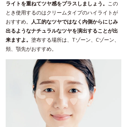
ライトを重ねてツヤ感をプラスしましょう。
この
とき使用するのはクリームタイプのハイライトが
おすすめ。
人工的なツヤではなく内側からにじみ
出るようなナチュラルなツヤを演出することが出
来ますよ。
塗布する場所は、Tゾーン、Cゾーン、
頬、顎先がおすすめ。