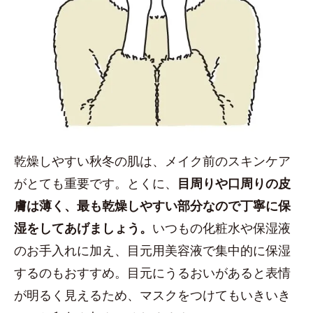
乾燥しやすい秋冬の肌は、メイク前のスキンケア
がとても重要です。とくに、
目周りや口周りの皮
膚は薄く、最も乾燥しやすい部分なので丁寧に保
湿をしてあげましょう。
いつもの化粧水や保湿液
のお手入れに加え、目元用美容液で集中的に保湿
するのもおすすめ。目元にうるおいがあると表情
が明るく見えるため、マスクをつけてもいきいき