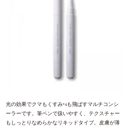
光の効果でクマもくすみ
も飛ばすマルチコンシ
*4
ーラーです。筆ペンで扱いやすく、テクスチャー
もしっとりなめらかなリキッドタイプ。皮膚が薄