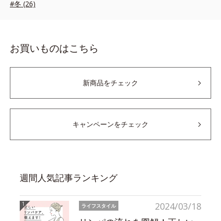
#冬 (26)
お買いものはこちら
新商品をチェック
キャンペーンをチェック
週間人気記事ランキング
2024/03/18
ライフスタイル