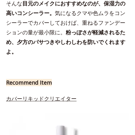
そんな
目元のメイクにおすすめなのが、保湿力の
高いコンシーラー。
気になるクマや色ムラをコン
シーラーでカバーしておけば、重ねるファンデー
ションの量が最小限に。
粉っぽさが軽減されるた
め、夕方のパサつきやしわしわを防いでくれます
よ。
Recommend Item
カバーリキッドクリエイター