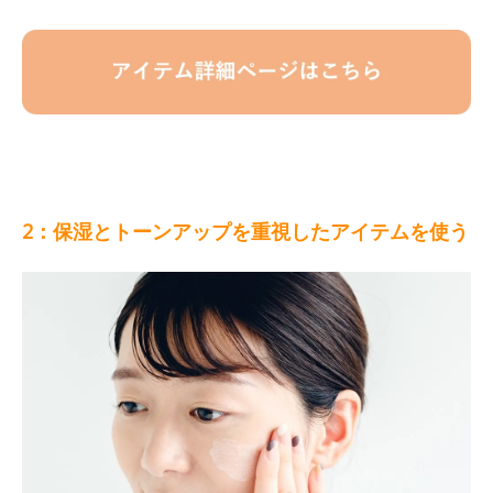
2：保湿とトーンアップを重視したアイテムを使う