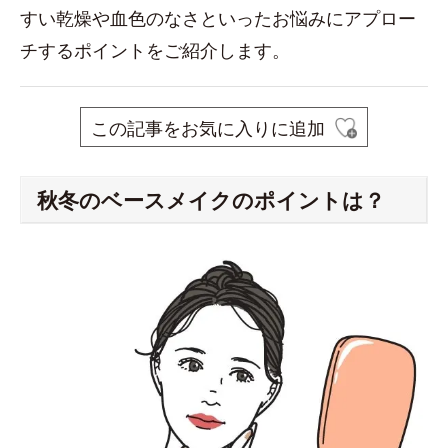
すい乾燥や血色のなさといったお悩みにアプロー
チするポイントをご紹介します。
この記事をお気に入りに追加
秋冬のベースメイクのポイントは？