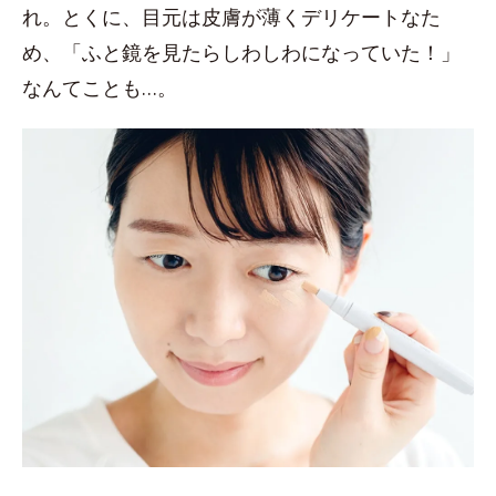
れ。とくに、目元は皮膚が薄くデリケートなた
め、「ふと鏡を見たらしわしわになっていた！」
なんてことも…。