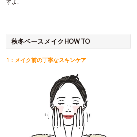
すよ。
秋冬ベースメイクHOW TO
1：メイク前の丁寧なスキンケア