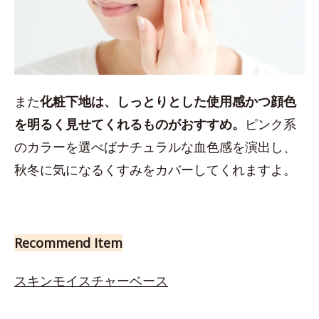
また
化粧下地は、しっとりとした使用感かつ顔色
を明るく見せてくれるものがおすすめ。
ピンク系
のカラーを選べばナチュラルな血色感を演出し、
秋冬に気になるくすみをカバーしてくれますよ。
Recommend Item
スキンモイスチャーベース