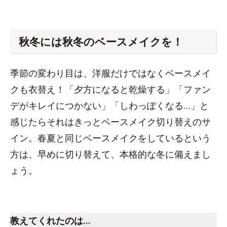
秋冬には秋冬のベースメイクを！
季節の変わり目は、洋服だけではなくベースメイ
クも衣替え！「夕方になると乾燥する」「ファン
デがキレイにつかない」「しわっぽくなる…」と
感じたらそれはきっとベースメイク切り替えのサ
イン。春夏と同じベースメイクをしているという
方は、早めに切り替えて、本格的な冬に備えまし
ょう。
スペース
教えてくれた
のは…