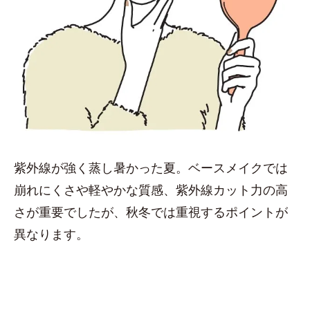
紫外線が強く蒸し暑かった夏。ベースメイクでは
崩れにくさや軽やかな質感、紫外線カット力の高
さが重要でしたが、秋冬では重視するポイントが
異なります。