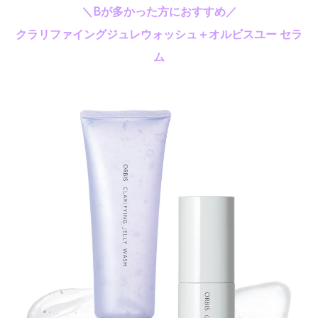
＼Bが多かった方におすすめ／
クラリファイングジュレウォッシュ＋オルビスユー セラ
ム