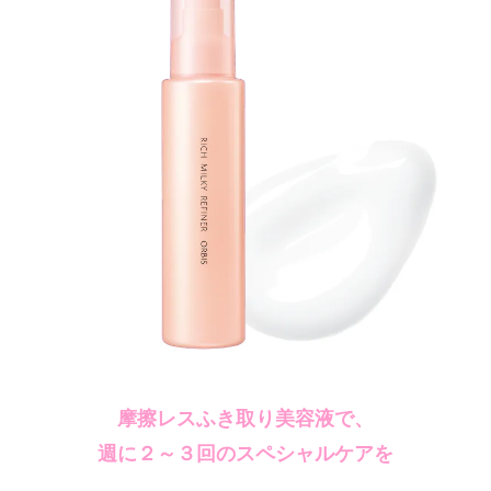
摩擦レスふき取り美容液で、
週に２～３回のスペシャルケアを