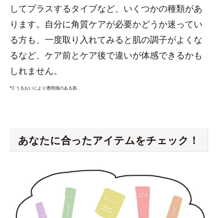
してプラスするタイプなど、いくつかの種類があ
ります。自分に角質ケアが必要かどうか迷ってい
る方も、一度取り入れてみると肌の調子がよくな
るなど、ケア前とケア後で違いが体感できるかも
しれません。
*2 うるおいにより透明感のある肌
あなたに合ったアイテムをチェック！