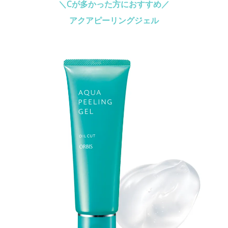
＼Cが多かった方におすすめ／
アクアピーリングジェル