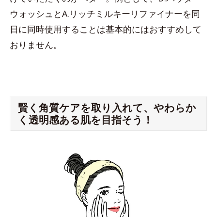
ウォッシュとA.リッチミルキーリファイナーを同
日に同時使用することは基本的にはおすすめして
おりません。
賢く角質ケアを取り入れて、やわらか
く透明感ある肌を目指そう！