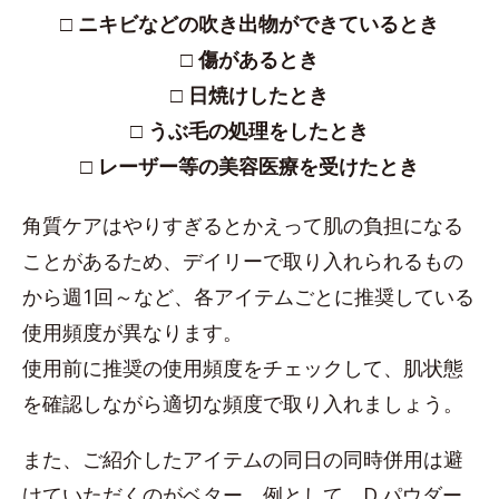
□ ニキビなどの吹き出物ができているとき
□ 傷があるとき
□ 日焼けしたとき
□ うぶ毛の処理をしたとき
□ レーザー等の美容医療を受けたとき
角質ケアはやりすぎるとかえって肌の負担になる
ことがあるため、デイリーで取り入れられるもの
から週1回～など、各アイテムごとに推奨している
使用頻度が異なります。
使用前に推奨の使用頻度をチェックして、肌状態
を確認しながら適切な頻度で取り入れましょう。
また、ご紹介したアイテムの同日の同時併用は避
けていただくのがベター。例として、D.パウダー