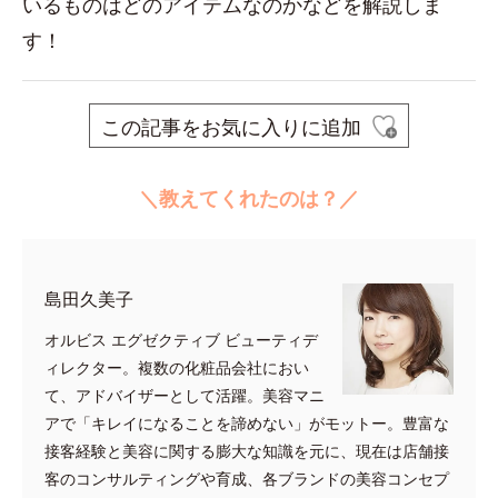
いるものはどのアイテムなのかなどを解説しま
す！
この記事をお気に入りに追加
＼教えてくれたのは？／
島田久美子
オルビス エグゼクティブ ビューティデ
ィレクター。複数の化粧品会社におい
て、アドバイザーとして活躍。美容マニ
アで「キレイになることを諦めない」がモットー。豊富な
接客経験と美容に関する膨大な知識を元に、現在は店舗接
客のコンサルティングや育成、各ブランドの美容コンセプ