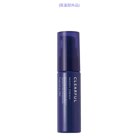
(医薬部外品)