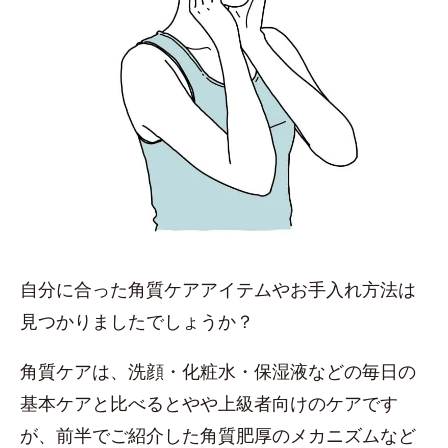
自分に合った角質ケアアイテムやお手入れ方法は
見つかりましたでしょうか？
角質ケアは、洗顔・化粧水・保湿液などの毎日の
基本ケアと比べるとやや上級者向けのケアです
が、前半でご紹介した角質肥厚のメカニズムなど