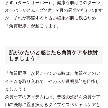
ます（ターンオーバー）。健康な肌はこのターン
オーバーがスムーズで約1ヶ月の周期で行われます
が、それが停滞すると古い細胞が肌に残るため
「角質肥厚」が起こります。
肌がかたいと感じたら角質ケアを検討
しましょう！
「角質肥厚」が起こっている時は、角質ケアのア
*2
イテムを取り入れて、やわらか透明肌
を目指し
ましょう！
角質ケアのアイテムには、普段の洗顔を角質ケア
用の洗顔に置き換えるタイプやスペシャルケアと