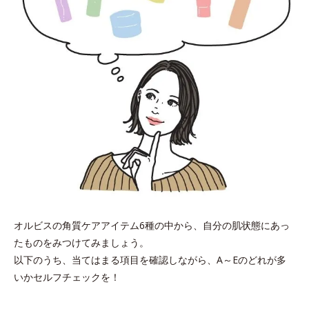
オルビスの角質ケアアイテム6種の中から、自分の肌状態にあっ
たものをみつけてみましょう。
以下のうち、当てはまる項目を確認しながら、A～Eのどれが多
いかセルフチェックを！