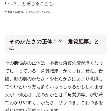
い…？」と感じることも。
*1 乾燥や角質肥厚、キメの乱れによるくすみ
そのかたさの正体！？「角質肥厚」と
は
その肌悩みの正体は、不要な角質の層が厚くなっ
てしまっている「角質肥厚」かもしれません。普
段、顔の肌のかたさ・やわらかさはあまり意識し
てないという方も多くいらっしゃるかもしれませ
んが、例えば、足のかかとは「角質肥厚」が顕著
でわかりやすく、かたさ、ザラつき、ごわつきを
感じやすい部位といえます。