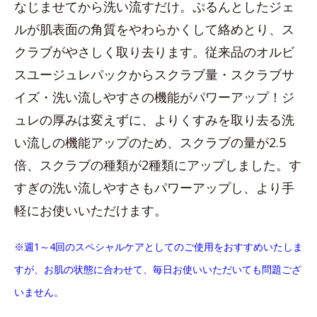
なじませてから洗い流すだけ。ぷるんとしたジェ
ルが肌表面の角質をやわらかくして絡めとり、ス
クラブがやさしく取り去ります。従来品のオルビ
スユージュレパックからスクラブ量・スクラブサ
イズ・洗い流しやすさの機能がパワーアップ！ジ
ュレの厚みは変えずに、よりくすみを取り去る洗
い流しの機能アップのため、スクラブの量が2.5
倍、スクラブの種類が2種類にアップしました。す
すぎの洗い流しやすさもパワーアップし、より手
軽にお使いいただけます。
※週1～4回のスペシャルケアとしてのご使用をおすすめいたしま
すが、お肌の状態に合わせて、毎日お使いいただいても問題ござ
いません。