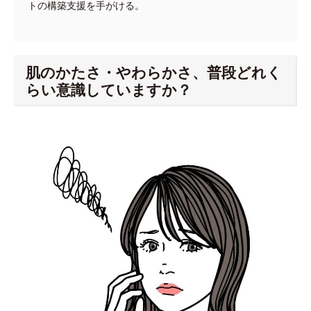
トの構築支援を手がける。
肌のかたさ・やわらかさ、普段どれく
らい意識していますか？