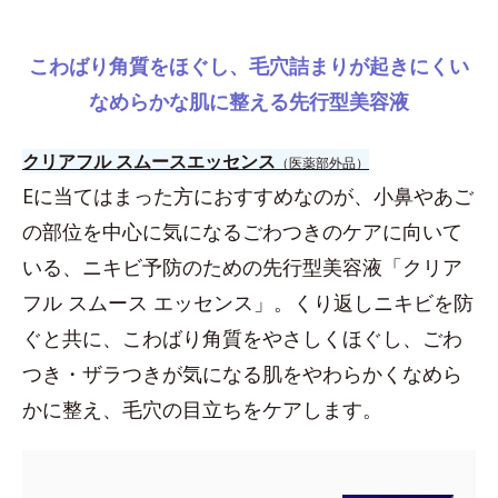
こわばり角質をほぐし、毛穴詰まりが起きにくい
なめらかな肌に整える先行型美容液
クリアフル スムースエッセンス
（医薬部外品）
Eに当てはまった方におすすめなのが、小鼻やあご
の部位を中心に気になるごわつきのケアに向いて
いる、ニキビ予防のための先行型美容液「クリア
フル スムース エッセンス」。くり返しニキビを防
ぐと共に、こわばり角質をやさしくほぐし、ごわ
つき・ザラつきが気になる肌をやわらかくなめら
かに整え、毛穴の目立ちをケアします。