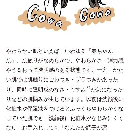
やわらかい肌といえば、いわゆる「赤ちゃん
肌」。肌触りがなめらかで、やわらかさ・弾力感
やうるおって透明感のある状態です。一方、かた
い肌では肌触りにごわつき・ザラつきがあった
*1
り、同時に透明感のなさ・くすみ
が気になった
りなどの肌悩みが生じています。以前は洗顔後に
化粧水や保湿液をつけるとふっくらやわらかくな
っていた肌でも、洗顔後に化粧水がなじみにくく
なり、お手入れしても「なんだか調子が悪