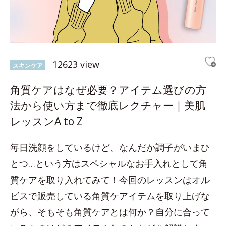
12623 view
スキンケア
角質ケアはなぜ必要？アイテム選びの方
法から使い方まで徹底レクチャー｜美肌
レッスンA to Z
毎日洗顔をしているけど、なんだか調子がいまひ
とつ…という方はスペシャルなお手入れとして角
質ケアを取り入れてみて！今回のレッスンはオル
ビスで販売している角質ケアイテムを取り上げな
がら、そもそも角質ケアとは何か？自分に合って