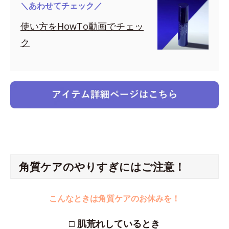
＼あわせてチェック／
使い方をHowTo動画でチェッ
ク
角質ケアのやりすぎにはご注意！
こんなときは角質ケアのお休みを
！
□ 肌荒れしているとき