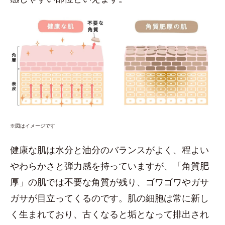
※図はイメージです
健康な肌は水分と油分のバランスがよく、程よい
やわらかさと弾力感を持っていますが、「角質肥
厚」の肌では不要な角質が残り、ゴワゴワやガサ
ガサが目立ってくるのです。肌の細胞は常に新し
く生まれており、古くなると垢となって排出され