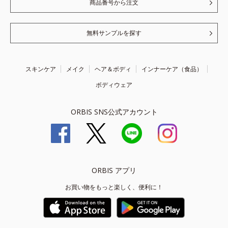
商品番号から注文
無料サンプルを探す
スキンケア
メイク
ヘア＆ボディ
インナーケア（食品）
ボディウェア
ORBIS SNS公式アカウント
ORBIS アプリ
お買い物をもっと楽しく、便利に！