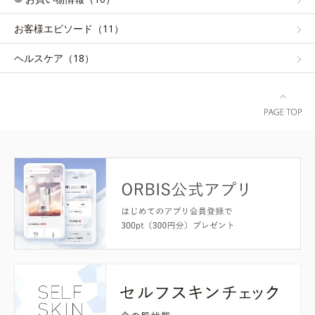
お客様エピソード（11）
ヘルスケア（18）