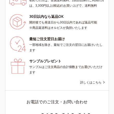
初めての方は、全国送料無料、2回目以降のご利用の方
は、3,300円以上(税込)のお買い上げで、送料無料
30日以内なら返品OK
開封後でも発送日から30日以内であれば返品可能
※商品返送料はオルビスが負担いたします
最短ご注文翌日お届け
一部地域を除き、最短でご注文の翌日にお届けいたし
ます
サンプルプレゼント
サンプルはご注文商品の合計個数までお選びいただけ
ます
詳しくはこちら
お電話でのご注文・お問い合わせ