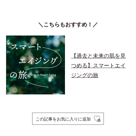
＼こちらもおすすめ！／
【過去と未来の肌を見
つめる】スマートエイ
ジングの旅
この記事をお気に入りに追加