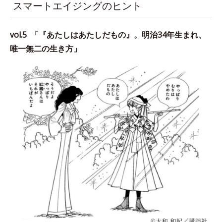
スマートエイジングのヒント
vol.5 「『あたしはあたしだもの』。明治34年生まれ、
唯一無二の生き方」