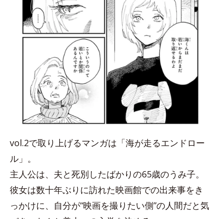
vol.2で取り上げるマンガは「海が走るエンドロー
ル」。
主人公は、夫と死別したばかりの65歳のうみ子。
彼女は数十年ぶりに訪れた映画館での出来事をき
っかけに、自分が“映画を撮りたい側”の人間だと気