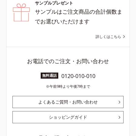
サンプルプレゼント
サンプルはご注文商品の合計個数ま
でお選びいただけます
詳しくはこちら
お電話でのご注文・お問い合わせ
0120-010-010
無料通話
午前9時より午後7時まで
よくあるご質問・お問い合わせ
ショッピングガイド