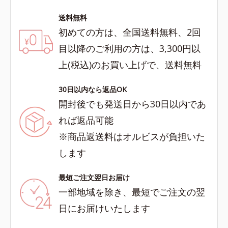
送料無料
初めての方は、全国送料無料、2回
目以降のご利用の方は、3,300円以
上(税込)のお買い上げで、送料無料
30日以内なら返品OK
開封後でも発送日から30日以内であ
れば返品可能
※商品返送料はオルビスが負担いた
します
最短ご注文翌日お届け
一部地域を除き、最短でご注文の翌
日にお届けいたします