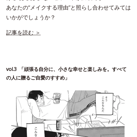
あなたの“メイクする理由”と照らし合わせてみては
いかがでしょうか？
記事を読む ＞
vol.3 「頑張る自分に、小さな幸せと楽しみを。すべて
の人に贈るご自愛のすすめ」