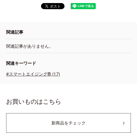
関連記事
関連記事がありません。
関連キーワード
#スマートエイジング® (17)
お買いものはこちら
新商品をチェック