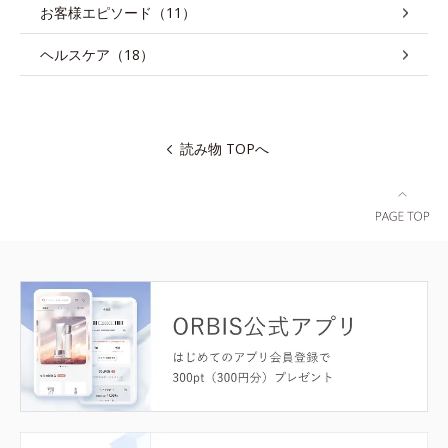
お客様エピソード（11）
ヘルスケア（18）
読み物 TOPへ