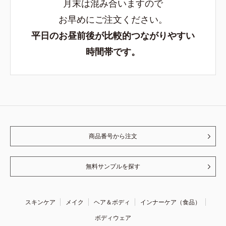
月末は混み合いますので
お早めにご注文ください。
平日のお昼前後が比較的つながりやすい
時間帯です。
商品番号から注文
無料サンプルを探す
スキンケア
メイク
ヘア＆ボディ
インナーケア（食品）
ボディウェア