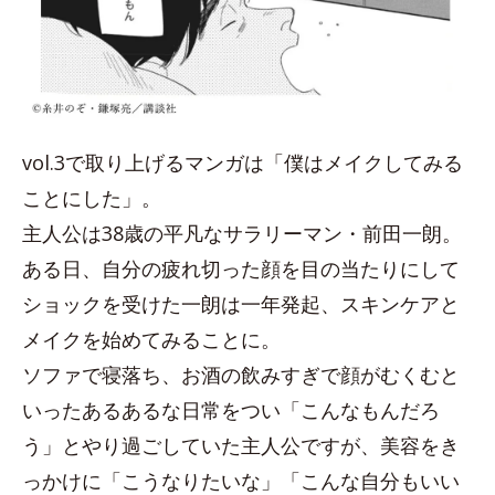
vol.3で取り上げるマンガは「僕はメイクしてみる
ことにした」。
主人公は38歳の平凡なサラリーマン・前田一朗。
ある日、自分の疲れ切った顔を目の当たりにして
ショックを受けた一朗は一年発起、スキンケアと
メイクを始めてみることに。
ソファで寝落ち、お酒の飲みすぎで顔がむくむと
いったあるあるな日常をつい「こんなもんだろ
う」とやり過ごしていた主人公ですが、美容をき
っかけに「こうなりたいな」「こんな自分もいい