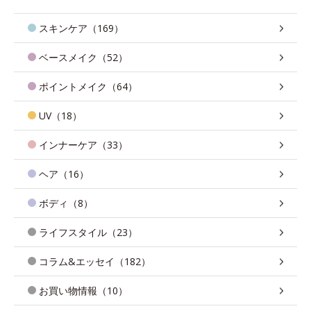
スキンケア（169）
ベースメイク（52）
ポイントメイク（64）
UV（18）
インナーケア（33）
ヘア（16）
ボディ（8）
ライフスタイル（23）
コラム&エッセイ（182）
お買い物情報（10）