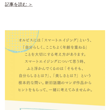
記事を読む ＞