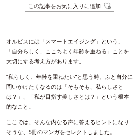
この記事をお気に入りに追加
オルビスには「スマートエイジング」という、
「自分らしく、ここちよく年齢を重ねる」ことを
大切にする考え方があります。
“私らしく、年齢を重ねたい”と思う時、ふと自分に
問いかけたくなるのは「そもそも、私らしさと
は？」、「私が目指す美しさとは？」という根本
的なこと。
ここでは、そんな内なる声に答えるヒントになり
そうな、5冊のマンガをセレクトしました。