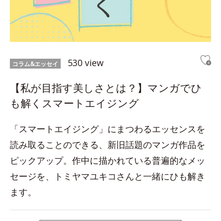
530 view
コラム&エッセイ
【私が目指す美しさとは？】マンガでひ
も解くスマートエイジング
「スマートエイジング」にまつわるエッセンスを
読み取ることのできる、新旧話題のマンガ作品を
ピックアップ。作中に描かれている普遍的なメッ
セージを、トミヤマユキコさんと一緒にひも解き
ます。