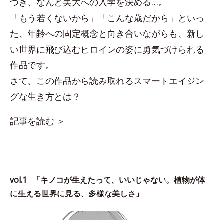
づき、なんと美大への入学を決める…。
「もう若くないから」「こんな歳だから」といっ
た、年齢への固定概念と向き合いながらも、新し
い世界に飛び込むヒロインの姿に勇気づけられる
作品です。
さて、この作品から読み取れるスマートエイジン
グな生き方とは？
記事を読む ＞
vol.1 「キノコが生えたって、いいじゃない。植物が体
に生える世界に見る、多様な美しさ」