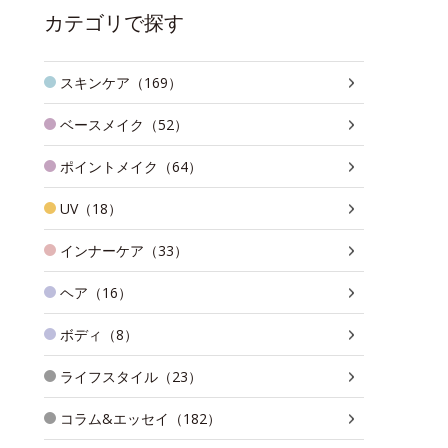
カテゴリで探す
スキンケア（169）
ベースメイク（52）
ポイントメイク（64）
UV（18）
インナーケア（33）
ヘア（16）
ボディ（8）
ライフスタイル（23）
コラム&エッセイ（182）