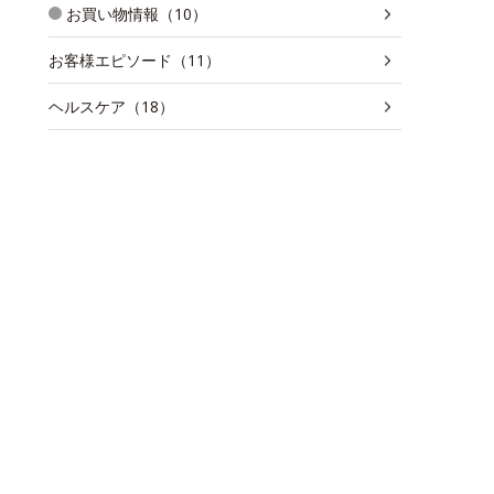
お買い物情報（10）
お客様エピソード（11）
ヘルスケア（18）