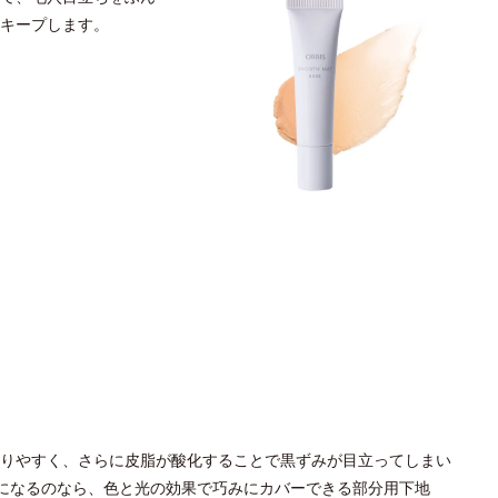
キープします。
りやすく、さらに皮脂が酸化することで黒ずみが目立ってしまい
になるのなら、色と光の効果で巧みにカバーできる部分用下地