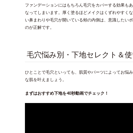
ファンデーションにはもちろん毛穴をカバーする効果もあ
なってしまいます。厚く塗るほどメイクはくずれやすくな
い鼻まわりや毛穴が開いている頰の内側は、意識したいポ
のが正解です。
毛穴悩み別・下地セレクト＆使
ひとことで毛穴といっても、肌質やパーツによってお悩み
な肌を叶えましょう。
まずはおすすめ下地を40秒動画でチェック！