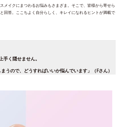
スメイクにまつわるお悩みもさまざま。そこで、皆様から寄せら
と回答。ここちよく自分らしく、キレイになれるヒントが満載で
上手く隠せません。
しまうので、どうすればいいか悩んでいます」（Fさん）