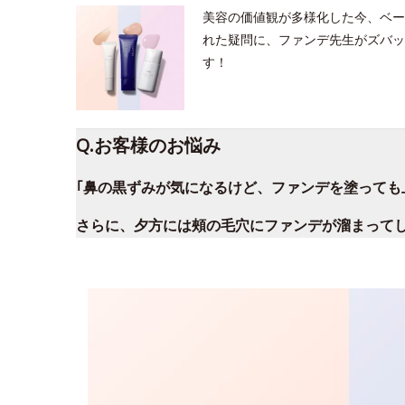
美容の価値観が多様化した今、ベー
れた疑問に、ファンデ先生がズバッ
す！
Q.お客様のお悩み
｢鼻の黒ずみが気になるけど、ファンデを塗っても
さらに、夕方には頰の毛穴にファンデが溜まって