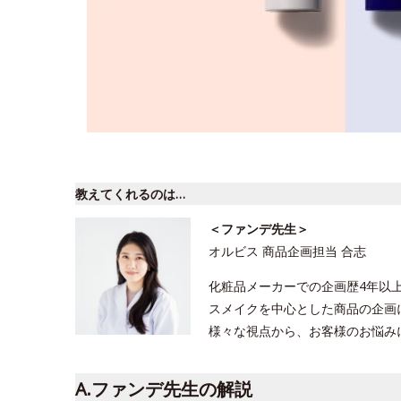
教えてくれるのは…
＜ファンデ先生＞
オルビス 商品企画担当 合志
化粧品メーカーでの企画歴4年以
スメイクを中心とした商品の企画
様々な視点から、お客様のお悩み
A.ファンデ先生の解説