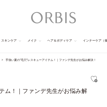
スキンケア
メイク
ヘア＆ボディケア
インナーケア（
手強い夏の“毛穴”レスキューアイテム！｜ファンデ先生がお悩み解決！
イテム！｜ファンデ先生がお悩み解