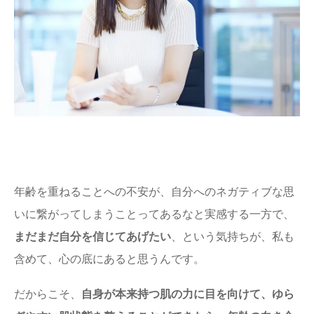
年齢を重ねることへの不安が、自分へのネガティブな思
いに繋がってしまうことってあるなと実感する一方で、
まだまだ自分を信じてあげたい
、という気持ちが、私も
含めて、心の底にあると思うんです。
だからこそ、
自身が本来持つ肌の力に目を向けて、ゆら