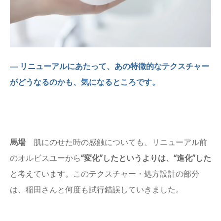
― リニューアルにあたって、あの特徴的なテクスチャー
がどうなるのかも、気になるところです。
馬場
肌にのせた時の感触についても、リニューアル前
のオルビスユーから
“変化”したというよりは、“進化”した
と考えています。このテクスチャー・処方設計の部分
は、稲田さんと何度も試行錯誤していきました。