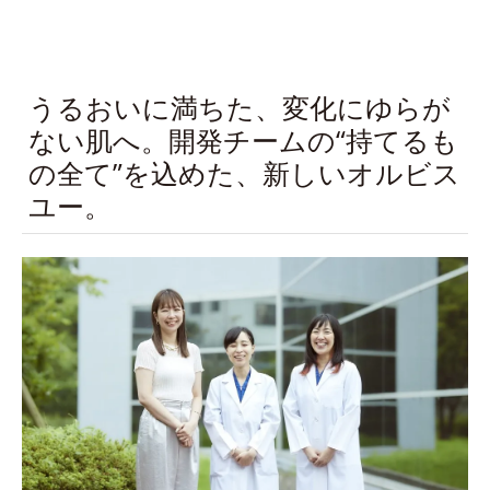
うるおいに満ちた、変化にゆらが
ない肌へ。開発チームの“持てるも
の全て”を込めた、新しいオルビス
ユー。