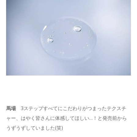
馬場
3ステップすべてにこだわりがつまったテクスチ
ャー、はやく皆さんに体感してほしい…！と発売前から
うずうずしていました(笑)