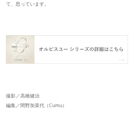
て、思っています。
撮影／高橋健治
編集／間野加菜代（Cumu）