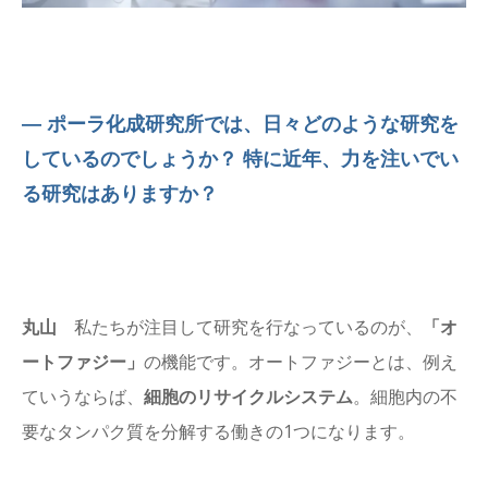
― ポーラ化成研究所では、日々どのような研究を
しているのでしょうか？ 特に近年、力を注いでい
る研究はありますか？
丸山
私たちが注目して研究を行なっているのが、
「オ
ートファジー」
の機能です。オートファジーとは、例え
ていうならば、
細胞のリサイクルシステム
。細胞内の不
要なタンパク質を分解する働きの1つになります。