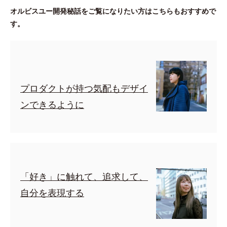
オルビスユー開発秘話をご覧になりたい方はこちらもおすすめで
す。
プロダクトが持つ気配もデザイ
ンできるように
「好き」に触れて、追求して、
自分を表現する