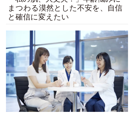
まつわる漠然とした不安を、自信
と確信に変えたい