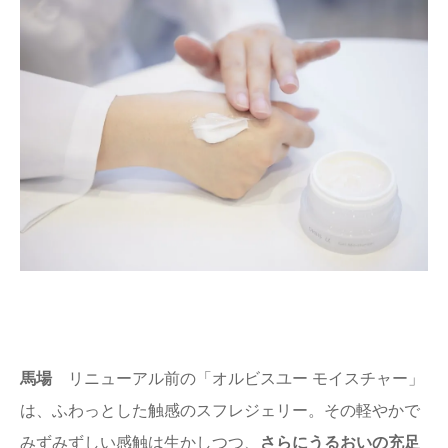
馬場
リニューアル前の「オルビスユー モイスチャー」
は、ふわっとした触感のスフレジェリー。その軽やかで
みずみずしい感触は生かしつつ、
さらにうるおいの充足