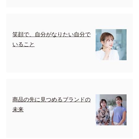
笑顔で、自分がなりたい自分で
いること
商品の先に見つめるブランドの
未来