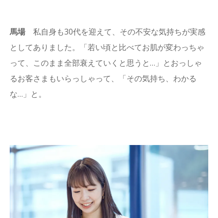
馬場
私自身も30代を迎えて、その不安な気持ちが実感
としてありました。「若い頃と比べてお肌が変わっちゃ
って、このまま全部衰えていくと思うと…」とおっしゃ
るお客さまもいらっしゃって、「その気持ち、わかる
な…」と。