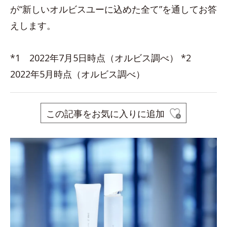
が“新しいオルビスユーに込めた全て”を通してお答
えします。
*1 2022年7月5日時点（オルビス調べ） *2
2022年5月時点（オルビス調べ）
この記事をお気に入りに追加