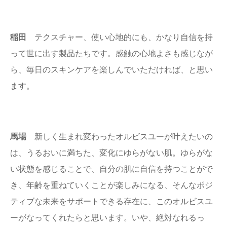
稲田
テクスチャー、使い心地的にも、かなり自信を持
って世に出す製品たちです。感触の心地よさも感じなが
ら、毎日のスキンケアを楽しんでいただければ、と思い
ます。
馬場
新しく生まれ変わったオルビスユーが叶えたいの
は、うるおいに満ちた、変化にゆらがない肌。ゆらがな
い状態を感じることで、自分の肌に自信を持つことがで
き、年齢を重ねていくことが楽しみになる、そんなポジ
ティブな未来をサポートできる存在に、このオルビスユ
ーがなってくれたらと思います。いや、絶対なれるっ