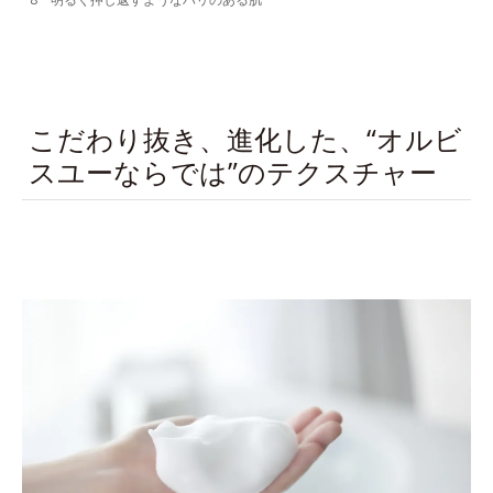
こだわり抜き、進化した、“オルビ
スユーならでは”のテクスチャー