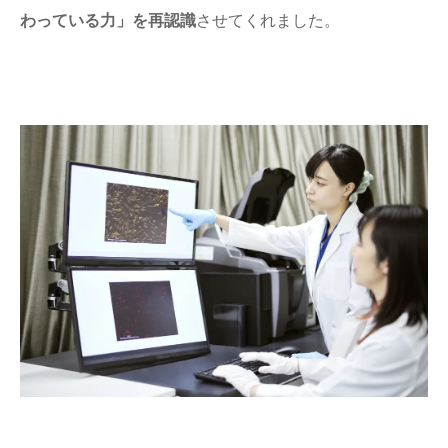
わっている力」を再認識
させてくれました。