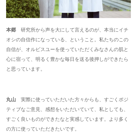
本郷
研究所から声を大にして言えるのが、本当にイチ
オシの自信作になっている、ということ。私たちのこの
自信が、オルビスユーを使っていただくみなさんの肌と
心に宿って、明るく豊かな毎日を送る後押しができたら
と思っています。
丸山
実際に使っていただいた方々からも、すごくポジ
ティブなご意見、感想をいただいていて、私としても、
すごく良いものができたなと実感しています。より多く
の方に使っていただきたいです。