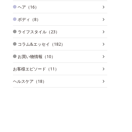
ヘア（16）
ボディ（8）
ライフスタイル（23）
コラム&エッセイ（182）
お買い物情報（10）
お客様エピソード（11）
ヘルスケア（18）