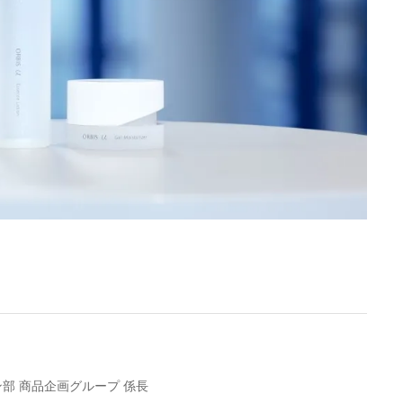
部 商品企画グループ 係長