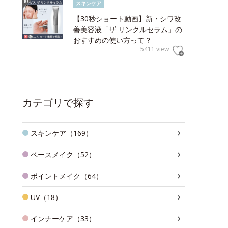
スキンケア
【30秒ショート動画】新・シワ改
善美容液「ザ リンクルセラム」の
おすすめの使い方って？
5411 view
カテゴリで探す
スキンケア（169）
ベースメイク（52）
ポイントメイク（64）
UV（18）
インナーケア（33）