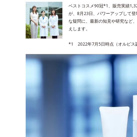
ベストコスメ90冠*1、販売実績1
が、8月23日、パワーアップして
な疑問に、最新の知見や研究など、
えします。
*1 2022年7月5日時点（オルビス