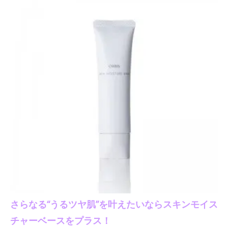
さらなる“うるツヤ肌”を叶えたいならスキンモイス
チャーベースをプラス！