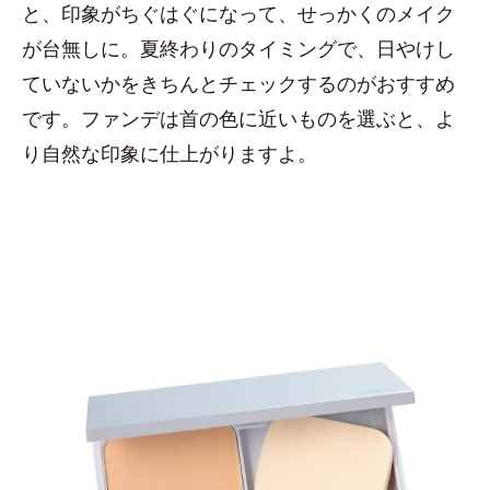
と、印象がちぐはぐになって、せっかくのメイク
が台無しに。夏終わりのタイミングで、日やけし
ていないかをきちんとチェックするのがおすすめ
です。ファンデは首の色に近いものを選ぶと、よ
り自然な印象に仕上がりますよ。