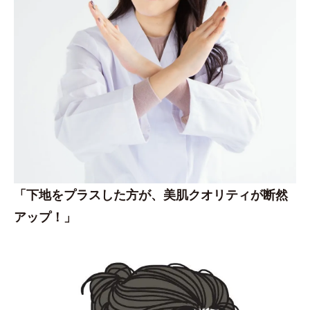
「下地をプラスした方が、美肌クオリティが断然
アップ！」