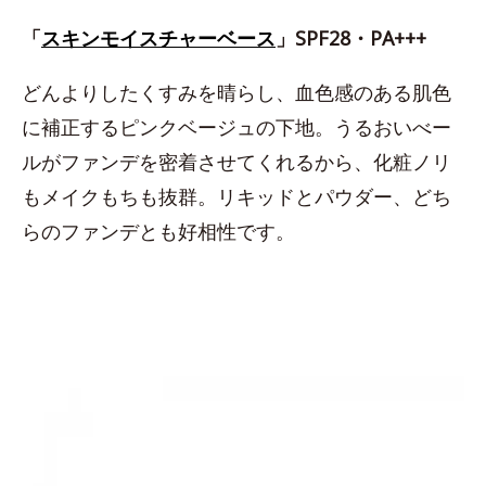
「
スキンモイスチャーベース
」SPF28・PA+++
どんよりしたくすみを晴らし、血色感のある肌色
に補正するピンクベージュの下地。うるおいべー
ルがファンデを密着させてくれるから、化粧ノリ
もメイクもちも抜群。リキッドとパウダー、どち
らのファンデとも好相性です。