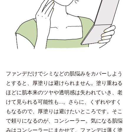
ファンデだけでシミなどの肌悩みをカバーしよう
とすると、厚塗りは避けられません。塗り重ねる
ほどに肌本来のツヤや透明感は失われていき、老
けて見られる可能性も…。さらに、くずれやすく
もなるので、厚塗りは避けたいところです。そこ
で頼りになるのが、コンシーラー。気になる肌悩
みはコンシーラーにまかせて、ファンデは薄く塗