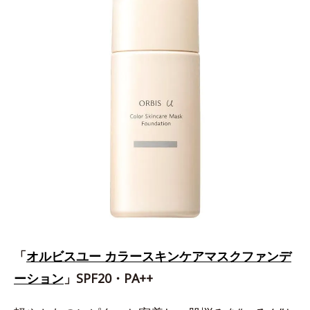
「
オルビスユー カラースキンケアマスクファンデ
ーション
」SPF20・PA++