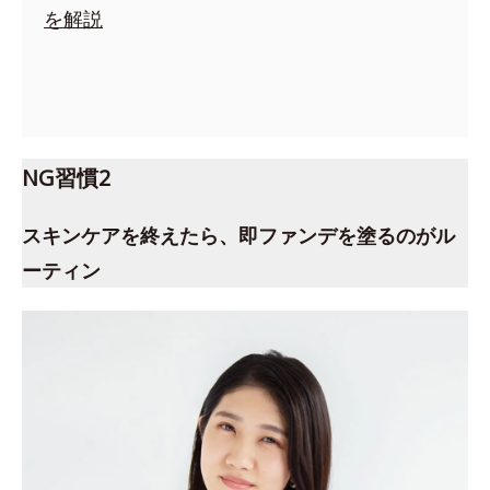
を解説
NG習慣2
スキンケアを終えたら、即ファンデを塗るのがル
ーティン