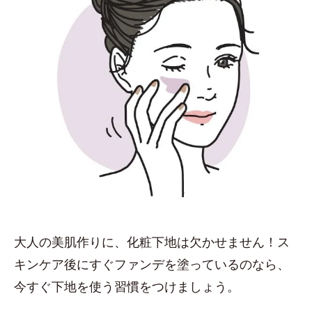
大人の美肌作りに、化粧下地は欠かせません！ス
キンケア後にすぐファンデを塗っているのなら、
今すぐ下地を使う習慣をつけましょう。