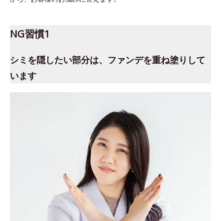
NG習慣1
シミを隠したい部分は、ファンデを重ね塗りして
います