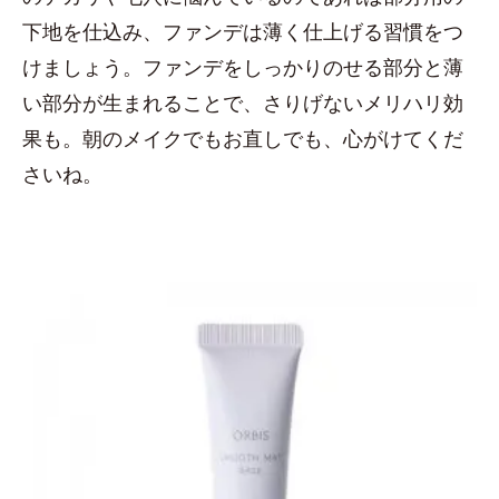
下地を仕込み、ファンデは薄く仕上げる習慣をつ
けましょう。ファンデをしっかりのせる部分と薄
い部分が生まれることで、さりげないメリハリ効
果も。朝のメイクでもお直しでも、心がけてくだ
さいね。