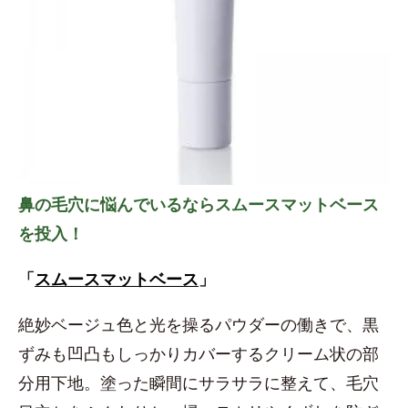
鼻の毛穴に悩んでいるならスムースマットベース
を投入！
「
スムースマットベース
」
絶妙ベージュ色と光を操るパウダーの働きで、黒
ずみも凹凸もしっかりカバーするクリーム状の部
分用下地。塗った瞬間にサラサラに整えて、毛穴