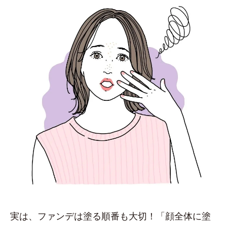
実は、ファンデは塗る順番も大切！「顔全体に塗