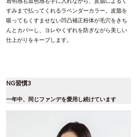
透明感も血色感も手に入れながら、皮脂によるく
すみまで払ってくれるラベンダーカラー。皮脂を
吸ってもくすませない凹凸補正粉体が毛穴をきち
んとカバーし、ヨレやくずれを防ぎながら美しい
仕上がりをキープします。
NG習慣3
一年中、同じファンデを愛用し続けています