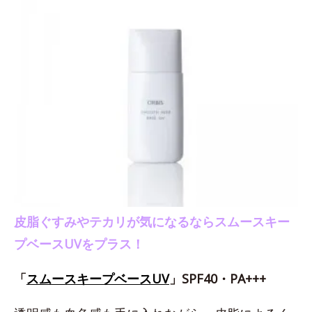
皮脂ぐすみやテカリが気になるならスムースキー
プベースUVをプラス！
「
スムースキープベースUV
」SPF40・PA+++