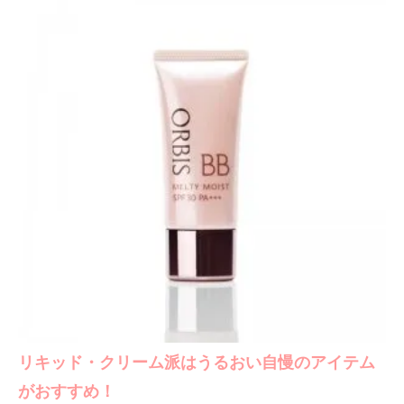
リキッド・クリーム派はうるおい自慢のアイテム
がおすすめ！