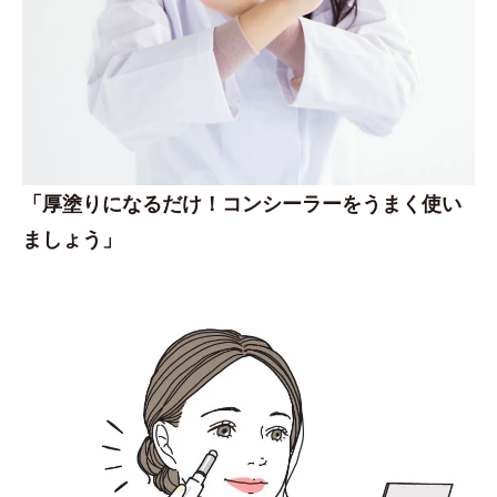
「厚塗りになるだけ！コンシーラーをうまく使い
ましょう」