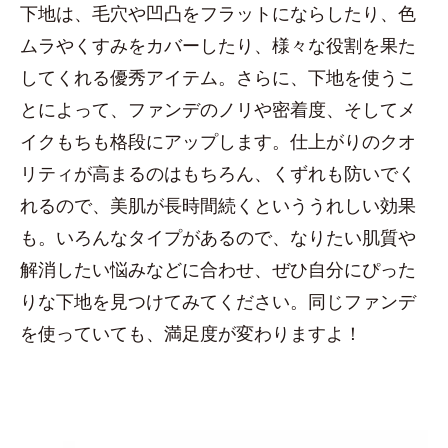
下地は、毛穴や凹凸をフラットにならしたり、色
ムラやくすみをカバーしたり、様々な役割を果た
してくれる優秀アイテム。さらに、下地を使うこ
とによって、ファンデのノリや密着度、そしてメ
イクもちも格段にアップします。仕上がりのクオ
リティが高まるのはもちろん、くずれも防いでく
れるので、美肌が長時間続くといううれしい効果
も。いろんなタイプがあるので、なりたい肌質や
解消したい悩みなどに合わせ、ぜひ自分にぴった
りな下地を見つけてみてください。同じファンデ
を使っていても、満足度が変わりますよ！