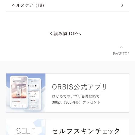
ヘルスケア（18）
読み物 TOPへ