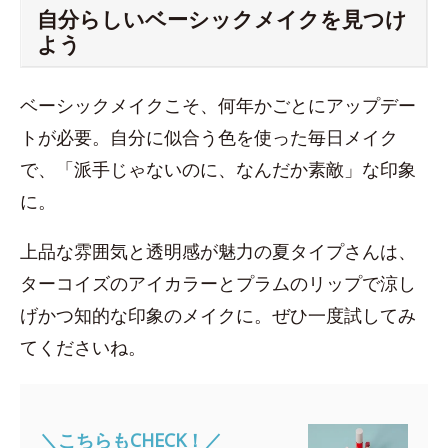
自分らしいベーシックメイクを見つけ
よう
ベーシックメイクこそ、何年かごとにアップデー
トが必要。自分に似合う色を使った毎日メイク
で、「派手じゃないのに、なんだか素敵」な印象
に。
上品な雰囲気と透明感が魅力の夏タイプさんは、
ターコイズのアイカラーとプラムのリップで涼し
げかつ知的な印象のメイクに。ぜひ一度試してみ
てくださいね。
＼こちらもCHECK！／