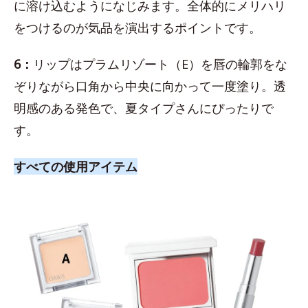
に溶け込むようになじみます。全体的にメリハリ
をつけるのが気品を演出するポイントです。
6：
リップはプラムリゾート（E）を唇の輪郭をな
ぞりながら口角から中央に向かって一度塗り。透
明感のある発色で、夏タイプさんにぴったりで
す。
すべての使用アイテム