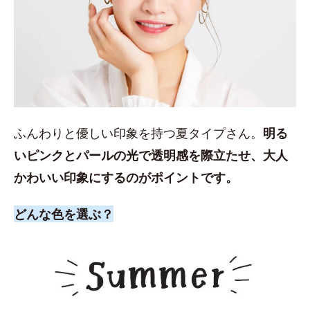
ふんわりと優しい印象を持つ夏タイプさん。
明る
いピンクとパールの光で透明感を際立たせ、大人
かわいい印象にするのがポイントです。
どんな色を選ぶ？