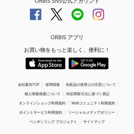
ORBIS SNS公式アカウント
ORBIS アプリ
お買い物をもっと楽しく、便利に！
会社案内TOP
採用情報
化粧品の使用上の注意について
個人情報保護について
特定商取引法に基づく表記
オンラインショップ利用規約
Webコミュニティ利用規約
ポイントサービス利用規約
ソーシャルメディアポリシー
ペンギンリング プロジェクト
サイトマップ