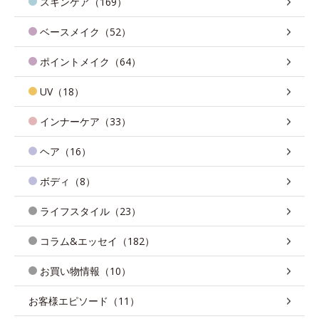
スキンケア（169）
ベースメイク（52）
ポイントメイク（64）
UV（18）
インナーケア（33）
ヘア（16）
ボディ（8）
ライフスタイル（23）
コラム&エッセイ（182）
お買い物情報（10）
お客様エピソード（11）