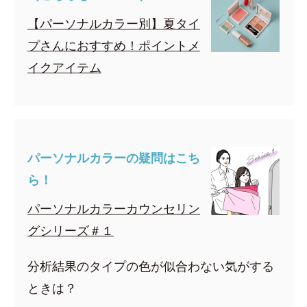
【パーソナルカラー別】夏タイ
プさんにおすすめ！ポイントメ
イクアイテム
パーソナルカラーの疑問はこち
ら！
パーソナルカラーカウンセリン
グシリーズ＃１
分析結果のタイプの色が似合わない気がする
ときは？