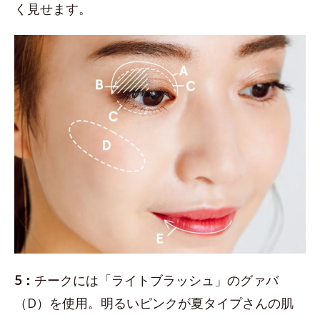
く見せます。
5：
チークには「ライトブラッシュ」のグァバ
（D）を使用。明るいピンクが夏タイプさんの肌