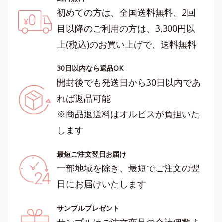
初めての方は、全国送料無料、2回
目以降のご利用の方は、3,300円以
上(税込)のお買い上げで、送料無料
30日以内なら返品OK
開封後でも発送日から30日以内であ
れば返品可能
※商品返送料はオルビスが負担いた
します
最短ご注文翌日お届け
一部地域を除き、最短でご注文の翌
日にお届けいたします
サンプルプレゼント
サンプルはご注文商品の合計個数ま