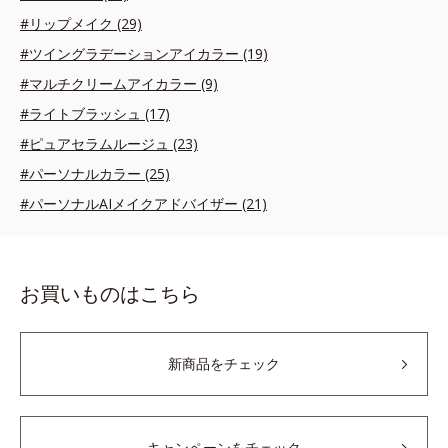
#リップメイク (29)
#ツイングラデーションアイカラー (19)
#マルチクリームアイカラー (9)
#ライトブラッシュ (17)
#ピュアセラムルージュ (23)
#パーソナルカラー (25)
#パーソナルAIメイクアドバイザー (21)
お買いものはこちら
新商品をチェック
キャンペーンをチェック