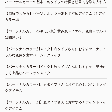
パーソナルカラーの基本｜各タイプの特徴と効果的な取り入れ方
【図解でわかる】パーソナルカラー別おすすめアイテム #1.アイ
カラー編
【パーソナルカラーのギモン集】黄み肌＝イエベ、色白＝ブルベ
は間違い？
【パーソナルカラー別メイク】春タイプさんにおすすめ！ナチュ
ラルな色気を出すベーシックメイク
【パーソナルカラー別メイク】秋タイプさんにおすすめ！奥ゆか
しく上品なベーシックメイク
【パーソナルカラー別】春タイプさんにおすすめ！ポイントメイ
クアイテム
【パーソナルカラー別】夏タイプさんにおすすめ！ポイントメイ
クアイテム