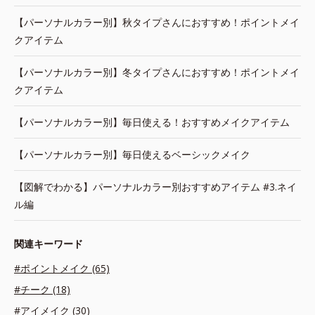
【パーソナルカラー別】秋タイプさんにおすすめ！ポイントメイ
クアイテム
【パーソナルカラー別】冬タイプさんにおすすめ！ポイントメイ
クアイテム
【パーソナルカラー別】毎日使える！おすすめメイクアイテム
【パーソナルカラー別】毎日使えるベーシックメイク
【図解でわかる】パーソナルカラー別おすすめアイテム #3.ネイ
ル編
関連キーワード
#ポイントメイク (65)
#チーク (18)
#アイメイク (30)