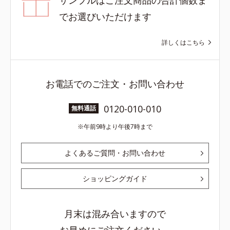
でお選びいただけます
詳しくはこちら
お電話でのご注文・お問い合わせ
0120-010-010
無料通話
午前9時より午後7時まで
よくあるご質問・お問い合わせ
ショッピングガイド
月末は混み合いますので
お早めにご注文ください。