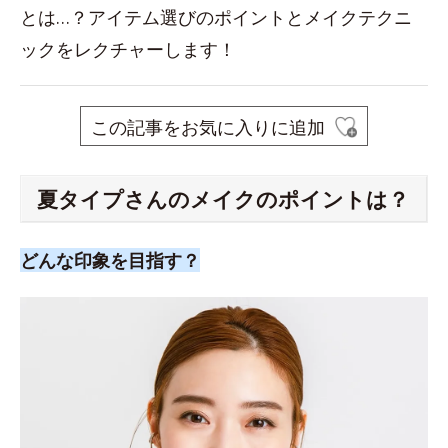
とは…？アイテム選びのポイントとメイクテクニ
ックをレクチャーします！
この記事をお気に入りに追加
夏タイプさんのメイクのポイントは？
どんな印象を目指す？