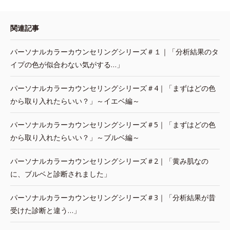
関連記事
パーソナルカラーカウンセリングシリーズ＃１｜「分析結果のタ
イプの色が似合わない気がする…」
パーソナルカラーカウンセリングシリーズ＃4｜「まずはどの色
から取り入れたらいい？」～イエベ編～
パーソナルカラーカウンセリングシリーズ＃5｜「まずはどの色
から取り入れたらいい？」～ブルベ編～
パーソナルカラーカウンセリングシリーズ＃2｜「黄み肌なの
に、ブルベと診断されました」
パーソナルカラーカウンセリングシリーズ＃3｜「分析結果が昔
受けた診断と違う…」