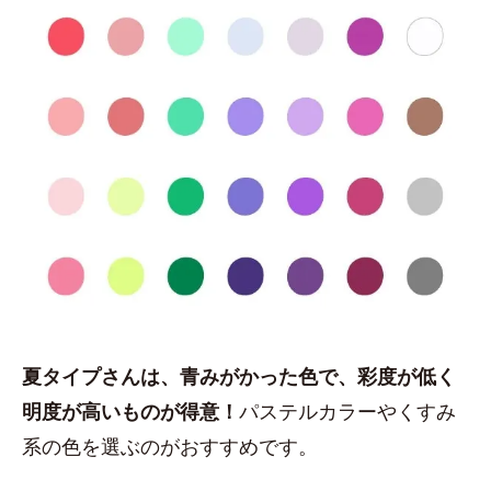
夏タイプさんは、青みがかった色で、彩度が低く
明度が高いものが得意！
パステルカラーやくすみ
系の色を選ぶのがおすすめです。