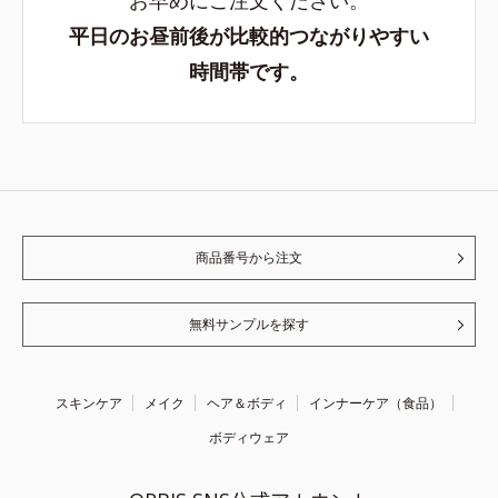
平日のお昼前後が比較的つながりやすい
時間帯です。
商品番号から注文
無料サンプルを探す
スキンケア
メイク
ヘア＆ボディ
インナーケア（食品）
ボディウェア