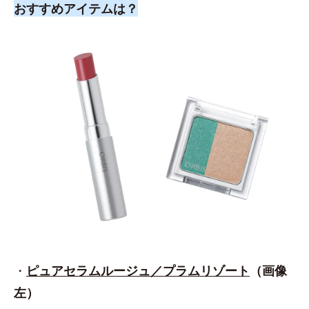
おすすめアイテムは？
・
ピュアセラムルージュ／プラムリゾート
（画像
左）