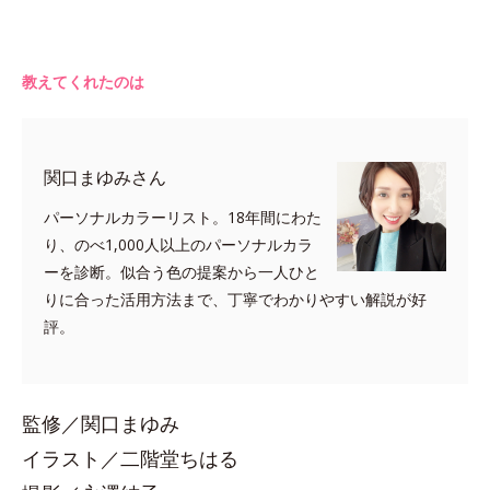
教えてくれたのは
関口まゆみさん
パーソナルカラーリスト。18年間にわた
り、のべ1,000人以上のパーソナルカラ
ーを診断。似合う色の提案から一人ひと
りに合った活用方法まで、丁寧でわかりやすい解説が好
評。
監修／関口まゆみ
イラスト／二階堂ちはる