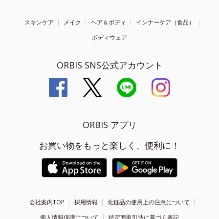
スキンケア
メイク
ヘア＆ボディ
インナーケア（食品）
ボディウェア
ORBIS SNS公式アカウント
ORBIS アプリ
お買い物をもっと楽しく、便利に！
会社案内TOP
採用情報
化粧品の使用上の注意について
個人情報保護について
特定商取引法に基づく表記