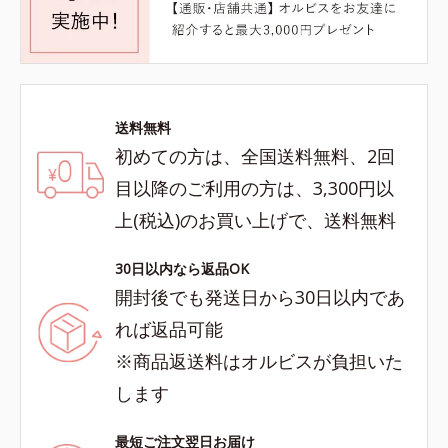
送料無料
初めての方は、全国送料無料、2回
目以降のご利用の方は、3,300円以
上(税込)のお買い上げで、送料無料
30日以内なら返品OK
開封後でも発送日から30日以内であ
れば返品可能
※商品返送料はオルビスが負担いた
します
最短ご注文翌日お届け