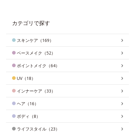
カテゴリで探す
スキンケア（169）
ベースメイク（52）
ポイントメイク（64）
UV（18）
インナーケア（33）
ヘア（16）
ボディ（8）
ライフスタイル（23）