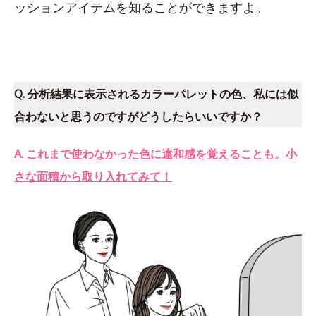
ッションアイテムを知ることができますよ。
Q. 分析結果に表示されるカラーパレットの色、私には似
合わないと思うのですがどうしたらいいですか？
A. これまで使わなかった色に違和感を覚えることも。小
さな面積から取り入れてみて！