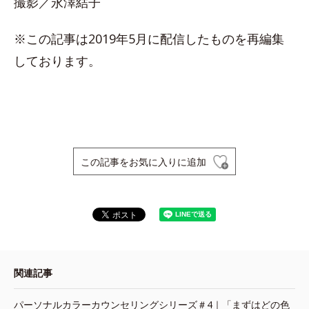
撮影／永澤結子
※この記事は2019年5月に配信したものを再編集
しております。
この記事をお気に入りに追加
関連記事
パーソナルカラーカウンセリングシリーズ＃4｜「まずはどの色