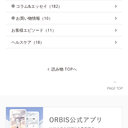
コラム&エッセイ（182）
お買い物情報（10）
お客様エピソード（11）
ヘルスケア（18）
読み物 TOPへ