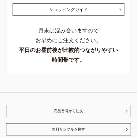
ショッピングガイド
月末は混み合いますので
お早めにご注文ください。
平日のお昼前後が比較的つながりやすい
時間帯です。
商品番号から注文
無料サンプルを探す