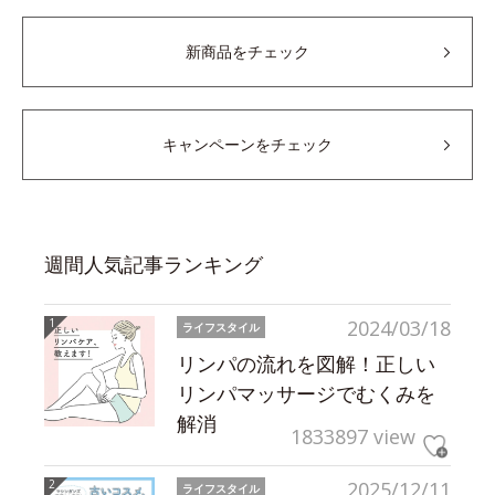
新商品をチェック
キャンペーンをチェック
週間人気記事ランキング
2024/03/18
ライフスタイル
リンパの流れを図解！正しい
リンパマッサージでむくみを
解消
1833897 view
2025/12/11
ライフスタイル