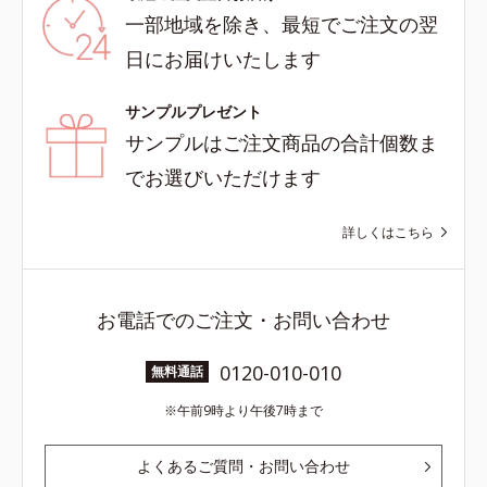
一部地域を除き、最短でご注文の翌
日にお届けいたします
サンプルプレゼント
サンプルはご注文商品の合計個数ま
でお選びいただけます
詳しくはこちら
お電話でのご注文・お問い合わせ
0120-010-010
無料通話
午前9時より午後7時まで
よくあるご質問・お問い合わせ