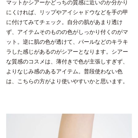
マットかシアーかどっちの質感に近いのか分かり
にくければ、リップやアイシャドウなどを手の甲
に付けてみてチェック。自分の肌があまり透け
ず、アイテムそのものの色がしっかり付くのがマ
ット。逆に肌の色が透けて、パールなどのキラキ
ラした感じがあるのがシアーとなります。シアー
な質感のコスメは、薄付きで色が主張しすぎず、
よりなじみ感のあるアイテム。普段使わない色
は、こちらの方がより使いやすいかと思います。