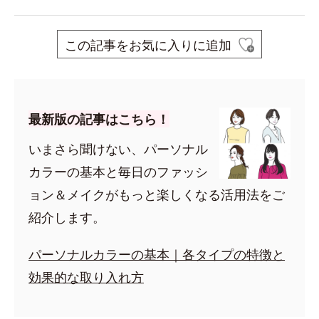
この記事をお気に入りに追加
最新版の記事はこちら！
いまさら聞けない、パーソナル
カラーの基本と毎日のファッシ
ョン＆メイクがもっと楽しくなる活用法をご
紹介します。
パーソナルカラーの基本｜各タイプの特徴と
効果的な取り入れ方