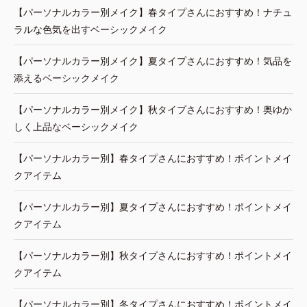
【パーソナルカラー別メイク】春タイプさんにおすすめ！ナチュ
ラルな色気を出すベーシックメイク
【パーソナルカラー別メイク】夏タイプさんにおすすめ！気品を
添えるベーシックメイク
【パーソナルカラー別メイク】秋タイプさんにおすすめ！奥ゆか
しく上品なベーシックメイク
【パーソナルカラー別】春タイプさんにおすすめ！ポイントメイ
クアイテム
【パーソナルカラー別】夏タイプさんにおすすめ！ポイントメイ
クアイテム
【パーソナルカラー別】秋タイプさんにおすすめ！ポイントメイ
クアイテム
【パーソナルカラー別】冬タイプさんにおすすめ！ポイントメイ