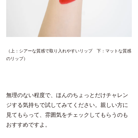
（上：シアーな質感で取り入れやすいリップ 下：マットな質感
のリップ）
無理のない程度で、ほんのちょっとだけチャレン
ジする気持ちで試してみてください。親しい方に
見てもらって、雰囲気をチェックしてもらうのも
おすすめですよ。