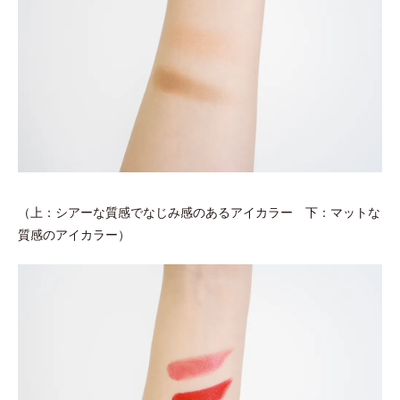
（上：シアーな質感でなじみ感のあるアイカラー 下：マットな
質感のアイカラー）