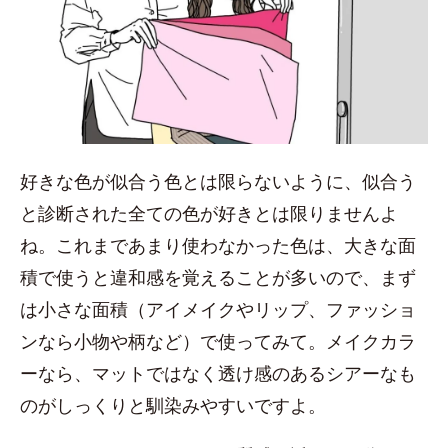
好きな色が似合う色とは限らないように、似合う
と診断された全ての色が好きとは限りませんよ
ね。これまであまり使わなかった色は、大きな面
積で使うと違和感を覚えることが多いので、まず
は小さな面積（アイメイクやリップ、ファッショ
ンなら小物や柄など）で使ってみて。メイクカラ
ーなら、マットではなく透け感のあるシアーなも
のがしっくりと馴染みやすいですよ。