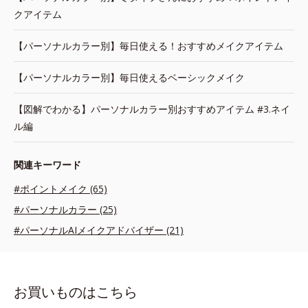
クアイテム
【パーソナルカラー別】毎日使える！おすすめメイクアイテム
【パーソナルカラー別】毎日使えるベーシックメイク
【図解でわかる】パーソナルカラー別おすすめアイテム #3.ネイ
ル編
関連キーワード
#ポイントメイク (65)
#パーソナルカラー (25)
#パーソナルAIメイクアドバイザー (21)
お買いものはこちら