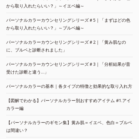
から取り入れたらいい？」～イエベ編～
パーソナルカラーカウンセリングシリーズ＃5｜「まずはどの色
から取り入れたらいい？」～ブルベ編～
パーソナルカラーカウンセリングシリーズ＃2｜「黄み肌なの
に、ブルベと診断されました」
パーソナルカラーカウンセリングシリーズ＃3｜「分析結果が昔
受けた診断と違う…」
パーソナルカラーの基本｜各タイプの特徴と効果的な取り入れ方
【図解でわかる】パーソナルカラー別おすすめアイテム #1.アイ
カラー編
【パーソナルカラーのギモン集】黄み肌＝イエベ、色白＝ブルベ
は間違い？