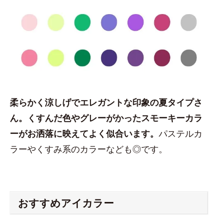
柔らかく涼しげでエレガントな印象の夏タイプさ
ん。くすんだ色やグレーがかったスモーキーカラ
ーがお洒落に映えてよく似合います。
パステルカ
ラーやくすみ系のカラーなども◎です。
おすすめアイカラー