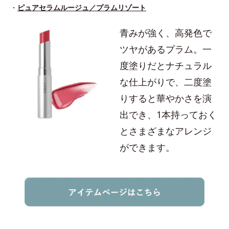
・
ピュアセラムルージュ／プラムリゾート
青みが強く、高発色で
ツヤがあるプラム。一
度塗りだとナチュラル
な仕上がりで、二度塗
りすると華やかさを演
出でき、1本持っておく
とさまざまなアレンジ
ができます。