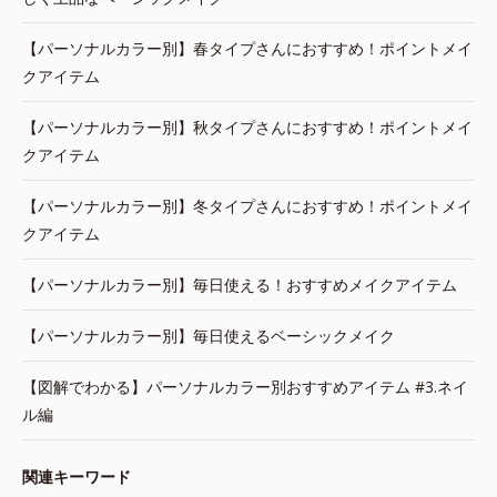
【パーソナルカラー別】春タイプさんにおすすめ！ポイントメイ
クアイテム
【パーソナルカラー別】秋タイプさんにおすすめ！ポイントメイ
クアイテム
【パーソナルカラー別】冬タイプさんにおすすめ！ポイントメイ
クアイテム
【パーソナルカラー別】毎日使える！おすすめメイクアイテム
【パーソナルカラー別】毎日使えるベーシックメイク
【図解でわかる】パーソナルカラー別おすすめアイテム #3.ネイ
ル編
関連キーワード