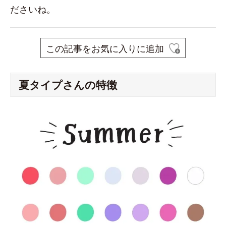
ださいね。
この記事をお気に入りに追加
夏タイプさんの特徴