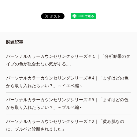
関連記事
パーソナルカラーカウンセリングシリーズ＃１｜「分析結果のタ
イプの色が似合わない気がする…」
パーソナルカラーカウンセリングシリーズ＃4｜「まずはどの色
から取り入れたらいい？」～イエベ編～
パーソナルカラーカウンセリングシリーズ＃5｜「まずはどの色
から取り入れたらいい？」～ブルベ編～
パーソナルカラーカウンセリングシリーズ＃2｜「黄み肌なの
に、ブルベと診断されました」