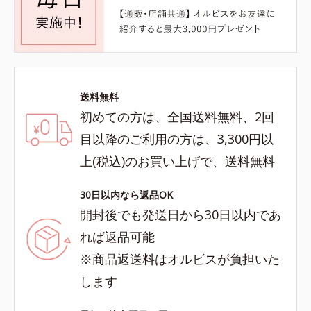
送料無料
初めての方は、全国送料無料、2回
目以降のご利用の方は、3,300円以
上(税込)のお買い上げで、送料無料
30日以内なら返品OK
開封後でも発送日から30日以内であ
れば返品可能
※商品返送料はオルビスが負担いた
します