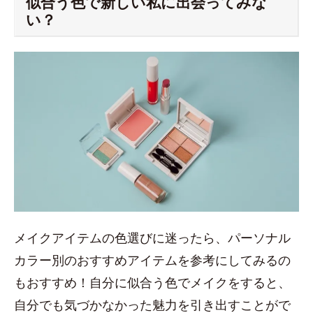
似合う色で新しい私に出会ってみな
い？
メイクアイテムの色選びに迷ったら、パーソナル
カラー別のおすすめアイテムを参考にしてみるの
もおすすめ！自分に似合う色でメイクをすると、
自分でも気づかなかった魅力を引き出すことがで