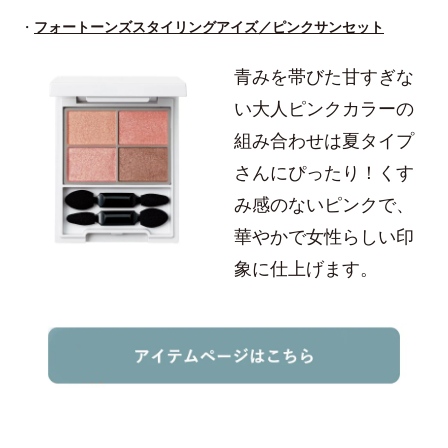
・
フォートーンズスタイリングアイズ／ピンクサンセット
青みを帯びた甘すぎな
い大人ピンクカラーの
組み合わせは夏タイプ
さんにぴったり！くす
み感のないピンクで、
華やかで女性らしい印
象に仕上げます。