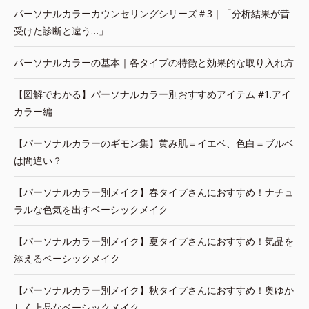
パーソナルカラーカウンセリングシリーズ＃3｜「分析結果が昔
受けた診断と違う…」
パーソナルカラーの基本｜各タイプの特徴と効果的な取り入れ方
【図解でわかる】パーソナルカラー別おすすめアイテム #1.アイ
カラー編
【パーソナルカラーのギモン集】黄み肌＝イエベ、色白＝ブルベ
は間違い？
【パーソナルカラー別メイク】春タイプさんにおすすめ！ナチュ
ラルな色気を出すベーシックメイク
【パーソナルカラー別メイク】夏タイプさんにおすすめ！気品を
添えるベーシックメイク
【パーソナルカラー別メイク】秋タイプさんにおすすめ！奥ゆか
しく上品なベーシックメイク