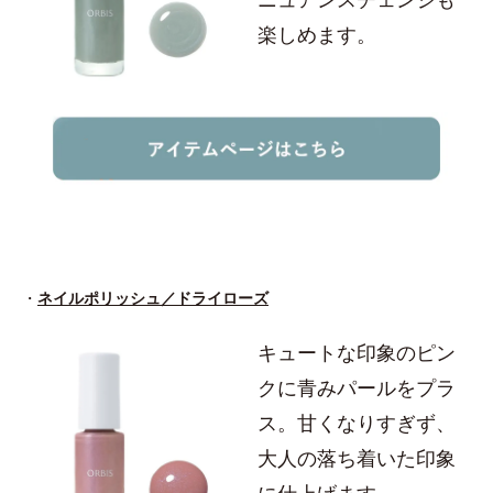
楽しめます。
・
ネイルポリッシュ／ドライローズ
キュートな印象のピン
クに青みパールをプラ
ス。甘くなりすぎず、
大人の落ち着いた印象
に仕上げます。