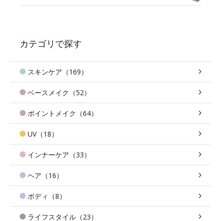
カテゴリで探す
スキンケア（169）
ベースメイク（52）
ポイントメイク（64）
UV（18）
インナーケア（33）
ヘア（16）
ボディ（8）
ライフスタイル（23）