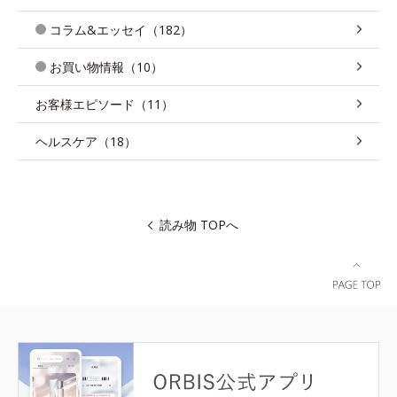
コラム&エッセイ（182）
お買い物情報（10）
お客様エピソード（11）
ヘルスケア（18）
読み物 TOPへ