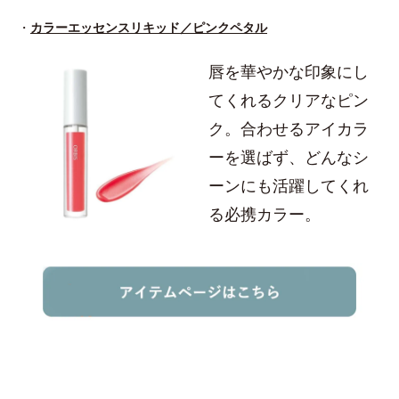
・
カラーエッセンスリキッド／ピンクペタル
唇を華やかな印象にし
てくれるクリアなピン
ク。合わせるアイカラ
ーを選ばず、どんなシ
ーンにも活躍してくれ
る必携カラー。