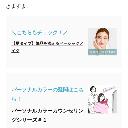
きますよ。
＼こちらもチェック！／
【夏タイプ】気品を添えるベーシックメ
イク
パーソナルカラーの疑問はこち
ら！
パーソナルカラーカウンセリン
グシリーズ＃１