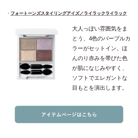
・
フォートーンズスタイリングアイズ／ライラックライラック
大人っぽい雰囲気をま
とう、4色のパープルカ
ラーがセットイン。ほ
んのり赤みを帯びた色
が肌になじみやすく、
ソフトでエレガントな
目もとを演出します。