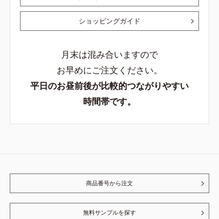
ショッピングガイド
月末は混み合いますので
お早めにご注文ください。
平日のお昼前後が比較的つながりやすい
時間帯です。
商品番号から注文
無料サンプルを探す