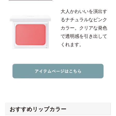
大人かわいいを演出す
るナチュラルなピンク
カラー。クリアな発色
で透明感を引き出して
くれます。
おすすめリップカラー