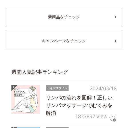
新商品をチェック
キャンペーンをチェック
週間人気記事ランキング
2024/03/18
ライフスタイル
リンパの流れを図解！正しい
リンパマッサージでむくみを
解消
1833897 view