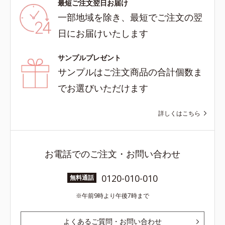
最短ご注文翌日お届け
一部地域を除き、最短でご注文の翌
日にお届けいたします
サンプルプレゼント
サンプルはご注文商品の合計個数ま
でお選びいただけます
詳しくはこちら
お電話でのご注文・お問い合わせ
0120-010-010
無料通話
午前9時より午後7時まで
よくあるご質問・お問い合わせ