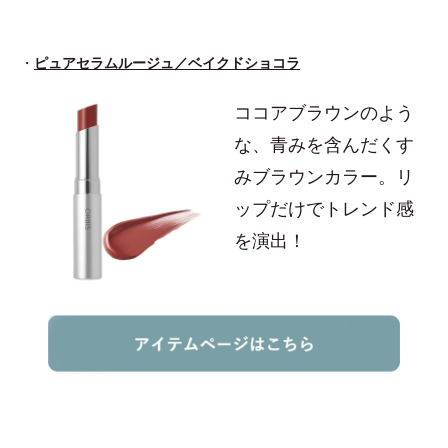
・
ピュアセラムルージュ／ベイクドショコラ
ココアブラウンのよう
な、青みを含んだくす
みブラウンカラー。リ
ップだけでトレンド感
を演出！