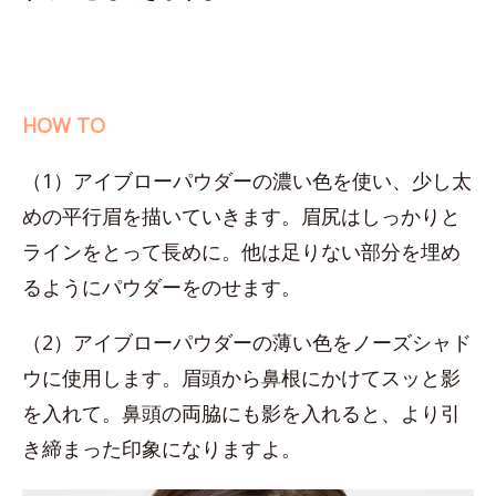
HOW TO
（1）アイブローパウダーの濃い色を使い、少し太
めの平行眉を描いていきます。眉尻はしっかりと
ラインをとって長めに。他は足りない部分を埋め
るようにパウダーをのせます。
（2）アイブローパウダーの薄い色をノーズシャド
ウに使用します。眉頭から鼻根にかけてスッと影
を入れて。鼻頭の両脇にも影を入れると、より引
き締まった印象になりますよ。