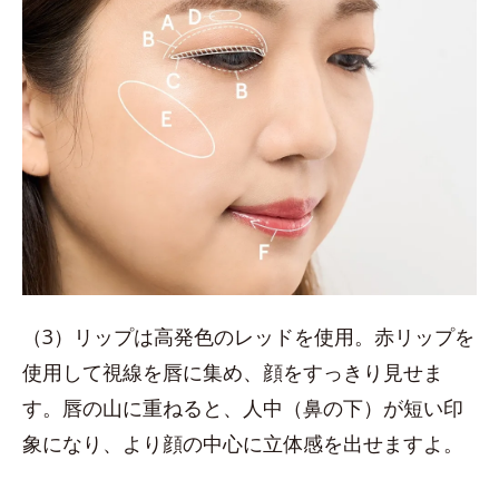
（3）リップは高発色のレッドを使用。赤リップを
使用して視線を唇に集め、顔をすっきり見せま
す。唇の山に重ねると、人中（鼻の下）が短い印
象になり、より顔の中心に立体感を出せますよ。