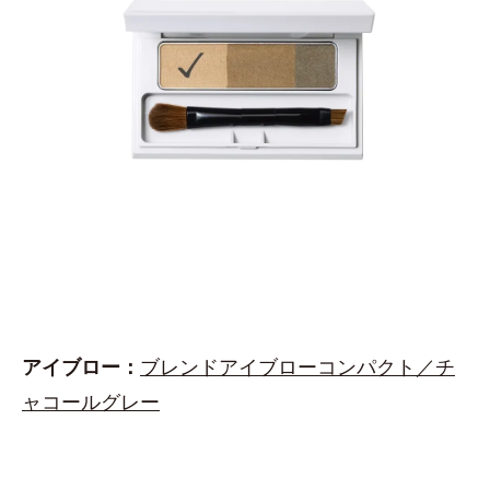
アイブロー：
ブレンドアイブローコンパクト／チ
ャコールグレー