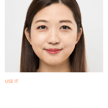
USE IT