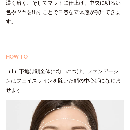
濃く暗く、そしてマットに仕上げ、中央に明るい
色やツヤを出すことで自然な立体感が演出できま
す。
HOW TO
（1）下地は顔全体に均一につけ、ファンデーショ
ンはフェイスラインを除いた顔の中心部になじま
せます。