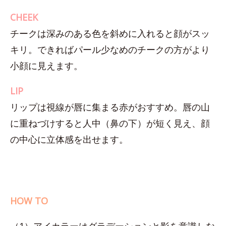
CHEEK
チークは深みのある色を斜めに入れると顔がスッ
キリ。できればパール少なめのチークの方がより
小顔に見えます。
LIP
リップは視線が唇に集まる赤がおすすめ。唇の山
に重ねづけすると人中（鼻の下）が短く見え、顔
の中心に立体感を出せます。
HOW TO