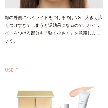
顔の外側にハイライトをつけるのはNG！大きく広
くつけすぎてしまうと逆効果になるので、ハイラ
イトをつける部分も「狭く小さく」を意識しまし
ょう。
USE IT