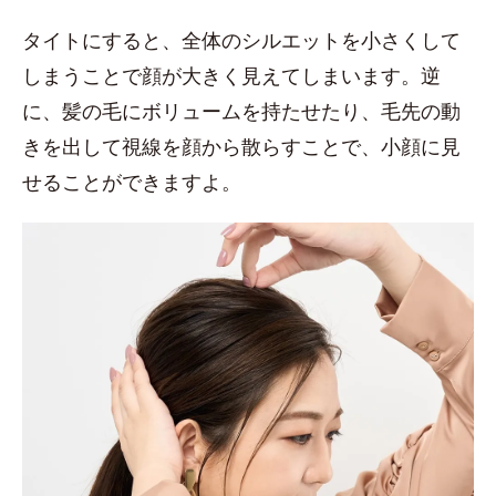
タイトにすると、全体のシルエットを小さくして
しまうことで顔が大きく見えてしまいます。逆
に、髪の毛にボリュームを持たせたり、毛先の動
きを出して視線を顔から散らすことで、小顔に見
せることができますよ。