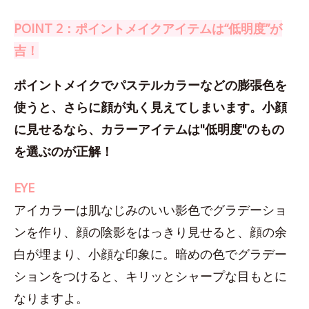
POINT 2：ポイントメイクアイテムは“低明度”が
吉！
ポイントメイクでパステルカラーなどの膨張色を
使うと、さらに顔が丸く見えてしまいます。小顔
に見せるなら、カラーアイテムは"低明度"のもの
を選ぶのが正解！
EYE
アイカラーは肌なじみのいい影色でグラデーショ
ンを作り、顔の陰影をはっきり見せると、顔の余
白が埋まり、小顔な印象に。暗めの色でグラデー
ションをつけると、キリッとシャープな目もとに
なりますよ。