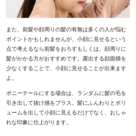
また、前髪や顔周りの髪の有無は多くの人が悩む
ポイントかもしれませんが、小顔に見せるという
点で考えるなら前髪をおろすもしくは、顔周りに
髪がかかる方がおすすめです。露出する顔面積を
少なくすることで、小顔に見せることが出来ます
よ。
ポニーテールにする場合は、ランダムに髪の毛を
引き出して抜け感をプラス。髪にふんわりとボリ
ュームを出して小顔に見えるだけでなく、おしゃ
れな印象に仕上がります。