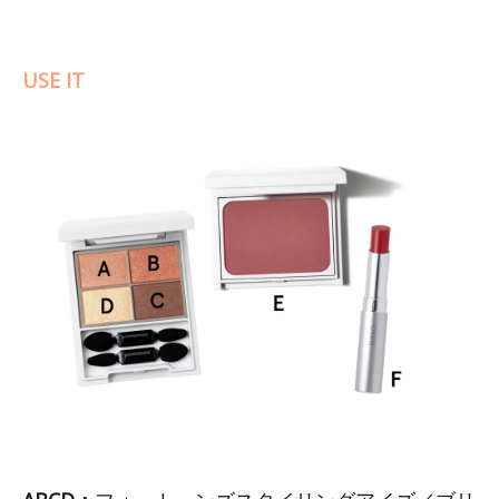
USE IT