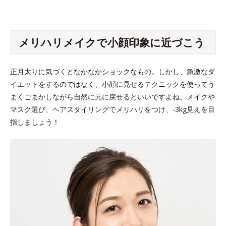
メリハリメイクで小顔印象に近づこう
正月太りに気づくとなかなかショックなもの。しかし、急激なダ
イエットをするのではなく、小顔に見せるテクニックを使ってう
まくごまかしながら自然に元に戻せるといいですよね。メイクや
マスク選び、ヘアスタイリングでメリハリをつけ、-3kg見えを目
指しましょう！