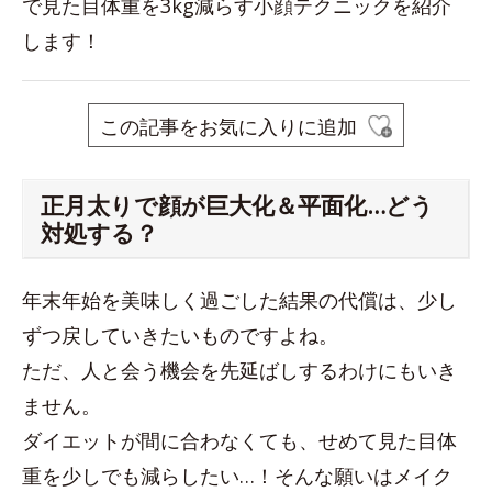
で見た目体重を3kg減らす小顔テクニックを紹介
します！
この記事をお気に入りに追加
正月太りで顔が巨大化＆平面化…どう
対処する？
年末年始を美味しく過ごした結果の代償は、少し
ずつ戻していきたいものですよね。
ただ、人と会う機会を先延ばしするわけにもいき
ません。
ダイエットが間に合わなくても、せめて見た目体
重を少しでも減らしたい…！そんな願いはメイク