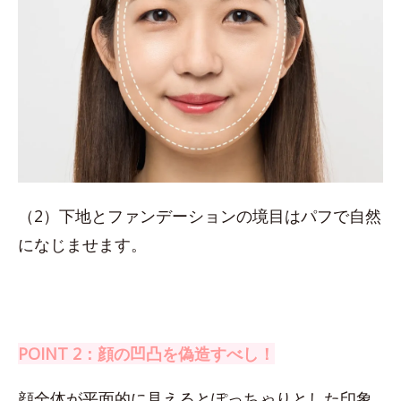
（2）下地とファンデーションの境目はパフで自然
になじませます。
POINT 2：顔の凹凸を偽造すべし！
顔全体が平面的に見えるとぽっちゃりとした印象