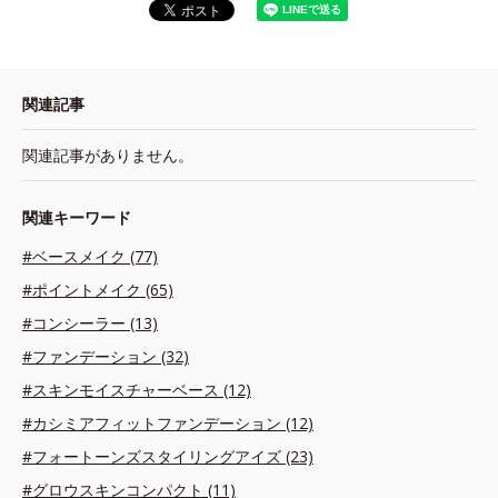
関連記事
関連記事がありません。
関連キーワード
#ベースメイク (77)
#ポイントメイク (65)
#コンシーラー (13)
#ファンデーション (32)
#スキンモイスチャーベース (12)
#カシミアフィットファンデーション (12)
#フォートーンズスタイリングアイズ (23)
#グロウスキンコンパクト (11)