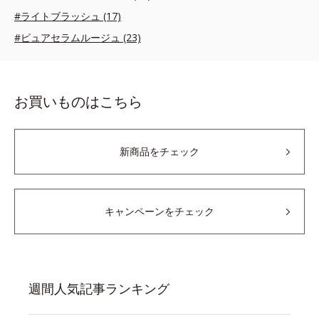
#ライトブラッシュ (17)
#ピュアセラムルージュ (23)
お買いものはこちら
新商品をチェック
キャンペーンをチェック
週間人気記事ランキング