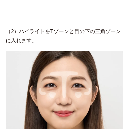
（2）ハイライトをTゾーンと目の下の三角ゾーン
に入れます。