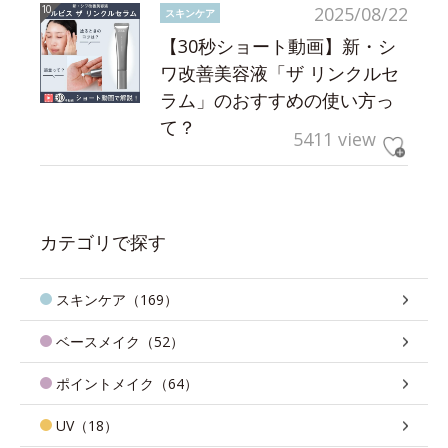
2025/08/22
スキンケア
【30秒ショート動画】新・シ
ワ改善美容液「ザ リンクルセ
ラム」のおすすめの使い方っ
て？
5411 view
カテゴリで探す
スキンケア（169）
ベースメイク（52）
ポイントメイク（64）
UV（18）