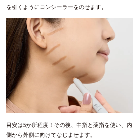
を引くようにコンシーラーをのせます。
目安は5か所程度！その後、中指と薬指を使い、内
側から外側に向けてなじませます。