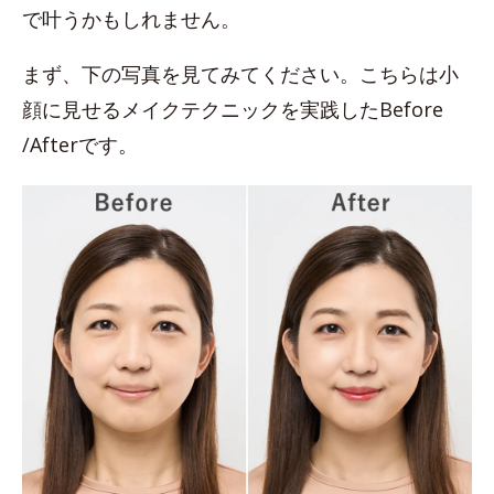
で叶うかもしれません。
まず、下の写真を見てみてください。こちらは小
顔に見せるメイクテクニックを実践したBefore
/Afterです。