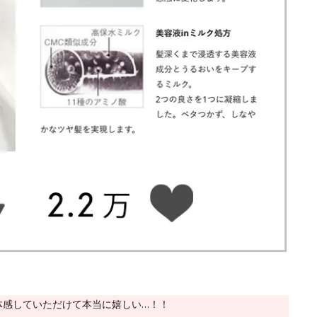
体感していただけて本当に嬉しい…！！