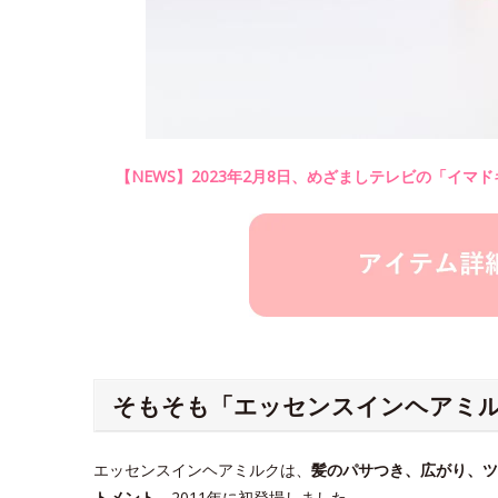
【NEWS】
2023年2月8日、めざましテレビの「イ
そもそも「エッセンスインヘアミ
エッセンスインヘアミルクは、
髪のパサつき、広がり、ツ
トメント
。2011年に初登場しました。