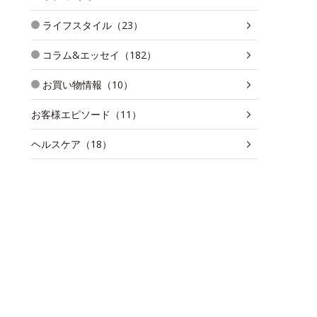
ライフスタイル（23）
コラム&エッセイ（182）
お買い物情報（10）
お客様エピソード（11）
ヘルスケア（18）