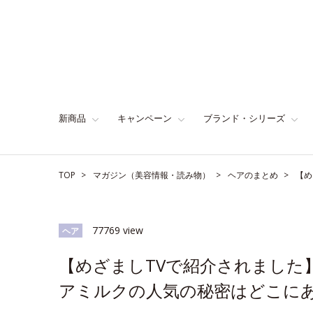
新商品
キャンペーン
ブランド・シリーズ
TOP
マガジン（美容情報・読み物）
ヘアのまとめ
【め
77769 view
ヘア
【めざましTVで紹介されました
アミルクの人気の秘密はどこに