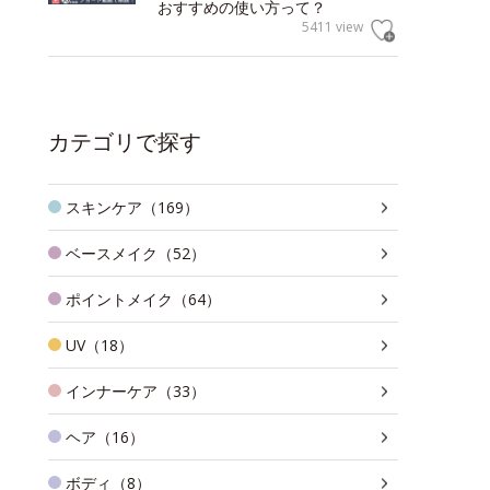
おすすめの使い方って？
5411 view
カテゴリで探す
スキンケア（169）
ベースメイク（52）
ポイントメイク（64）
UV（18）
インナーケア（33）
ヘア（16）
ボディ（8）