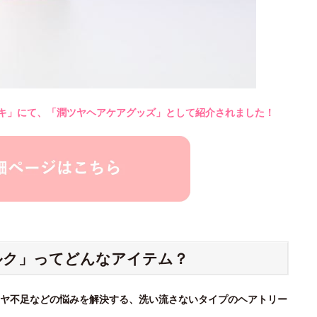
マドキ」にて、「潤ツヤヘアケアグッズ」として紹介されました！
ルク」ってどんなアイテム？
ヤ不足などの悩みを解決する、洗い流さないタイプのヘアトリー