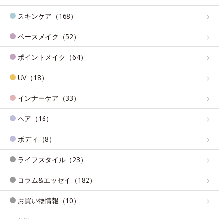
スキンケア（168）
ベースメイク（52）
ポイントメイク（64）
UV（18）
インナーケア（33）
ヘア（16）
ボディ（8）
ライフスタイル（23）
コラム&エッセイ（182）
お買い物情報（10）