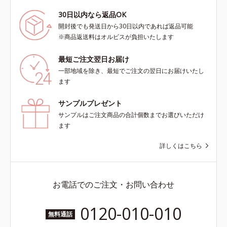
30日以内なら返品OK
開封後でも発送日から30日以内であれば返品可能
※商品返送料はオルビスが負担いたします
最短ご注文翌日お届け
一部地域を除き、最短でご注文の翌日にお届けいたし
ます
サンプルプレゼント
サンプルはご注文商品の合計個数までお選びいただけ
ます
詳しくはこちら
お電話でのご注文・お問い合わせ
0120-010-010
無料通話