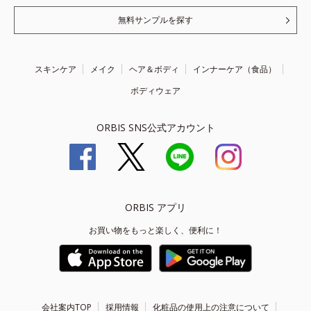
無料サンプルを探す
スキンケア
メイク
ヘア＆ボディ
インナーケア（食品）
ボディウェア
ORBIS SNS公式アカウント
ORBIS アプリ
お買い物をもっと楽しく、便利に！
会社案内TOP
採用情報
化粧品の使用上の注意について