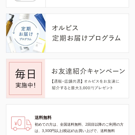
送料無料
初めての方は、全国送料無料、2回目以降のご利用の方
は、3,300円以上(税込)のお買い上げで、送料無料