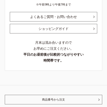
午前9時より午後7時まで
よくあるご質問・お問い合わせ
ショッピングガイド
月末は混み合いますので
お早めにご注文ください。
平日のお昼前後が比較的つながりやすい
時間帯です。
商品番号から注文