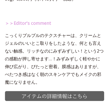
＞＞Editor's comment
こっくりプルプルのテクスチャーは、クリームと
ジェルのいいとこ取りをしたような、何とも言え
ない触感。リッチなのにみずみずしい！という2つ
の感動が押し寄せます…！みずみずしく軽やかに
伸び広がり、ぴたっと密着。膜感はありますが、
べたつき感はなく朝のスキンケアでもメイクの邪
魔になりません。