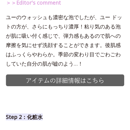
＞＞Editor's comment
ユーのウォッシュも濃密な泡でしたが、ユー ドッ
トの方が、さらにもっちり濃厚！粘り気のある泡
が肌に吸い付く感じで、弾力感もあるので肌への
摩擦を気にせず洗顔することができます。後肌感
はふっくらやわらか。季節の変わり目でごわごわ
していた自分の肌が嘘のよう…！
Step 2：化粧水