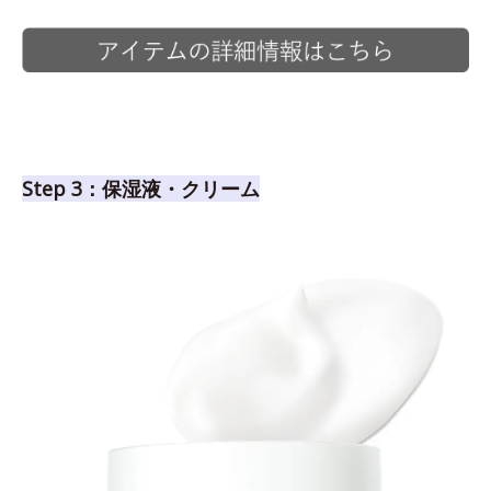
Step 3：保湿液・クリーム