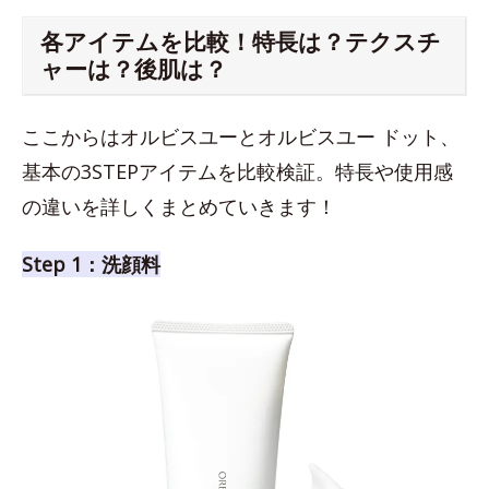
各アイテムを比較！特長は？テクスチ
ャーは？後肌は？
ここからはオルビスユーとオルビスユー ドット、
基本の3STEPアイテムを比較検証。特長や使用感
の違いを詳しくまとめていきます！
Step 1：洗顔料