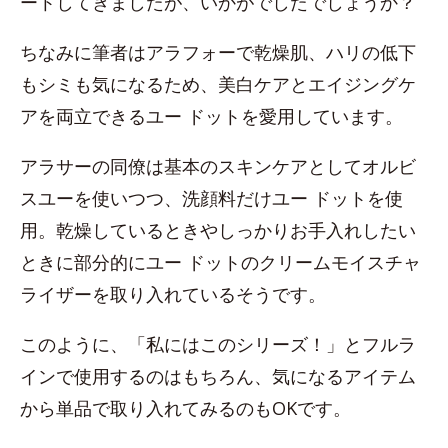
ートしてきましたが、いかがでしたでしょうか？
ちなみに筆者はアラフォーで乾燥肌、ハリの低下
もシミも気になるため、美白ケアとエイジングケ
アを両立できるユー ドットを愛用しています。
アラサーの同僚は基本のスキンケアとしてオルビ
スユーを使いつつ、洗顔料だけユー ドットを使
用。乾燥しているときやしっかりお手入れしたい
ときに部分的にユー ドットのクリームモイスチャ
ライザーを取り入れているそうです。
このように、「私にはこのシリーズ！」とフルラ
インで使用するのはもちろん、気になるアイテム
から単品で取り入れてみるのもOKです。