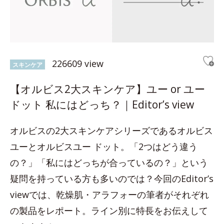
226609 view
スキンケア
【オルビス2大スキンケア】ユー or ユー
ドット 私にはどっち？｜Editor’s view
オルビスの2大スキンケアシリーズであるオルビス
ユーとオルビスユー ドット。「2つはどう違う
の？」「私にはどっちが合っているの？」という
疑問を持っている方も多いのでは？今回のEditor’s
viewでは、乾燥肌・アラフォーの筆者がそれぞれ
の製品をレポート。ライン別に特長をお伝えして