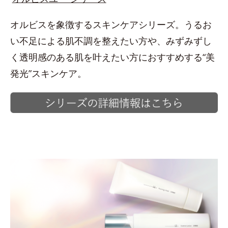
オルビスを象徴するスキンケアシリーズ。うるお
い不足による肌不調を整えたい方や、みずみずし
く透明感のある肌を叶えたい方におすすめする“美
発光”スキンケア。