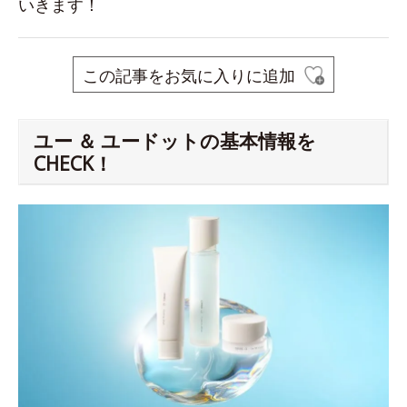
いきます！
この記事をお気に入りに追加
ユー ＆ ユードットの基本情報を
CHECK！