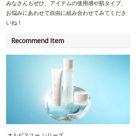
みなさんもぜひ、アイテムの使用感や肌タイプ、
お悩みにあわせて自由に組み合わせてみてくださ
いね！
Recommend Item
オルビスユー シリーズ