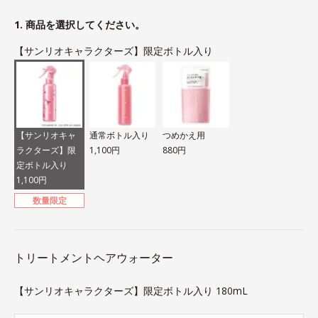
1. 商品を選択してください。
【サンリオキャラクターズ】限定ボトル入り
【サンリオキャ
通常ボトル入り
つめかえ用
ラクターズ】限
1,100円
880円
定ボトル入り
1,100円
数量限定
トリートメントヘアウォーター
【サンリオキャラクターズ】限定ボトル入り 180mL