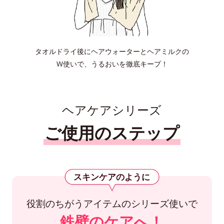
タオルドライ後にヘアウォーターとヘアミルクの
W使いで、うるおいを徹底キープ！
ヘアケアシリーズ
ご使用のステップ
スキンケアのように
役割のちがうアイテムのシリーズ使いで
鉄壁のケアへ！