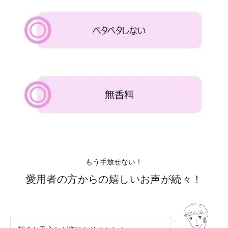
もう手放せない！
愛用者の方からの嬉しいお声が続々！