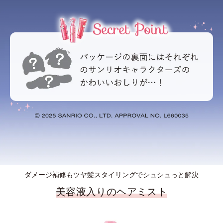
ダメージ補修もツヤ髪スタイリングでシュシュっと解決
美容液入りのヘアミスト