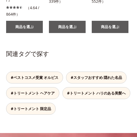
339件）
552件）
（4.64 /
864件）
商品を選ぶ
商品を選ぶ
商品を選ぶ
関連タグで探す
#ベストコスメ受賞 オルビス
#スタッフおすすめ 隠れた名品
#トリートメント ヘアケア
#トリートメント ハリのある美髪へ
#トリートメント 限定品