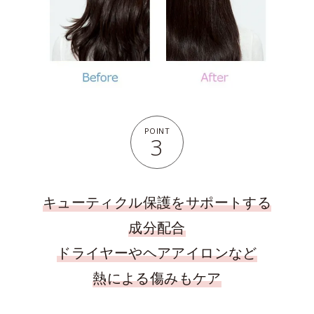
POINT
3
キューティクル保護をサポートする
成分配合
ドライヤーやヘアアイロンなど
熱による傷みもケア