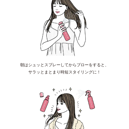
朝はシュッとスプレーしてからブローをすると、
サラッとまとまり時短スタイリングに！