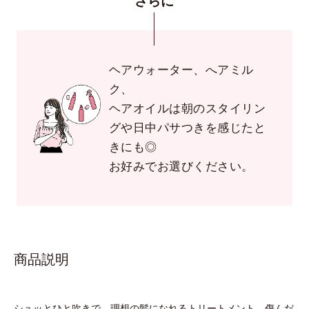
さらに
ヘアウォーター、へアミル
ク、
ヘアオイルは朝のスタイリン
グや日中パサつきを感じたと
きにも◎
お好みでお選びください。
商品説明
シュッとひと吹きで、理想の髪になれるトリートメント。傷んだ