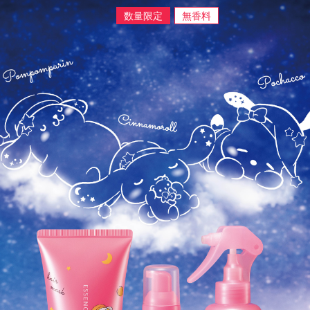
数量限定
無香料