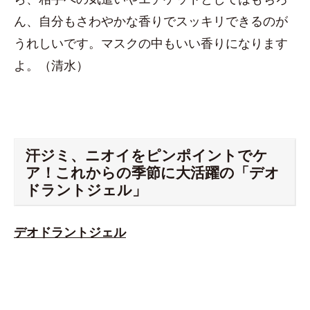
ん、自分もさわやかな香りでスッキリできるのが
うれしいです。マスクの中もいい香りになります
よ。（清水）
汗ジミ、ニオイをピンポイントでケ
ア！これからの季節に大活躍の「デオ
ドラントジェル」
デオドラントジェル