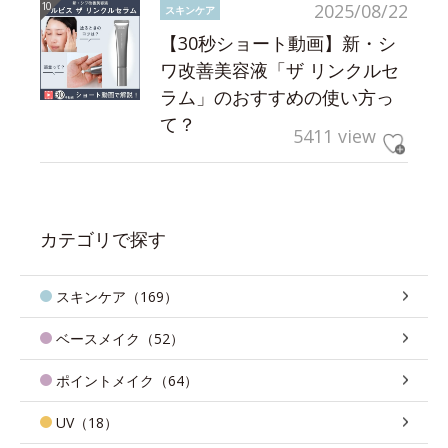
2025/08/22
スキンケア
【30秒ショート動画】新・シ
ワ改善美容液「ザ リンクルセ
ラム」のおすすめの使い方っ
て？
5411 view
カテゴリで探す
スキンケア（169）
ベースメイク（52）
ポイントメイク（64）
UV（18）