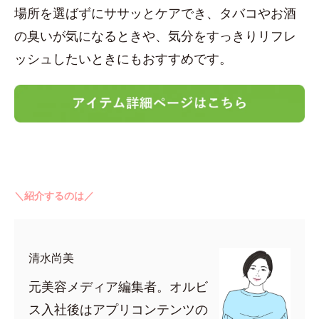
場所を選ばずにササッとケアでき、タバコやお酒
の臭いが気になるときや、気分をすっきりリフレ
ッシュしたいときにもおすすめです。
＼紹介するのは／
清水尚美
元美容メディア編集者。オルビ
ス入社後はアプリコンテンツの