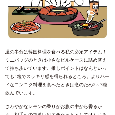
週の半分は韓国料理を食べる私の必須アイテム！
ミニバッグのときは小さなピルケースに詰め替え
て持ち歩いています。推しポイントはなんといっ
ても1粒でスッキリ感を得られるところ。よりハー
ドなニンニク料理を食べたときは念のため2～3粒
飲んでいます。
さわやかなレモンの香りがお腹の中から香るか
ら、相手への気遣いやエチケットとしてはもちろ