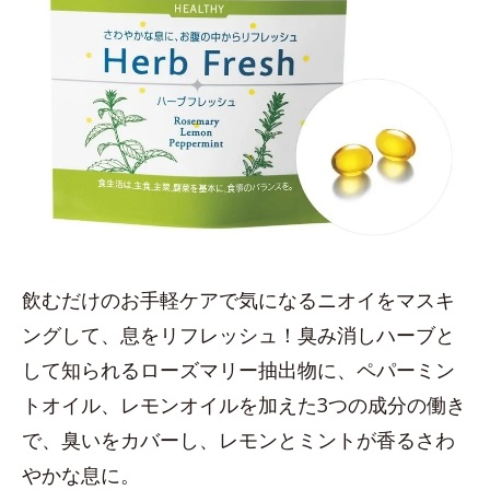
飲むだけのお手軽ケアで気になるニオイをマスキ
ングして、息をリフレッシュ！臭み消しハーブと
して知られるローズマリー抽出物に、ペパーミン
トオイル、レモンオイルを加えた3つの成分の働き
で、臭いをカバーし、レモンとミントが香るさわ
やかな息に。