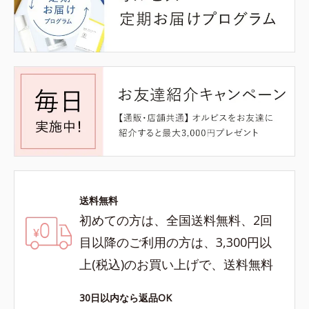
送料無料
初めての方は、全国送料無料、2回
目以降のご利用の方は、3,300円以
上(税込)のお買い上げで、送料無料
30日以内なら返品OK