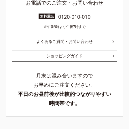
お電話でのご注文・お問い合わせ
0120-010-010
無料通話
午前9時より午後7時まで
よくあるご質問・お問い合わせ
ショッピングガイド
月末は混み合いますので
お早めにご注文ください。
平日のお昼前後が比較的つながりやすい
時間帯です。