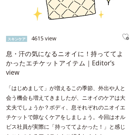
4615 view
スキンケア
息・汗の気になるニオイに！持っててよ
かったエチケットアイテム｜Editor’s
view
「はじめまして」が増えるこの季節、外出や人と
会う機会も増えてきましたが、ニオイのケアは大
丈夫でしょうか？ボディ、息それぞれのニオイエ
チケットで隙なくケアをしましょう。今回はオル
ビス社員が実際に「持っててよかった！」と感じ