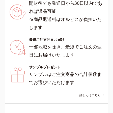
開封後でも発送日から30日以内であ
れば返品可能
※商品返送料はオルビスが負担いた
します
最短ご注文翌日お届け
一部地域を除き、最短でご注文の翌
日にお届けいたします
サンプルプレゼント
サンプルはご注文商品の合計個数ま
でお選びいただけます
詳しくはこちら