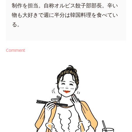
制作を担当。自称オルビス餃子部部長。辛い
物も大好きで週に半分は韓国料理を食べてい
る。
Comment