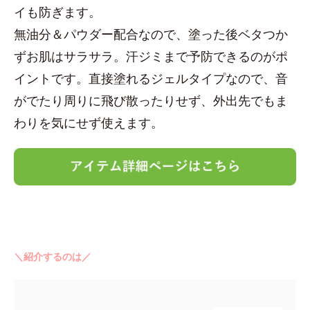
イも防ぎます。
無油分＆パウダー配合なので、塗った後ベタつか
ずお肌はサラサラ。汗ジミまで予防できるのがポ
イントです。直接塗れるジェルタイプなので、音
がでたり周りに飛び散ったりせず、外出先でもま
わりを気にせず使えます。
＼紹介するのは／