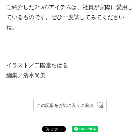
ご紹介した2つのアイテムは、社員が実際に愛用し
ているものです。ぜひ一度試してみてください
ね。
イラスト／二階堂ちはる
編集／清水尚美
この記事をお気に入りに追加