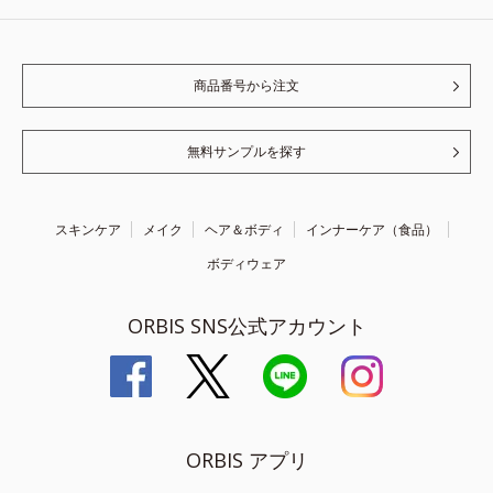
商品番号から注文
無料サンプルを探す
スキンケア
メイク
ヘア＆ボディ
インナーケア（食品）
ボディウェア
ORBIS SNS公式アカウント
ORBIS アプリ