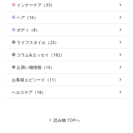
インナーケア（33）
ヘア（16）
ボディ（8）
ライフスタイル（23）
コラム&エッセイ（182）
お買い物情報（10）
お客様エピソード（11）
ヘルスケア（18）
読み物 TOPへ