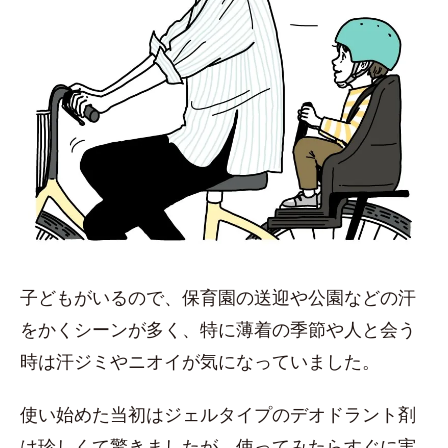
子どもがいるので、保育園の送迎や公園などの汗
をかくシーンが多く、特に薄着の季節や人と会う
時は汗ジミやニオイが気になっていました。
使い始めた当初はジェルタイプのデオドラント剤
は珍しくて驚きましたが、使ってみたらすぐに実