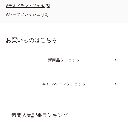
#デオドラントジェル (8)
#ハーブフレッシュ (10)
お買いものはこちら
新商品をチェック
キャンペーンをチェック
週間人気記事ランキング