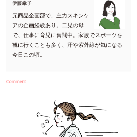
伊藤幸子
元商品企画部で、主力スキンケ
アの企画経験あり。二児の母
で、仕事に育児に奮闘中。家族でスポーツを
観に行くことも多く、汗や紫外線が気になる
今日この頃。
Comment