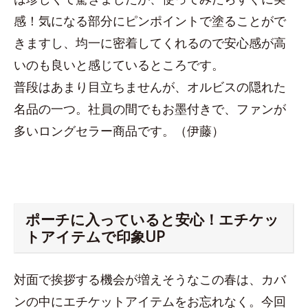
感！気になる部分にピンポイントで塗ることがで
きますし、均一に密着してくれるので安心感が高
いのも良いと感じているところです。
普段はあまり目立ちませんが、オルビスの隠れた
名品の一つ。社員の間でもお墨付きで、ファンが
多いロングセラー商品です。（伊藤）
ポーチに入っていると安心！エチケッ
トアイテムで印象UP
対面で挨拶する機会が増えそうなこの春は、カバ
ンの中にエチケットアイテムをお忘れなく。今回