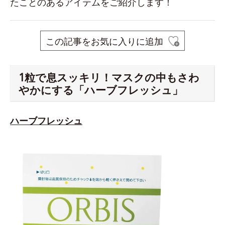
たことのあるアイテムをご紹介します！
この記事をお気に入りに追加
1粒で息スッキリ！マスクの中もさわ
やかにする「ハーブフレッシュ」
ハーブフレッシュ