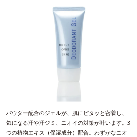
パウダー配合のジェルが、肌にピタッと密着し、
気になる汗や汗ジミ、ニオイの対策が叶います。3
つの植物エキス（保湿成分）配合。わずかなニオ