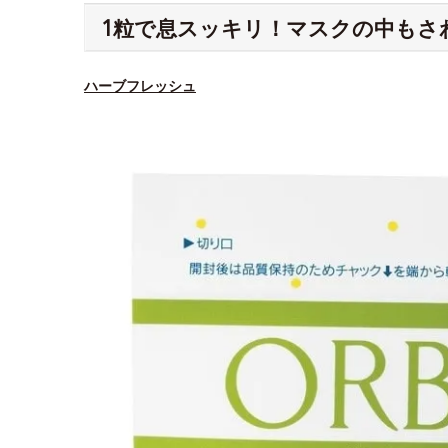
1粒で息スッキリ！マスクの中もさ
ハーブフレッシュ