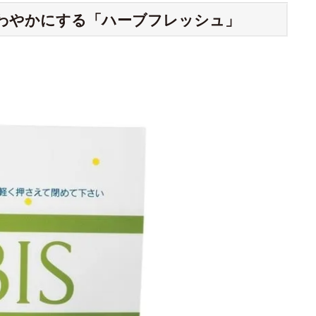
わやかにする「ハーブフレッシュ」