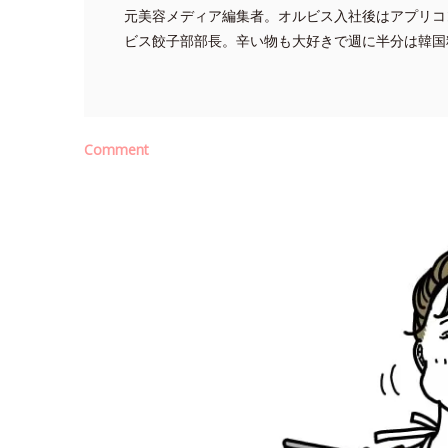
元美容メディア編集者。オルビス入社後はアプリコ
ビス餃子部部長。辛い物も大好きで週に半分は韓国
Comment