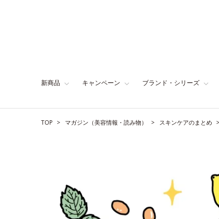
新商品
キャンペーン
ブランド・シリーズ
TOP
マガジン（美容情報・読み物）
スキンケアのまとめ