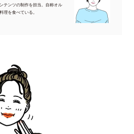
ンテンツの制作を担当。自称オル
料理を食べている。