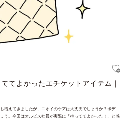
っててよかったエチケットアイテム｜
も増えてきましたが、ニオイのケアは大丈夫でしょうか？ボデ
ょう。今回はオルビス社員が実際に「持っててよかった！」と感