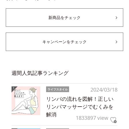
新商品をチェック
キャンペーンをチェック
週間人気記事ランキング
2024/03/18
ライフスタイル
リンパの流れを図解！正しい
リンパマッサージでむくみを
解消
1833897 view