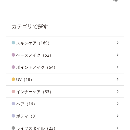
カテゴリで探す
スキンケア（169）
ベースメイク（52）
ポイントメイク（64）
UV（18）
インナーケア（33）
ヘア（16）
ボディ（8）
ライフスタイル（23）