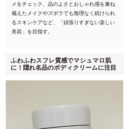
メをチェック。品のよさとおしゃれ感を兼ね
備えたメイクやズボラでも無理なく続けられ
るスキンケアなど、「頑張りすぎない楽しい
美容」を目指す。
ふわふわスフレ質感でマシュマロ肌
に！隠れ名品のボディクリームに注目