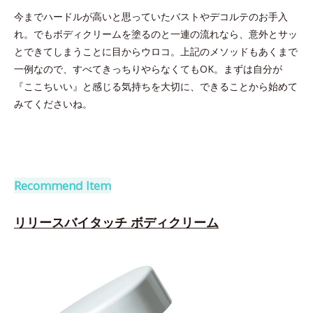
今までハードルが高いと思っていたバストやデコルテのお手入
れ。でもボディクリームを塗るのと一連の流れなら、意外とサッ
とできてしまうことに目からウロコ。上記のメソッドもあくまで
一例なので、すべてきっちりやらなくてもOK。まずは自分が
『ここちいい』と感じる気持ちを大切に、できることから始めて
みてくださいね。
Recommend Item
リリースバイタッチ ボディクリーム