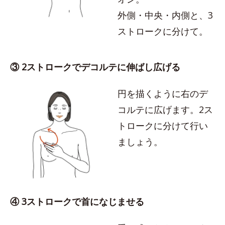
外側・中央・内側と、3
ストロークに分けて。
③ 2ストロークでデコルテに伸ばし広げる
円を描くように右のデ
コルテに広げます。2ス
トロークに分けて行い
ましょう。
④ 3ストロークで首になじませる