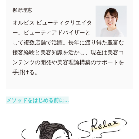
柳野理恵
オルビス ビューティクリエイタ
ー。ビューティアドバイザーと
して複数店舗で活躍。長年に渡り得た豊富な
接客経験と美容知識を活かし、現在は美容コ
ンテンツの開発や美容理論構築のサポートを
手掛ける。
メソッドをはじめる前に…