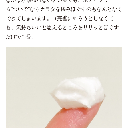
ム“ついで”ならカラダを揉みほぐすのもなんとなく
できてしまいます。（完璧にやろうとしなくて
も、気持ちいいと思えるところをササッとほぐす
だけでも◎）