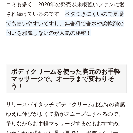
コミも多く、2020年の発売以来根強いファンに愛
され続けているのです。
ベタつきにくいので夏場
でも使いやすいですし、無香料で香水や柔軟剤の
匂いを邪魔しないのが人気の秘密！
ボディクリームを使った胸元のお手軽
マッサージで、オーラまで変わりそ
う！
リリースバイタッチ ボディクリームは独特の質感
ゆえに伸びがよくて指がスムーズにすべるので、
塗りながらお手軽マッサージするのもおすすめ。
なかなか頑張れない暑い夏でも、ボディクリー