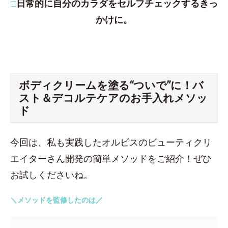
□
日常的に自分のカラダをセルフチェックするきっ
かけに。
ボディクリームを塗る“ついで”に！バ
スト＆デコルテケアのお手入れメソッ
ド
今回は、私も実践したオルビスのビューティクリ
エイターさん開発の簡単メソッドをご紹介！ぜひ
お試しくださいね。
＼メソッドを監修したのは／