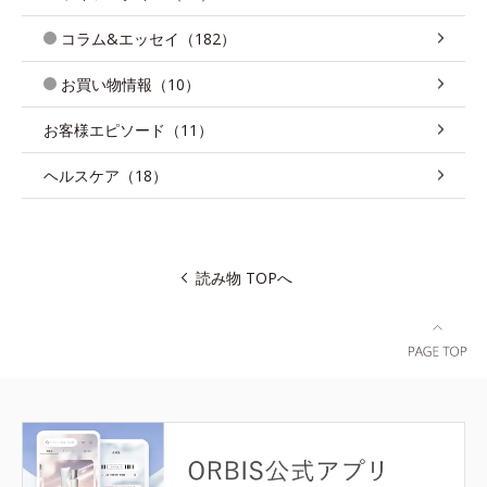
コラム&エッセイ（182）
お買い物情報（10）
お客様エピソード（11）
ヘルスケア（18）
読み物 TOPへ