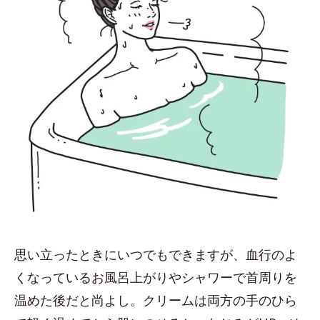
思い立ったときにいつでもできますが、血行のよ
くなっているお風呂上がりやシャワーで首周りを
温めた後だと尚よし。クリームは両方の手のひら