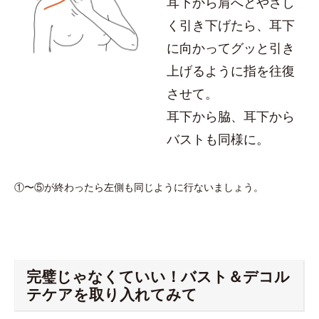
耳下から肩へとやさし
く引き下げたら、耳下
に向かってグッと引き
上げるように指を往復
させて。
耳下から脇、耳下から
バストも同様に。
①〜⑤が終わったら左側も同じように行ないましょう。
完璧じゃなくていい！バスト＆デコル
テケアを取り入れてみて