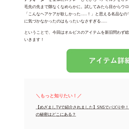
毛先の先まで隙なくなめらかに。試してみたら目からウロ
「こんなヘアケアが欲しかった……！」と思える名品なの
に気づかなかったのはもったいなさすぎる……
ということで、今回はオルビスのアイテムを新旧問わず総
いきます！
＼もっと知りたい！／
【めざましTVで紹介されました】SNSでバズり中
の秘密はどこにある？