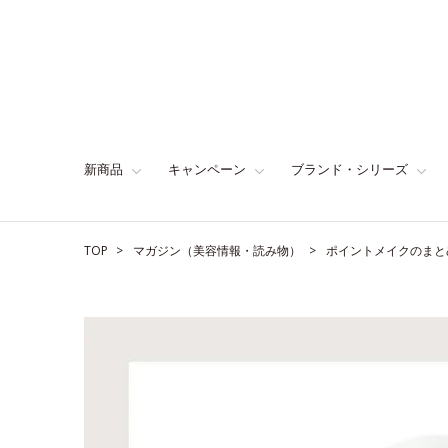
新商品
キャンペーン
ブランド・シリーズ
TOP
マガジン（美容情報・読み物）
ポイントメイクのまと