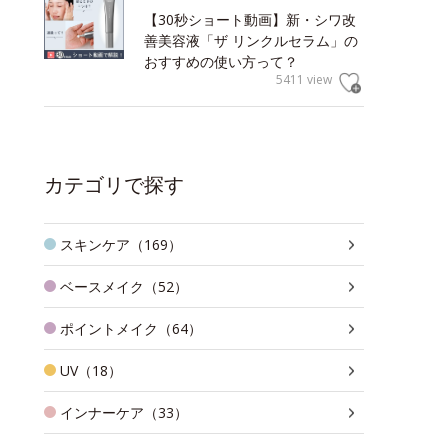
【30秒ショート動画】新・シワ改
善美容液「ザ リンクルセラム」の
おすすめの使い方って？
5411 view
カテゴリで探す
スキンケア（169）
ベースメイク（52）
ポイントメイク（64）
UV（18）
インナーケア（33）