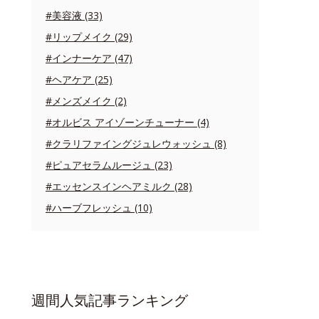
#美容液 (33)
#リップメイク (29)
#インナーケア (47)
#ヘアケア (25)
#メンズメイク (2)
#オルビス アイゾーンチューナー (4)
#クラリファイングジュレウォッシュ (8)
#ピュアセラムルージュ (23)
#エッセンスインヘアミルク (28)
#ハーブフレッシュ (10)
週間人気記事ランキング