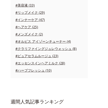
#美容液 (33)
#リップメイク (29)
#インナーケア (47)
#ヘアケア (25)
#メンズメイク (2)
#オルビス アイゾーンチューナー (4)
#クラリファイングジュレウォッシュ (8)
#ピュアセラムルージュ (23)
#エッセンスインヘアミルク (28)
#ハーブフレッシュ (10)
週間人気記事ランキング