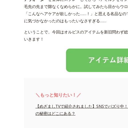
毛先の先まで隙なくなめらかに。試してみたら目からウロ
「こんなヘアケアが欲しかった……！」と思える名品なの
に気づかなかったのはもったいなさすぎる……
ということで、今回はオルビスのアイテムを新旧問わず総
いきます！
＼もっと知りたい！／
【めざましTVで紹介されました】SNSでバズり中
の秘密はどこにある？