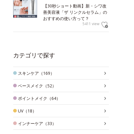
【30秒ショート動画】新・シワ改
善美容液「ザ リンクルセラム」の
おすすめの使い方って？
5411 view
カテゴリで探す
スキンケア（169）
ベースメイク（52）
ポイントメイク（64）
UV（18）
インナーケア（33）