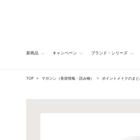
新商品
キャンペーン
ブランド・シリーズ
TOP
マガジン（美容情報・読み物）
ポイントメイクのまと