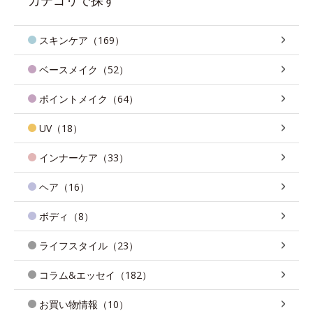
スキンケア（169）
ベースメイク（52）
ポイントメイク（64）
UV（18）
インナーケア（33）
ヘア（16）
ボディ（8）
ライフスタイル（23）
コラム&エッセイ（182）
お買い物情報（10）