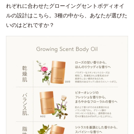
れぞれに合わせたグローイングセントボディオイ
ルの設計はこちら。3種の中から、あなたが選びた
いのはどれですか？