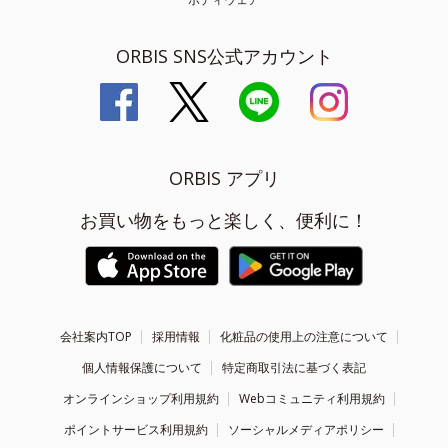
ORBIS SNS公式アカウント
ORBIS アプリ
お買い物をもっと楽しく、便利に！
会社案内TOP
採用情報
化粧品の使用上の注意について
個人情報保護について
特定商取引法に基づく表記
オンラインショップ利用規約
Webコミュニティ利用規約
ポイントサービス利用規約
ソーシャルメディアポリシー