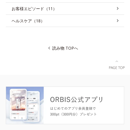
お客様エピソード（11）
ヘルスケア（18）
読み物 TOPへ