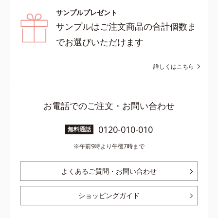
サンプルプレゼント
サンプルはご注文商品の合計個数ま
でお選びいただけます
詳しくはこちら
お電話でのご注文・お問い合わせ
0120-010-010
無料通話
午前9時より午後7時まで
よくあるご質問・お問い合わせ
ショッピングガイド