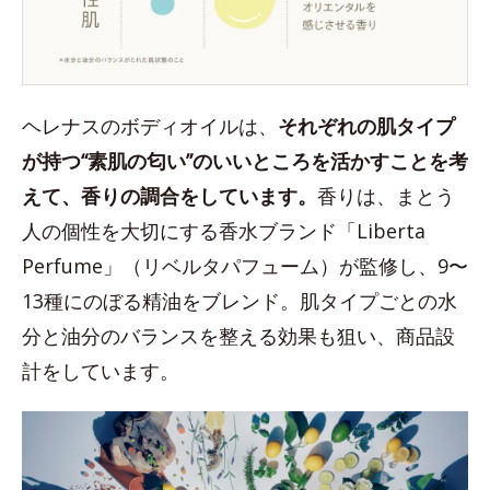
ヘレナスのボディオイルは、
それぞれの肌タイプ
が持つ“素肌の匂い”のいいところを活かすことを考
えて、香りの調合をしています。
香りは、まとう
人の個性を大切にする香水ブランド「Liberta
Perfume」（リベルタパフューム）が監修し、9〜
13種にのぼる精油をブレンド。肌タイプごとの水
分と油分のバランスを整える効果も狙い、商品設
計をしています。