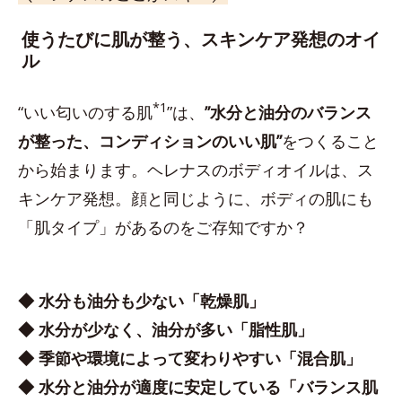
使うたびに肌が整う、スキンケア発想のオイ
ル
*1
“いい匂いのする肌
”は、
”水分と油分のバランス
が整った、コンディションのいい肌”
をつくること
から始まります。ヘレナスのボディオイルは、ス
キンケア発想。顔と同じように、ボディの肌にも
「肌タイプ」があるのをご存知ですか？
◆ 水分も油分も少ない「乾燥肌」
◆ 水分が少なく、油分が多い「脂性肌」
◆ 季節や環境によって変わりやすい「混合肌」
◆ 水分と油分が適度に安定している「バランス肌