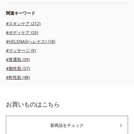
関連キーワード
#スキンケア (212)
#ボディケア (33)
#HELENAS(へレナス) (18)
#マッサージ (9)
#普通肌 (39)
#脂性肌 (37)
#乾性肌 (48)
お買いものはこちら
新商品をチェック