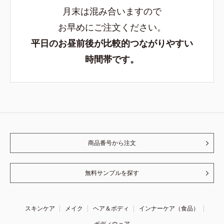
月末は混み合いますので
お早めにご注文ください。
平日のお昼前後が比較的つながりやすい
時間帯です。
商品番号から注文
無料サンプルを探す
スキンケア
メイク
ヘア＆ボディ
インナーケア（食品）
ボディウェア