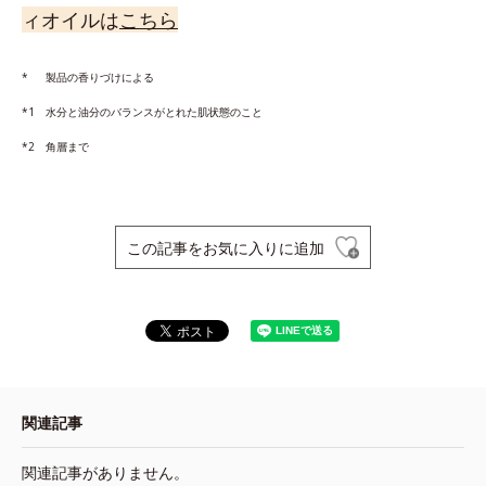
ィオイルは
こちら
* 製品の香りづけによる
*1 水分と油分のバランスがとれた肌状態のこと
*2 角層まで
この記事をお気に入りに追加
関連記事
関連記事がありません。