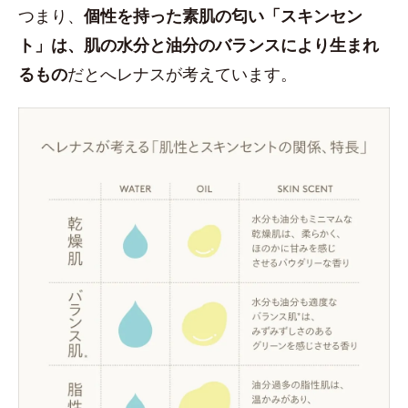
つまり、
個性を持った素肌の匂い「スキンセン
ト」は、肌の水分と油分のバランスにより生まれ
るもの
だとへレナスが考えています。