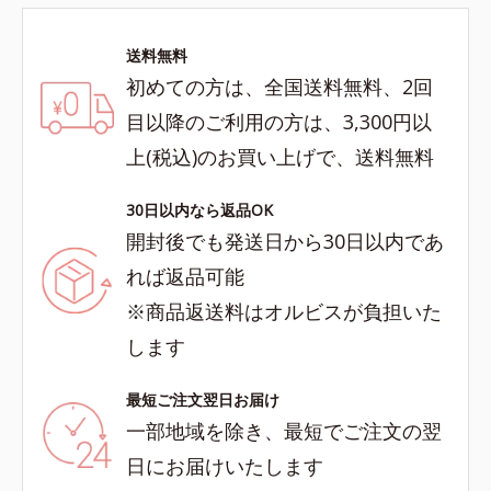
送料無料
初めての方は、全国送料無料、2回
目以降のご利用の方は、3,300円以
上(税込)のお買い上げで、送料無料
30日以内なら返品OK
開封後でも発送日から30日以内であ
れば返品可能
※商品返送料はオルビスが負担いた
します
最短ご注文翌日お届け
一部地域を除き、最短でご注文の翌
日にお届けいたします