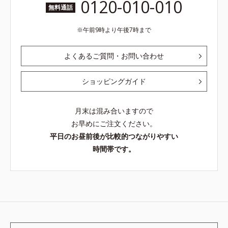
0120-010-010
無料通話
午前9時より午後7時まで
よくあるご質問・お問い合わせ
ショッピングガイド
月末は混み合いますので
お早めにご注文ください。
平日のお昼前後が比較的つながりやすい
時間帯です。