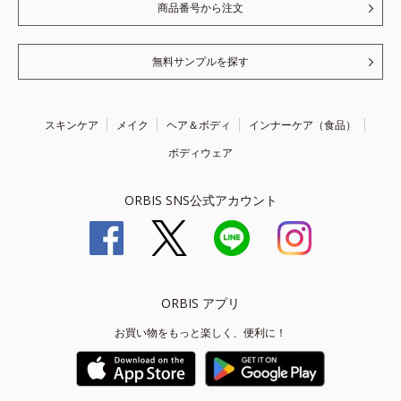
商品番号から注文
無料サンプルを探す
スキンケア
メイク
ヘア＆ボディ
インナーケア（食品）
ボディウェア
ORBIS SNS公式アカウント
ORBIS アプリ
お買い物をもっと楽しく、便利に！