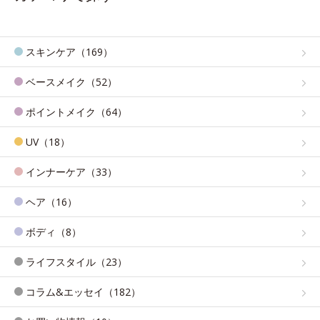
スキンケア（169）
ベースメイク（52）
ポイントメイク（64）
UV（18）
インナーケア（33）
ヘア（16）
ボディ（8）
ライフスタイル（23）
コラム&エッセイ（182）