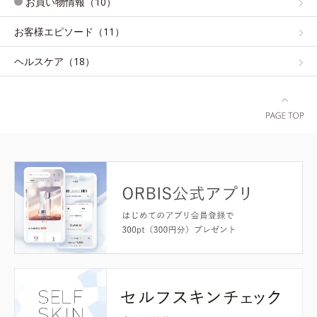
お買い物情報（10）
お客様エピソード（11）
ヘルスケア（18）