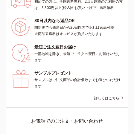
初めての方は、全国送料無料、2回目以降のご利用の方
は、3,300円以上(税込)のお買い上げで、送料無料
30日以内なら返品OK
開封後でも発送日から30日以内であれば返品可能
※商品返送料はオルビスが負担いたします
最短ご注文翌日お届け
一部地域を除き、最短でご注文の翌日にお届けいたし
ます
サンプルプレゼント
サンプルはご注文商品の合計個数までお選びいただけ
ます
詳しくはこちら
お電話でのご注文・お問い合わせ