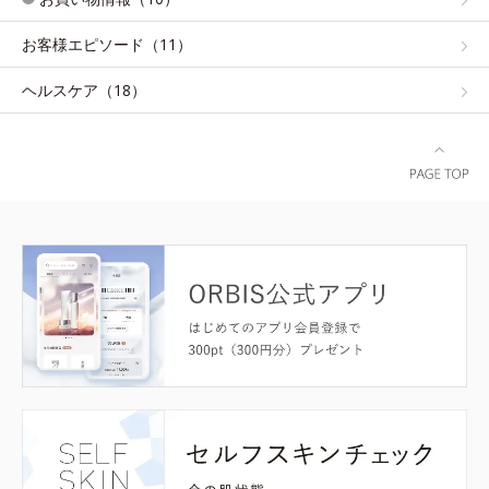
お客様エピソード（11）
ヘルスケア（18）