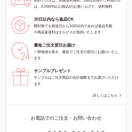
初めての方は、全国送料無料、2回目以降のご利用の方
は、3,300円以上(税込)のお買い上げで、送料無料
30日以内なら返品OK
開封後でも発送日から30日以内であれば返品可能
※商品返送料はオルビスが負担いたします
最短ご注文翌日お届け
一部地域を除き、最短でご注文の翌日にお届けいたし
ます
サンプルプレゼント
サンプルはご注文商品の合計個数までお選びいただけ
ます
詳しくはこちら
お電話でのご注文・お問い合わせ