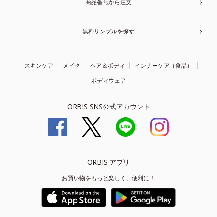
商品番号から注文
無料サンプルを探す
スキンケア
メイク
ヘア＆ボディ
インナーケア（食品）
ボディウェア
ORBIS SNS公式アカウント
ORBIS アプリ
お買い物をもっと楽しく、便利に！