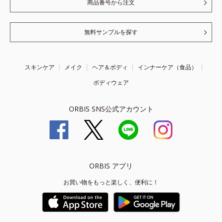
商品番号から注文
無料サンプルを探す
スキンケア
メイク
ヘア＆ボディ
インナーケア（食品）
ボディウェア
ORBIS SNS公式アカウント
ORBIS アプリ
お買い物をもっと楽しく、便利に！