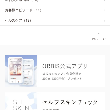
お客様エピソード（11）
ヘルスケア（18）