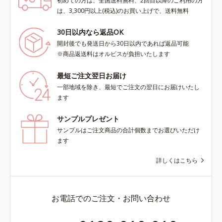
初めての方は、全国送料無料、2回目以降のご利用の方
は、3,300円以上(税込)のお買い上げで、送料無料
30日以内なら返品OK
開封後でも発送日から30日以内であれば返品可能
※商品返送料はオルビスが負担いたします
最短ご注文翌日お届け
一部地域を除き、最短でご注文の翌日にお届けいたし
ます
サンプルプレゼント
サンプルはご注文商品の合計個数までお選びいただけ
ます
詳しくはこちら
お電話でのご注文・お問い合わせ