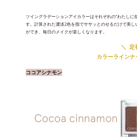
ツイングラデーションアイカラーはそれぞれの“わたしに
す。計算された濃淡2色を指でササッとのせるだけで美し
ができ、毎日のメイクが楽しくなります。
＼
定
カラーラインナッ
ココアシナモン