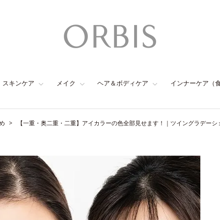
スキンケア
メイク
ヘア＆ボディケア
インナーケア（
め
【一重・奥二重・二重】アイカラーの色全部見せます！｜ツイングラデーシ