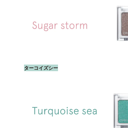
ターコイズシー