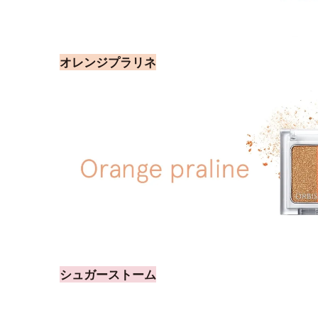
オレンジプラリネ
シュガーストーム