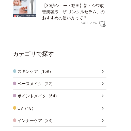
【30秒ショート動画】新・シワ改
善美容液「ザ リンクルセラム」の
おすすめの使い方って？
5411 view
カテゴリで探す
スキンケア（169）
ベースメイク（52）
ポイントメイク（64）
UV（18）
インナーケア（33）