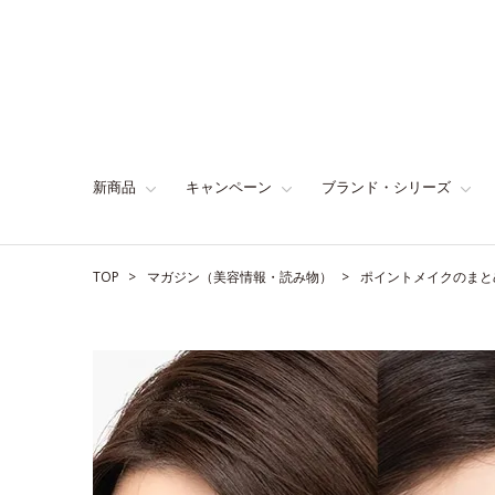
新商品
キャンペーン
ブランド・シリーズ
TOP
マガジン（美容情報・読み物）
ポイントメイクのまと