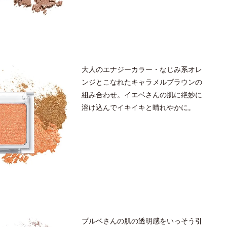
大人のエナジーカラー・なじみ系オレ
ンジとこなれたキャラメルブラウンの
組み合わせ。イエベさんの肌に絶妙に
溶け込んでイキイキと晴れやかに。
ブルベさんの肌の透明感をいっそう引