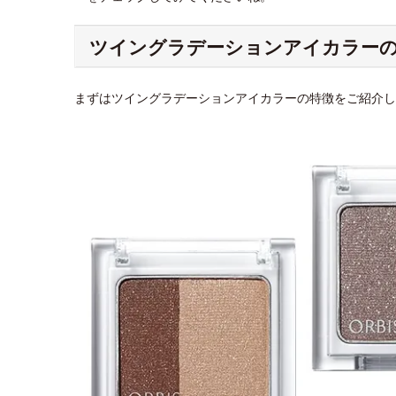
ツイングラデーションアイカラー
まずはツイングラデーションアイカラーの特徴をご紹介し