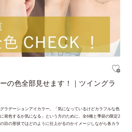
ラーの色全部見せます！｜ツイングラ
イングラデーションアイカラー。「気になっているけどカラフルな色
に発色するか気になる」という方のために、全6種と季節の限定2
の目の形状ではどのように仕上がるのかイメージしながら各カラ