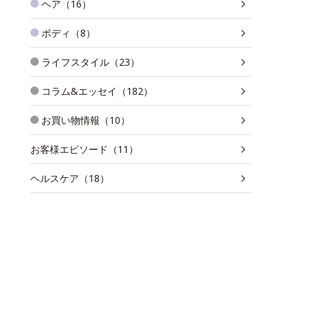
ヘア（16）
ボディ（8）
ライフスタイル（23）
コラム&エッセイ（182）
お買い物情報（10）
お客様エピソード（11）
ヘルスケア（18）