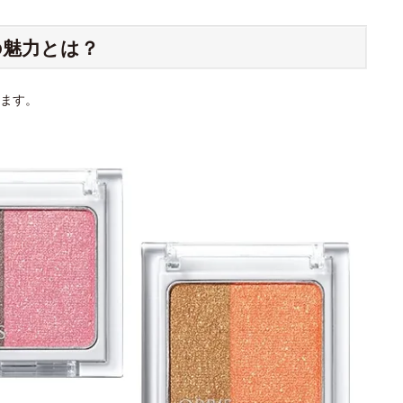
の魅力とは？
ます。