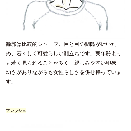
輪郭は比較的シャープ。目と目の間隔が近いた
め、若々しく可愛らしい顔立ちです。実年齢より
も若く見られることが多く、親しみやすい印象。
幼さがありながらも女性らしさを併せ持っていま
す。
フレッシュ