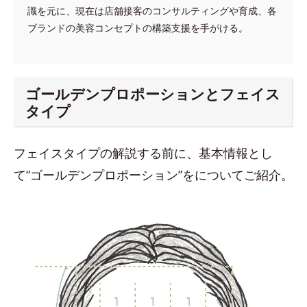
識を元に、現在は店舗接客のコンサルティングや育成、各
ブランドの美容コンセプトの構築支援を手がける。
ゴールデンプロポーションとフェイス
タイプ
フェイスタイプの解説する前に、基本情報とし
て“ゴールデンプロポーション”をについてご紹介。