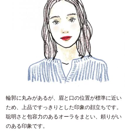
輪郭に丸みがあるが、眉と口の位置が標準に近い
ため、上品ですっきりとした印象の顔立ちです。
聡明さと包容力のあるオーラをまとい、頼りがい
のある印象です。