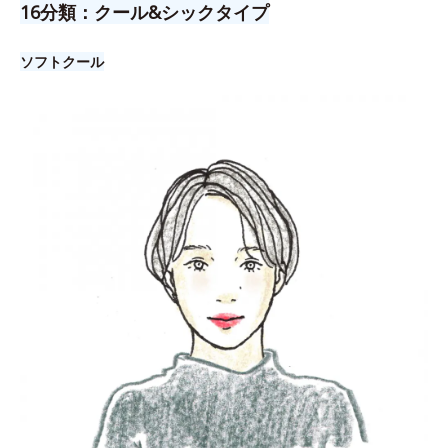
16分類：クール&シックタイプ
ソフトクール