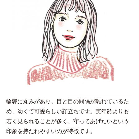
輪郭に丸みがあり、目と目の間隔が離れているた
め、幼くて可愛らしい顔立ちです。実年齢よりも
若く見られることが多く、守ってあげたいという
印象を持たれやすいのが特徴です。