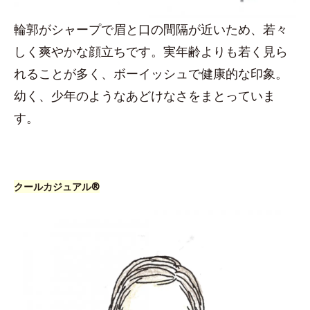
輪郭がシャープで眉と口の間隔が近いため、若々
しく爽やかな顔立ちです。実年齢よりも若く見ら
れることが多く、ボーイッシュで健康的な印象。
幼く、少年のようなあどけなさをまとっていま
す。
クールカジュアル®