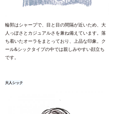
輪郭はシャープで、目と目の間隔が近いため、大
人っぽさとカジュアルさを兼ね備えています。落
ち着いたオーラをまとっており、上品な印象。ク
ール&シックタイプの中では親しみやすい顔立ち
です。
大人シック