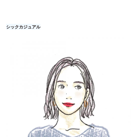
シックカジュアル