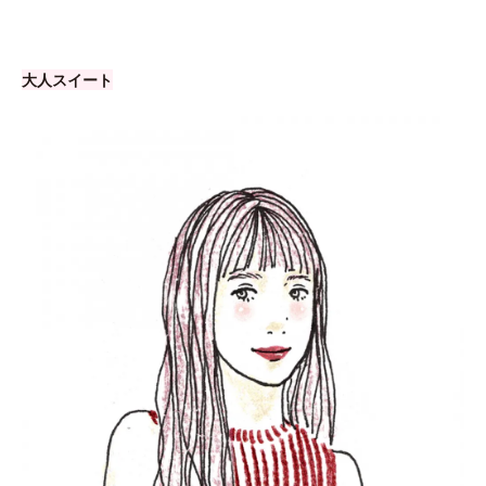
大人スイート