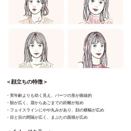
＜顔立ちの特徴＞
・実年齢よりも幼く見え、パーツの形が曲線的
・額が広く、眉からあごまでの距離が短め
・フェイスラインにやや丸みがあり、顔の横幅が広め
・目と目の間隔が広く、まぶたの面積が広め