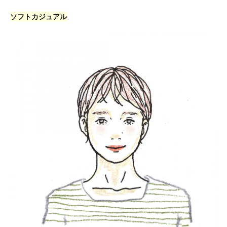
ソフトカジュアル