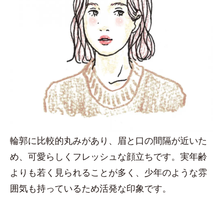
輪郭に比較的丸みがあり、眉と口の間隔が近いた
め、可愛らしくフレッシュな顔立ちです。実年齢
よりも若く見られることが多く、少年のような雰
囲気も持っているため活発な印象です。