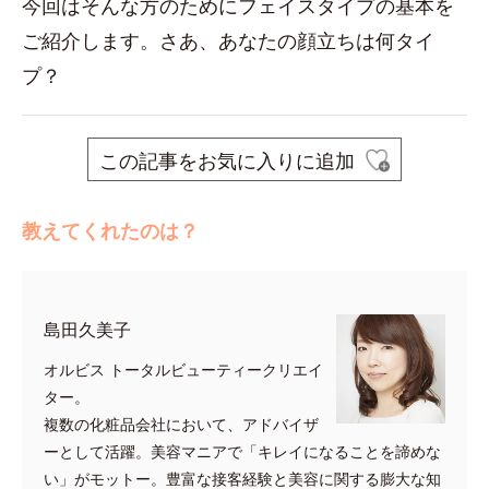
今回はそんな方のためにフェイスタイプの基本を
ご紹介します。さあ、あなたの顔立ちは何タイ
プ？
この記事をお気に入りに追加
教えてくれたのは？
島田久美子
オルビス トータルビューティークリエイ
ター。
複数の化粧品会社において、アドバイザ
ーとして活躍。美容マニアで「キレイになることを諦めな
い」がモットー。豊富な接客経験と美容に関する膨大な知