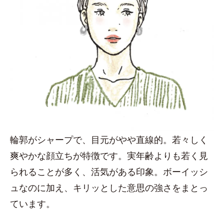
輪郭がシャープで、目元がやや直線的。若々しく
爽やかな顔立ちが特徴です。実年齢よりも若く見
られることが多く、活気がある印象。ボーイッシ
ュなのに加え、キリッとした意思の強さをまとっ
ています。