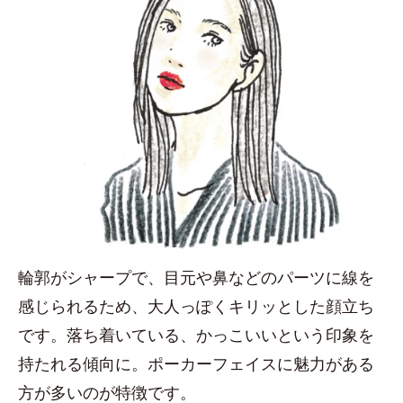
輪郭がシャープで、目元や鼻などのパーツに線を
感じられるため、大人っぽくキリッとした顔立ち
です。落ち着いている、かっこいいという印象を
持たれる傾向に。ポーカーフェイスに魅力がある
方が多いのが特徴です。