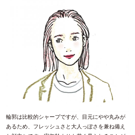
輪郭は比較的シャープですが、目元にやや丸みが
あるため、フレッシュさと大人っぽさを兼ね備え