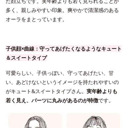
た顔立ちです。実年齢よりも若く見られることが
多く、親しみやすい印象。爽やかで清潔感のある
オーラをまとっています。
子供顔×曲線：守ってあげたくなるようなキュート
＆スイートタイプ
可愛らしい、子供っぽい、守ってあげたい、甘
い、あどけないというイメージを持たれやすいの
がキュート&スイートタイプさん。
実年齢よりも
若く見え、パーツに丸みがあるのが特徴
です。