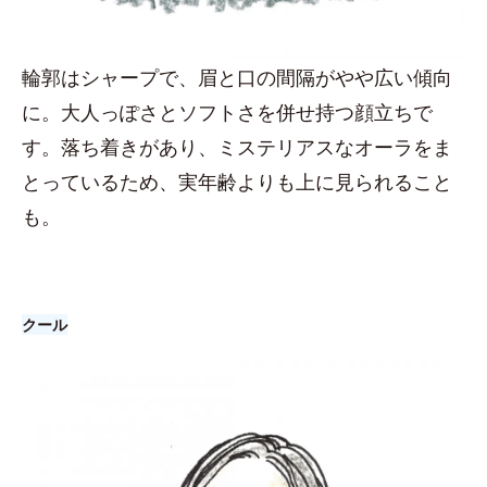
輪郭はシャープで、眉と口の間隔がやや広い傾向
に。大人っぽさとソフトさを併せ持つ顔立ちで
す。落ち着きがあり、ミステリアスなオーラをま
とっているため、実年齢よりも上に見られること
も。
クール