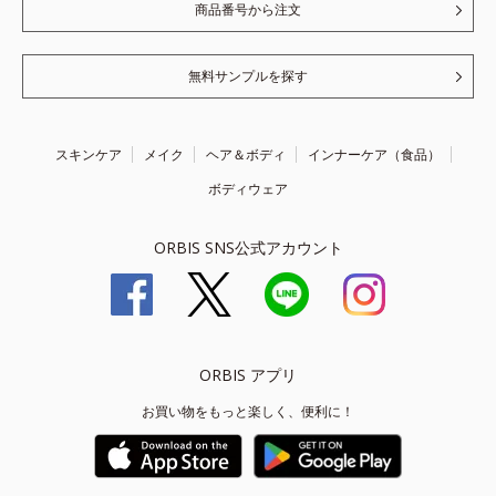
商品番号から注文
無料サンプルを探す
スキンケア
メイク
ヘア＆ボディ
インナーケア（食品）
ボディウェア
ORBIS SNS公式アカウント
ORBIS アプリ
お買い物をもっと楽しく、便利に！