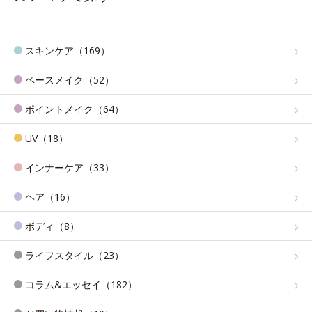
スキンケア（169）
ベースメイク（52）
ポイントメイク（64）
UV（18）
インナーケア（33）
ヘア（16）
ボディ（8）
ライフスタイル（23）
コラム&エッセイ（182）