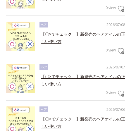
0 view
2026/07/08
ヘア
【〇×でチェック！】新発売のヘアオイルの正
しい使い方
0 view
2026/07/07
ヘア
【〇×でチェック！】新発売のヘアオイルの正
しい使い方
0 view
2026/07/06
ヘア
【〇×でチェック！】新発売のヘアオイルの正
しい使い方