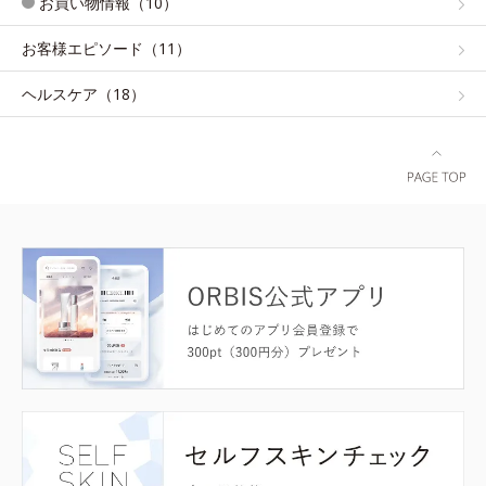
お買い物情報（10）
お客様エピソード（11）
ヘルスケア（18）