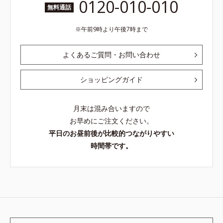
0120-010-010
無料通話
午前9時より午後7時まで
よくあるご質問・お問い合わせ
ショッピングガイド
月末は混み合いますので
お早めにご注文ください。
平日のお昼前後が比較的つながりやすい
時間帯です。