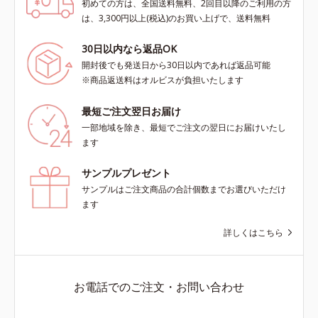
初めての方は、全国送料無料、2回目以降のご利用の方
は、3,300円以上(税込)のお買い上げで、送料無料
30日以内なら返品OK
開封後でも発送日から30日以内であれば返品可能
※商品返送料はオルビスが負担いたします
最短ご注文翌日お届け
一部地域を除き、最短でご注文の翌日にお届けいたし
ます
サンプルプレゼント
サンプルはご注文商品の合計個数までお選びいただけ
ます
詳しくはこちら
お電話でのご注文・お問い合わせ