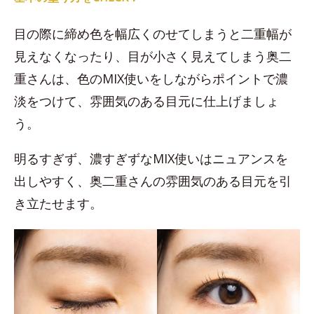
目の際に締め色を幅広くのせてしまうと二重幅が
見えなくなったり、目が小さく見えてしまう奥二
重さんは、色のMIX使いをしながらポイントで濃
淡をつけて、雰囲気のある目元に仕上げましょ
う。
明るすぎず、濃すぎずなMIX使いはニュアンスを
出しやすく、奥二重さんの雰囲気のある目元を引
き立たせます。