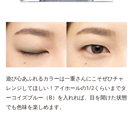
遊び心あふれるカラーは一重さんにこそぜひチャ
レンジしてほしい！アイホールの1/2くらいまでタ
ーコイズブルー（B）を入れれば、目を開けた状態
でも色味を楽しめます。