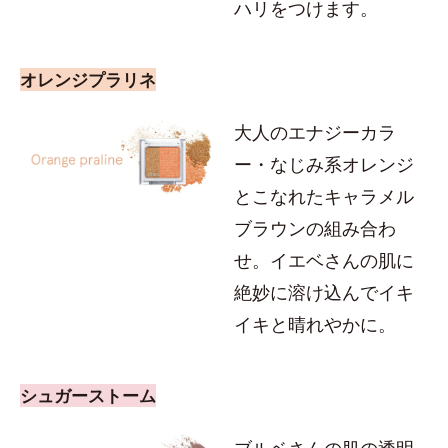
ハリをつけます。
オレンジプラリネ
大人のエナジーカラ
ー・なじみ系オレンジ
とこなれたキャラメル
ブラウンの組み合わ
せ。イエベさんの肌に
絶妙に溶け込んでイキ
イキと晴れやかに。
シュガーストーム