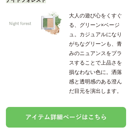
大人の遊び心をくすぐ
る、グリーン×ベージ
ュ。カジュアルになり
がちなグリーンも、青
みのニュアンスをプラ
スすることで上品さを
損なわない色に。洒落
感と透明感のある澄ん
だ目元を演出します。