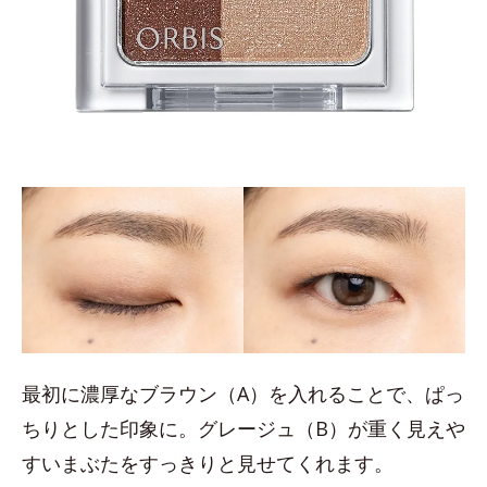
最初に濃厚なブラウン（A）を入れることで、ぱっ
ちりとした印象に。グレージュ（B）が重く見えや
すいまぶたをすっきりと見せてくれます。