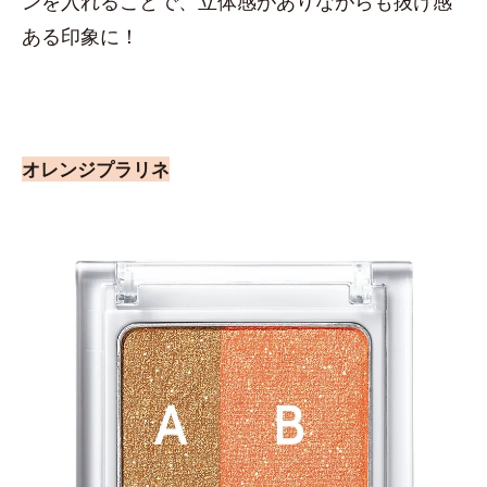
ンを入れることで、立体感がありながらも抜け感
ある印象に！
オレンジプラリネ