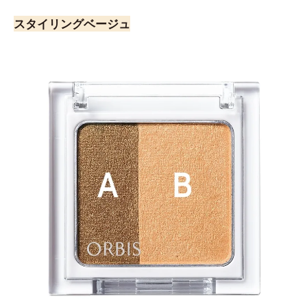
スタイリングベージュ