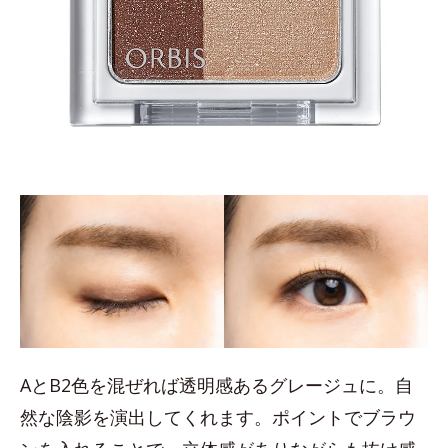
AとB2色を混ぜれば透明感あるグレージュに。自
然な陰影を演出してくれます。ポイントでブラウ