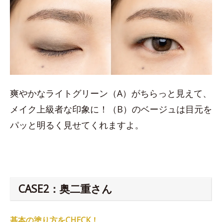
爽やかなライトグリーン（A）がちらっと見えて、
メイク上級者な印象に！（B）のベージュは目元を
パッと明るく見せてくれますよ。
CASE2：奥二重さん
基本の塗り方をCHECK！