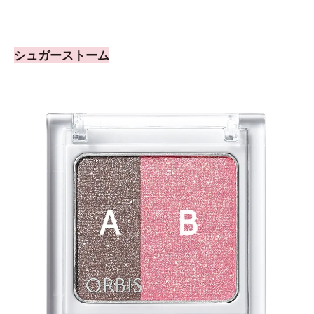
シュガーストーム