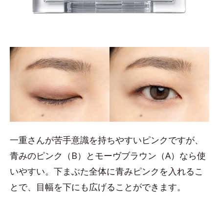
一重さんが苦手意識を持ちやすいピンクですが、
青みのピンク（B）とモーヴブラウン（A）なら使
いやすい。下まぶた全体に青みピンクを入れるこ
とで、目幅を下にも広げることができます。