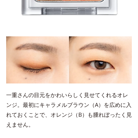
一重さんの目元をかわいらしく見せてくれるオレ
ンジ。最初にキャラメルブラウン（A）を広めに入
れておくことで、オレンジ（B）も腫れぼったく見
えません。