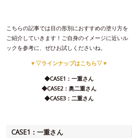
こちらの記事では目の形別におすすめの塗り方を
ご紹介していきます！ご自身のイメージに近いル
ックを参考に、ぜひお試しくださいね。
▼▽ラインナップはこちら▽▼
◆CASE1：一重さん
◆CASE2：奥二重さん
◆CASE3：二重さん
CASE1：一重さん