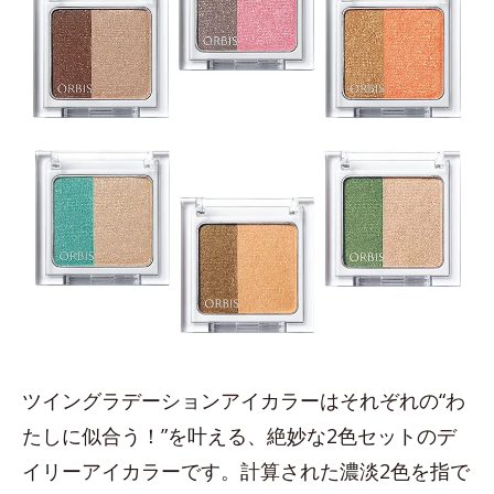
ツイングラデーションアイカラーはそれぞれの“わ
たしに似合う！”を叶える、絶妙な2色セットのデ
イリーアイカラーです。計算された濃淡2色を指で