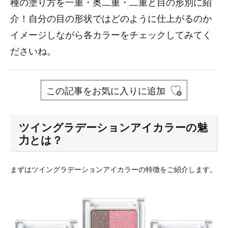
種の塗り方を一重・奥二重・二重と目の形別に紹
介！自分の目の形状ではどのように仕上がるのか
イメージしながら各カラーをチェックしてみてく
ださいね。
この記事をお気に入りに追加
ツイングラデーションアイカラーの魅
力とは？
まずはツイングラデーションアイカラーの特徴をご紹介します。