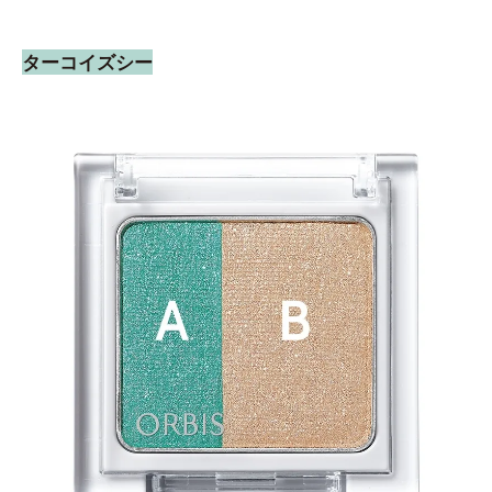
ターコイズシー