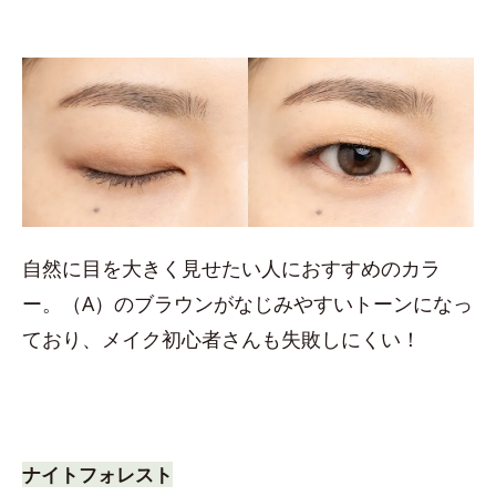
自然に目を大きく見せたい人におすすめのカラ
ー。（A）のブラウンがなじみやすいトーンになっ
ており、メイク初心者さんも失敗しにくい！
ナイトフォレスト