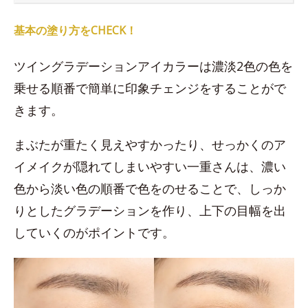
基本の塗り方をCHECK！
ツイングラデーションアイカラーは濃淡2色の色を
乗せる順番で簡単に印象チェンジをすることがで
きます。
まぶたが重たく見えやすかったり、せっかくのア
イメイクが隠れてしまいやすい一重さんは、濃い
色から淡い色の順番で色をのせることで、しっか
りとしたグラデーションを作り、上下の目幅を出
していくのがポイントです。