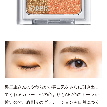
奥二重さんのやわらかい雰囲気をさらに引き出し
てくれるカラー。他の色よりもAB2色のトーンが
近いので、縦割りのグラデーションも自然につく