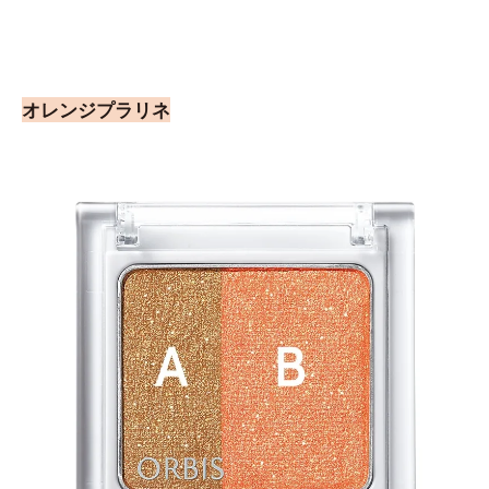
オレンジプラリネ