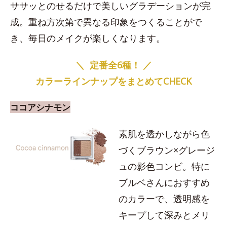
ササッとのせるだけで美しいグラデーションが完
成。重ね方次第で異なる印象をつくることがで
き、毎日のメイクが楽しくなります。
＼
定番全6種！
／
カラーラインナップをまとめてCHECK
ココアシナモン
素肌を透かしながら色
づくブラウン×グレージ
ュの影色コンビ。特に
ブルベさんにおすすめ
のカラーで、透明感を
キープして深みとメリ