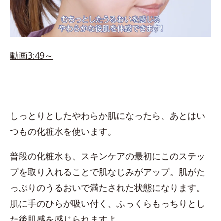
動画3:49～
しっとりとしたやわらか肌になったら、あとはい
つもの化粧水を使います。
普段の化粧水も、スキンケアの最初にこのステッ
プを取り入れることで肌なじみがアップ。肌がた
っぷりのうるおいで満たされた状態になります。
肌に手のひらが吸い付く、ふっくらもっちりとし
た後肌感を感じられますよ。