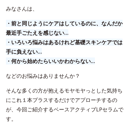
みなさんは、
・前と同じようにケアはしているのに、なんだか
最近手ごたえを感じない…
・いろいろ悩みはあるけれど基礎スキンケアでは
手に負えない…
・何から始めたらいいかわからない…
などのお悩みはありませんか？
そんな多くの方が抱えるモヤモヤっとした気持ち
にこれ１本プラスするだけでアプローチするの
が、今回ご紹介するベースアクティブLPセラムで
す。