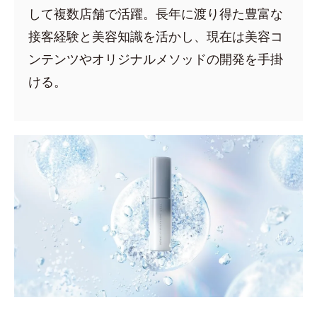
して複数店舗で活躍。長年に渡り得た豊富な
接客経験と美容知識を活かし、現在は美容コ
ンテンツやオリジナルメソッドの開発を手掛
ける。