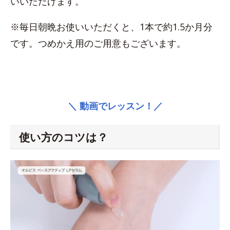
いいただけます。
※毎日朝晩お使いいただくと、1本で約1.5か月分
です。つめかえ用のご用意もございます。
＼ 動画でレッスン！／
使い方のコツは？