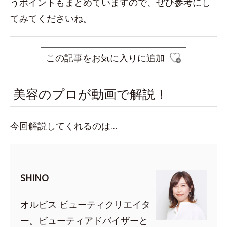
うポイントもまとめていますので、ぜひ参考にし
てみてくださいね。
この記事をお気に入りに追加
美容のプロが動画で解説！
今回解説してくれるのは…
SHINO
オルビス ビューティクリエイタ
ー。ビューティアドバイザーと