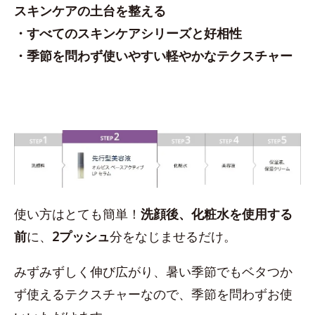
スキンケアの土台を整える
・すべてのスキンケアシリーズと好相性
・季節を問わず使いやすい軽やかなテクスチャー
使い方はとても簡単！
洗顔後、化粧水を使用する
前
に、
2プッシュ
分をなじませるだけ。
みずみずしく伸び広がり、暑い季節でもベタつか
ず使えるテクスチャーなので、季節を問わずお使