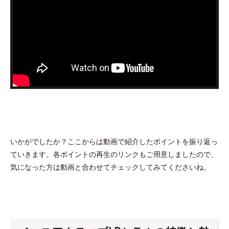
いかがでしたか？ここからは動画で紹介したポイントを振り返っ
ていきます。各ポイントの再生のリンクもご用意しましたので、
気になった方は動画と合わせてチェックしてみてくださいね。