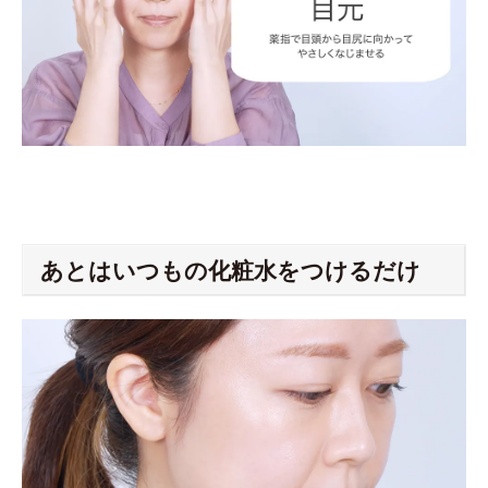
あとはいつもの化粧水をつけるだけ