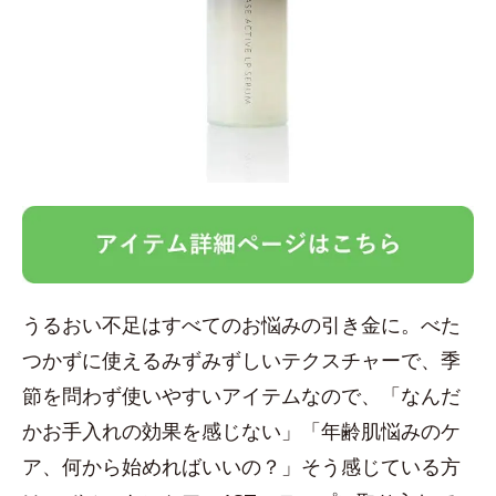
うるおい不足はすべてのお悩みの引き金に。べた
つかずに使えるみずみずしいテクスチャーで、季
節を問わず使いやすいアイテムなので、「なんだ
かお手入れの効果を感じない」「年齢肌悩みのケ
ア、何から始めればいいの？」そう感じている方