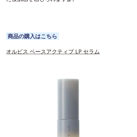
商品の購入はこちら
オルビス ベースアクティブ LP セラム