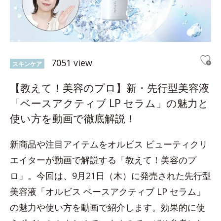
7051 view
スキンケア
【教えて！美容のプロ】新・先行型美容液
「ベースアクティブ LP セラム」の魅力と
使い方を動画で徹底解説！
新商品や注目アイテムをオルビス ビューティクリ
エイターが動画で解説する「教えて！美容のプ
ロ」。今回は、9月21日（木）に発売された先行型
美容液「オルビス ベースアクティブ LP セラム」
の魅力や使い方を動画で紹介します。効果的に使