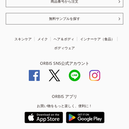
商品番号から注文
無料サンプルを探す
スキンケア
メイク
ヘア＆ボディ
インナーケア（食品）
ボディウェア
ORBIS SNS公式アカウント
ORBIS アプリ
お買い物をもっと楽しく、便利に！