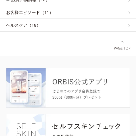
お客様エピソード（11）
ヘルスケア（18）