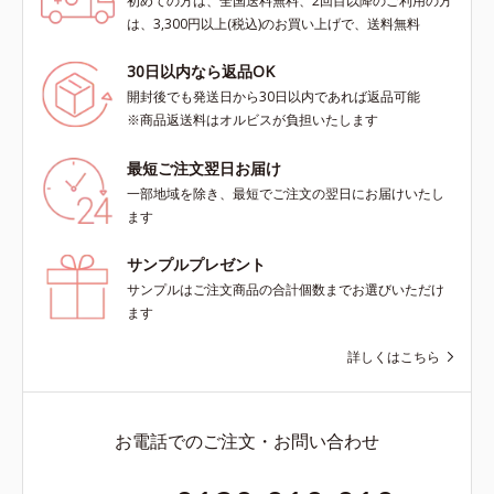
初めての方は、全国送料無料、2回目以降のご利用の方
は、3,300円以上(税込)のお買い上げで、送料無料
30日以内なら返品OK
開封後でも発送日から30日以内であれば返品可能
※商品返送料はオルビスが負担いたします
最短ご注文翌日お届け
一部地域を除き、最短でご注文の翌日にお届けいたし
ます
サンプルプレゼント
サンプルはご注文商品の合計個数までお選びいただけ
ます
詳しくはこちら
お電話でのご注文・お問い合わせ