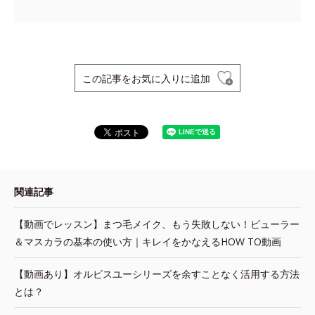
この記事をお気に入りに追加
関連記事
【動画でレッスン】まつ毛メイク、もう失敗しない！ビューラー
＆マスカラの基本の使い方｜キレイをかなえるHOW TO動画
【動画あり】オルビスユーシリーズを余すことなく活用する方法
とは？