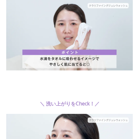
＼ 洗い上がりをCheck！／