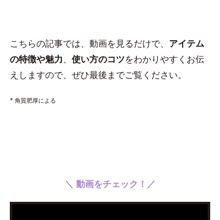
こちらの記事では、動画を見るだけで、
アイテム
の特徴や魅力
、
使い方のコツ
をわかりやすくお伝
えしますので、ぜひ最後までご覧ください。
* 角質肥厚による
＼ 動画をチェック！／