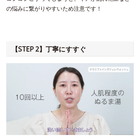
の悩みに繋がりやすいため注意です！
【STEP 2】丁寧にすすぐ