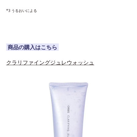
*3 うるおいによる
商品の購入はこちら
クラリファイングジュレウォッシュ