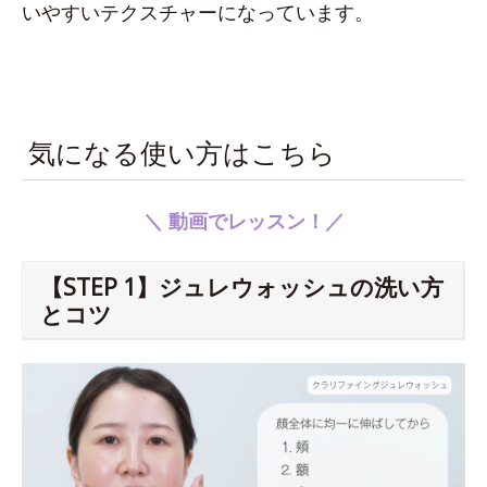
いやすいテクスチャーになっています。
気になる使い方はこちら
＼ 動画でレッスン！／
【STEP 1】ジュレウォッシュの洗い方
とコツ