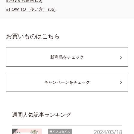
#お役立ち動画 (55)
#HOW TO（使い方） (56)
お買いものはこちら
新商品をチェック
キャンペーンをチェック
週間人気記事ランキング
2024/03/18
ライフスタイル