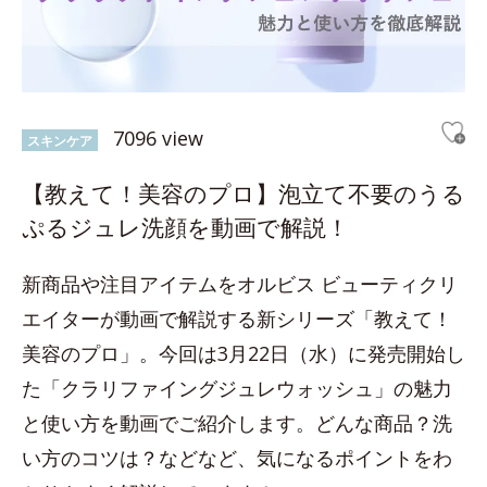
7096 view
スキンケア
【教えて！美容のプロ】泡立て不要のうる
ぷるジュレ洗顔を動画で解説！
新商品や注目アイテムをオルビス ビューティクリ
エイターが動画で解説する新シリーズ「教えて！
美容のプロ」。今回は3月22日（水）に発売開始し
た「クラリファイングジュレウォッシュ」の魅力
と使い方を動画でご紹介します。どんな商品？洗
い方のコツは？などなど、気になるポイントをわ