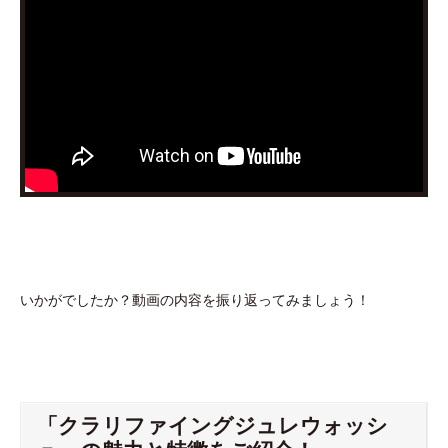
いかがでしたか？動画の内容を振り返ってみましょう！
「クラリファイングジュレウォッシ