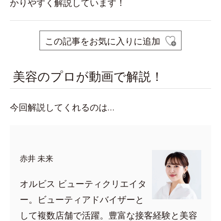
かりやすく解説しています！
この記事をお気に入りに追加
美容のプロが動画で解説！
今回解説してくれるのは…
赤井 未来
オルビス ビューティクリエイタ
ー。ビューティアドバイザーと
して複数店舗で活躍。豊富な接客経験と美容