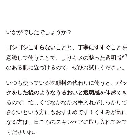
いかがでしたでしょうか？
ゴシゴシこすらない
ことと、
丁寧にすすぐ
ことを
3
意識して使うことで、よりキメの整った透明感*
のある肌に近づけるので、ぜひお試しください。
いつも使っている洗顔料の代わりに使うと、
パッ
クをした後のようなうるおいと透明感
を体感でき
るので、忙しくてなかなかお手入れがしっかりで
きないという方にもおすすめです！くすみが気に
なる方は、日ごろのスキンケアに取り入れてみて
くださいね。