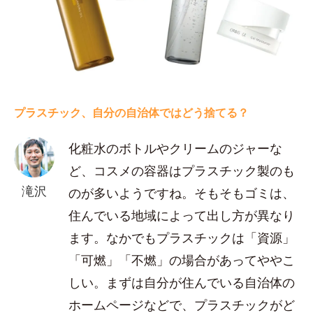
プラスチック、自分の自治体ではどう捨てる？
化粧水のボトルやクリームのジャーな
ど、コスメの容器はプラスチック製のも
滝沢
のが多いようですね。そもそもゴミは、
住んでいる地域によって出し方が異なり
ます。なかでもプラスチックは「資源」
「可燃」「不燃」の場合があってややこ
しい。まずは自分が住んでいる自治体の
ホームページなどで、プラスチックがど