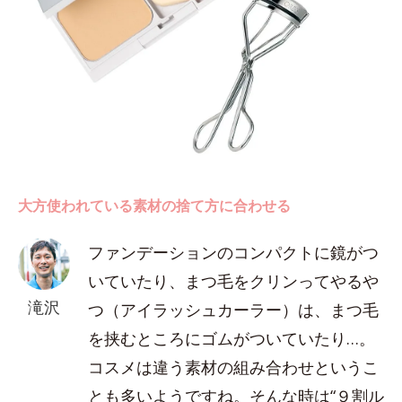
大方使われている素材の捨て方に合わせる
ファンデーションのコンパクトに鏡がつ
いていたり、まつ毛をクリンってやるや
滝沢
つ（アイラッシュカーラー）は、まつ毛
を挟むところにゴムがついていたり…。
コスメは違う素材の組み合わせというこ
とも多いようですね。そんな時は“９割ル