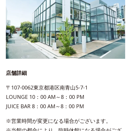
店舗詳細
〒107-0062東京都港区南青山5-7-1
LOUNGE 10：00 AM～8：00 PM
JUICE BAR 8：00 AM～8：00 PM
※営業時間が変更になる場合がございます。
※当館の都合により、臨時休館になる場合がござ