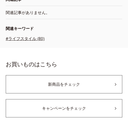
関連記事がありません。
関連キーワード
#ライフスタイル (80)
お買いものはこちら
新商品をチェック
キャンペーンをチェック