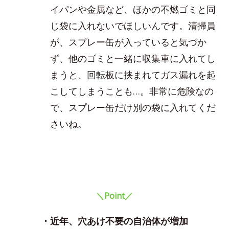
イパンや金属など、ほかの不燃ゴミと同
じ袋に入れないでほしいんです。清掃員
が、スプレー缶が入っていると気づか
ず、他のゴミと一緒に収集車に入れてし
まうと、回転板に挟まれてガス漏れを起
こしてしまうことも…。非常に危険なの
で、スプレー缶だけ別の袋に入れてくだ
さいね。
＼Point／
・近年、穴あけ不要の自治体が増加