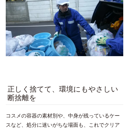
正しく捨てて、環境にもやさしい
断捨離を
コスメの容器の素材別や、中身が残っているケー
スなど、処分に迷いがちな場面も、これでクリア