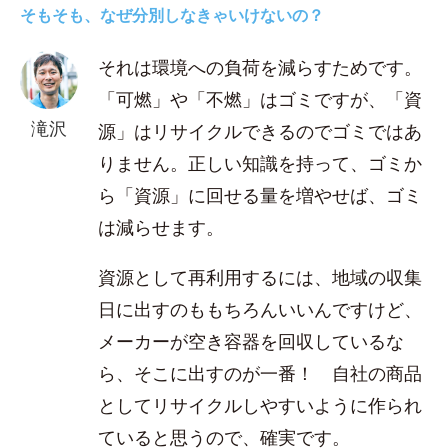
そもそも、なぜ分別しなきゃいけないの？
それは環境への負荷を減らすためです。
「可燃」や「不燃」はゴミですが、「資
滝沢
源」はリサイクルできるのでゴミではあ
りません。正しい知識を持って、ゴミか
ら「資源」に回せる量を増やせば、ゴミ
は減らせます。
資源として再利用するには、地域の収集
日に出すのももちろんいいんですけど、
メーカーが空き容器を回収しているな
ら、そこに出すのが一番！ 自社の商品
としてリサイクルしやすいように作られ
ていると思うので、確実です。