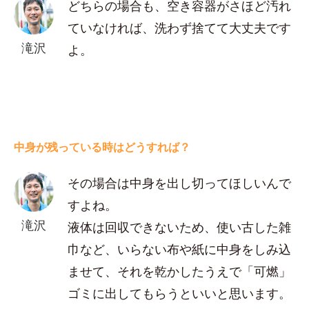
どちらの場合も、空き容器がさほど汚れ
ていなければ、洗わず捨てて大丈夫です
滝沢
よ。
中身が残っている時はどうすれば？
その場合は中身を出し切ってほしいんで
すよね。
滝沢
液体は回収できないため、使い古した雑
巾など、いらない布や紙に中身をしみ込
ませて、それを乾かしたうえで「可燃」
ゴミに出してもらうといいと思います。