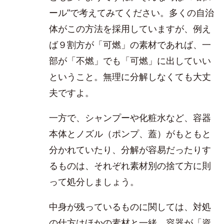
ール”で考えてみてください。多くの自治
体がこの方法を採用していますが、例え
ば９割方が「可燃」の素材であれば、一
部が「不燃」でも「可燃」に出していい
ということ。無理に分解しなくても大丈
夫ですよ。
一方で、シャンプーや化粧水など、容器
本体とノズル（ポンプ、蓋）がもともと
分かれていたり、分解が容易だったりす
るものは、それぞれ素材別の捨て方に則
って処分しましょう。
中身が残っているものに関しては、対処
の仕方はほかの素材と一緒。容器が「資