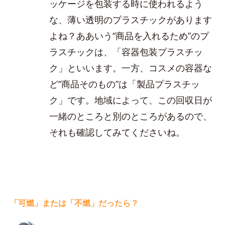
ッケージを包装する時に使われるよう
な、薄い透明のプラスチックがあります
よね？ああいう“商品を入れるため”のプ
ラスチックは、「容器包装プラスチッ
ク」といいます。一方、コスメの容器な
ど“商品そのもの”は「製品プラスチッ
ク」です。地域によって、この回収日が
一緒のところと別のところがあるので、
それも確認してみてくださいね。
「可燃」または「不燃」だったら？