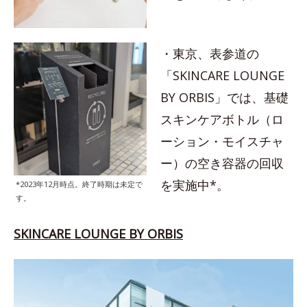
・東京、表参道の
「SKINCARE LOUNGE
BY ORBIS」では、基礎
スキンケアボトル（ロ
ーション・モイスチャ
ー）の空き容器の回収
を実施中*。
*2023年12月時点。終了時期は未定で
す。
SKINCARE LOUNGE BY ORBIS