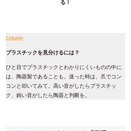
る！
Column
プラスチックを見分けるには？
ひと目でプラスチックとわかりにくいものの中に
は、陶器製であることも。迷った時は、爪でコン
コンと叩いてみて。高い音がしたらプラスチッ
ク、鈍い音がしたら陶器と判断を。