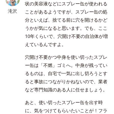
状の美容液などにスプレー缶が使われる
滝沢
ことがあるようですが、スプレー缶の処
分といえば、捨てる前に穴を開けるかど
うかが気になると思います。でも、ここ
10年くらいで、穴開け不要の自治体が増
えているんですよ。
穴開け不要かつ中身を使い切ったスプレ
ー缶は「不燃」ゴミへ。中身が残ってい
るものは、自宅で一気に出し切ろうとす
ると事故につながりかねないので、業者
など専門知識のある人に任せましょう。
あと、使い切ったスプレー缶を出す時
に、気をつけてもらいたいことが！フラ