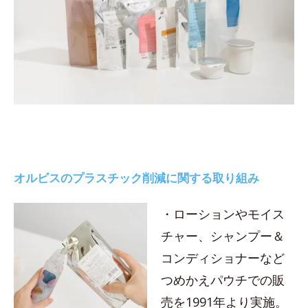
オルビスのプラスチック削減に関する取り組み
・ローションやモイス
チャー、シャンプー＆
コンディショナーなど
つめかえパウチでの販
売を1991年より実施。