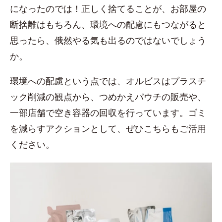
になったのでは！正しく捨てることが、お部屋の
断捨離はもちろん、環境への配慮にもつながると
思ったら、俄然やる気も出るのではないでしょう
か。
環境への配慮という点では、オルビスはプラスチ
ック削減の観点から、つめかえパウチの販売や、
一部店舗で空き容器の回収を行っています。ゴミ
を減らすアクションとして、ぜひこちらもご活用
ください。