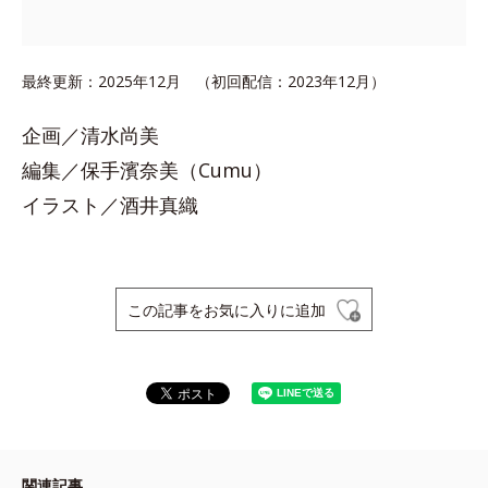
最終更新：2025年12月 （初回配信：2023年12月）
企画／清水尚美
編集／保手濱奈美（Cumu）
イラスト／酒井真織
この記事をお気に入りに追加
関連記事