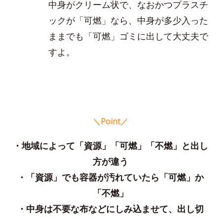
中身がクリーム状で、なおかつプラスチ
ックが「可燃」なら、中身が多少入った
ままでも「可燃」ゴミに出して大丈夫で
すよ。
＼Point／
・地域によって「資源」「可燃」「不燃」と出し
方が違う
・「資源」でも容器が汚れていたら「可燃」か
「不燃」
・中身は不要な布などにしみ込ませて、出し切