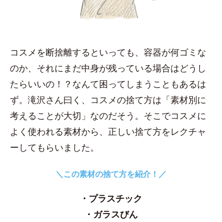
コスメを断捨離するといっても、容器が何ゴミな
のか、それにまだ中身が残っている場合はどうし
たらいいの！？なんて困ってしまうこともあるは
ず。滝沢さん曰く、コスメの捨て方は「素材別に
考えることが大切」なのだそう。そこでコスメに
よく使われる素材から、正しい捨て方をレクチャ
ーしてもらいました。
＼この素材の捨て方を紹介！／
・プラスチック
・ガラスびん