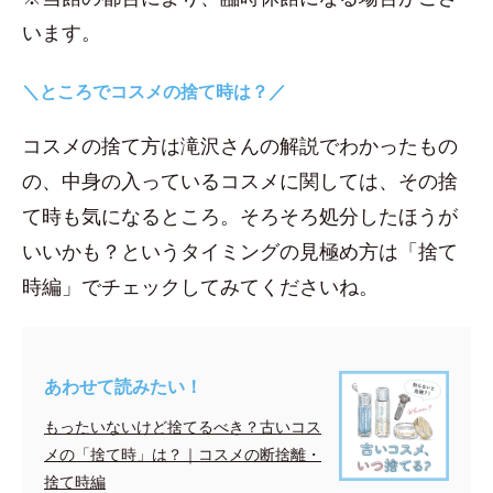
います。
＼ところでコスメの捨て時は？／
コスメの捨て方は滝沢さんの解説でわかったもの
の、中身の入っているコスメに関しては、その捨
て時も気になるところ。そろそろ処分したほうが
いいかも？というタイミングの見極め方は「捨て
時編」でチェックしてみてくださいね。
あわせて読みたい！
もったいないけど捨てるべき？古いコス
メの「捨て時」は？｜コスメの断捨離・
捨て時編