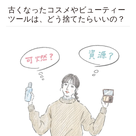
古くなったコスメやビューティー
ツールは、どう捨てたらいいの？