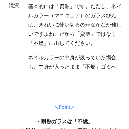
滝沢
基本的には「資源」です。ただし、ネイ
ルカラー（マニキュア）のガラスびん
は、きれいに使い切るのがなかなか難し
いですよね。だから「資源」ではなく
「不燃」に出してください。
ネイルカラーの中身が残っていた場合
も、中身が入ったまま「不燃」ゴミへ。
＼Point／
・耐熱ガラスは「不燃」