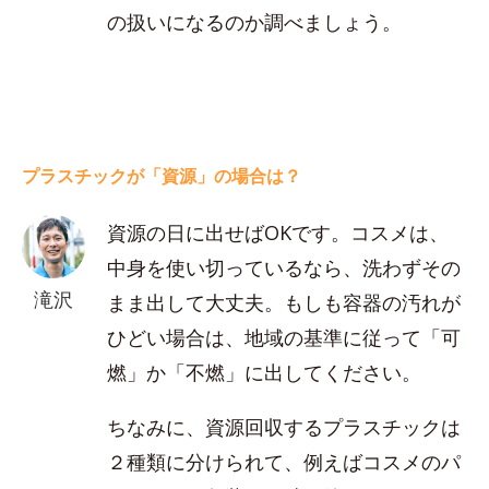
の扱いになるのか調べましょう。
プラスチックが「資源」の場合は？
資源の日に出せばOKです。コスメは、
中身を使い切っているなら、洗わずその
滝沢
まま出して大丈夫。もしも容器の汚れが
ひどい場合は、地域の基準に従って「可
燃」か「不燃」に出してください。
ちなみに、資源回収するプラスチックは
２種類に分けられて、例えばコスメのパ