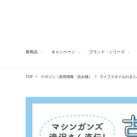
新商品
キャンペーン
ブランド・シリーズ
TOP
マガジン（美容情報・読み物）
ライフスタイルのまと