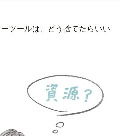
ィーツールは、どう捨てたらいい