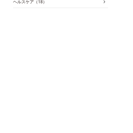
ヘルスケア（18）