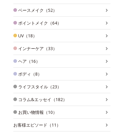
ベースメイク（52）
ポイントメイク（64）
UV（18）
インナーケア（33）
ヘア（16）
ボディ（8）
ライフスタイル（23）
コラム&エッセイ（182）
お買い物情報（10）
お客様エピソード（11）