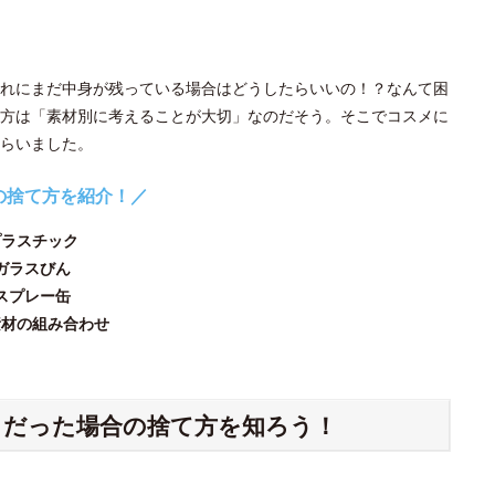
れにまだ中身が残っている場合はどうしたらいいの！？なんて困
方は「素材別に考えることが大切」なのだそう。そこでコスメに
らいました。
の捨て方を紹介！／
プラスチック
ガラスびん
スプレー缶
素材の組み合わせ
ク
だった場合の捨て方を知ろう！