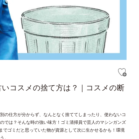
古いコスメの捨て方は？｜コスメの断
別の仕方が分からず、なんとなく捨ててしまったり、使わないコ
のでは？そんな時の強い味方！ゴミ清掃員で芸人のマシンガンズ
今までゴミだと思っていた物が資源として次に生かせるかも！環境
う。