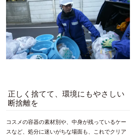
正しく捨てて、環境にもやさしい
断捨離を
コスメの容器の素材別や、中身が残っているケー
スなど、処分に迷いがちな場面も、これでクリア