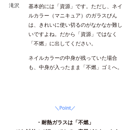
滝沢
基本的には「資源」です。ただし、ネイ
ルカラー（マニキュア）のガラスびん
は、きれいに使い切るのがなかなか難し
いですよね。だから「資源」ではなく
「不燃」に出してください。
ネイルカラーの中身が残っていた場合
も、中身が入ったまま「不燃」ゴミへ。
＼Point／
・耐熱ガラスは「不燃」