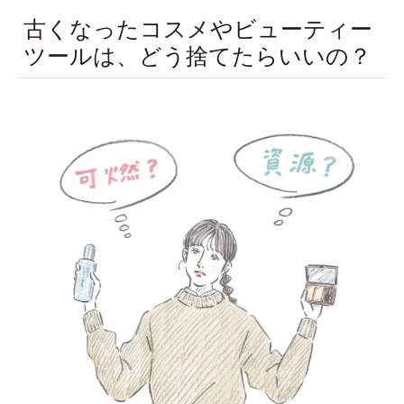
古くなったコスメやビューティー
ツールは、どう捨てたらいいの？