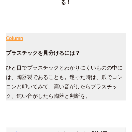
る！
Column
プラスチックを見分けるには？
ひと目でプラスチックとわかりにくいものの中に
は、陶器製であることも。迷った時は、爪でコン
コンと叩いてみて。高い音がしたらプラスチッ
ク、鈍い音がしたら陶器と判断を。