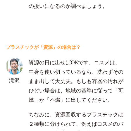
の扱いになるのか調べましょう。
プラスチックが「資源」の場合は？
資源の日に出せばOKです。コスメは、
中身を使い切っているなら、洗わずその
滝沢
まま出して大丈夫。もしも容器の汚れが
ひどい場合は、地域の基準に従って「可
燃」か「不燃」に出してください。
ちなみに、資源回収するプラスチックは
２種類に分けられて、例えばコスメのパ