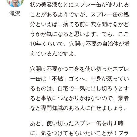
状の美容液などにスプレー缶が使われる
滝沢
ことがあるようですが、スプレー缶の処
分といえば、捨てる前に穴を開けるかど
うかが気になると思います。でも、ここ
10年くらいで、穴開け不要の自治体が増
えているんですよ。
穴開け不要かつ中身を使い切ったスプレ
ー缶は「不燃」ゴミへ。中身が残ってい
るものは、自宅で一気に出し切ろうとす
ると事故につながりかねないので、業者
など専門知識のある人に任せましょう。
あと、使い切ったスプレー缶を出す時
に、気をつけてもらいたいことが！フラ