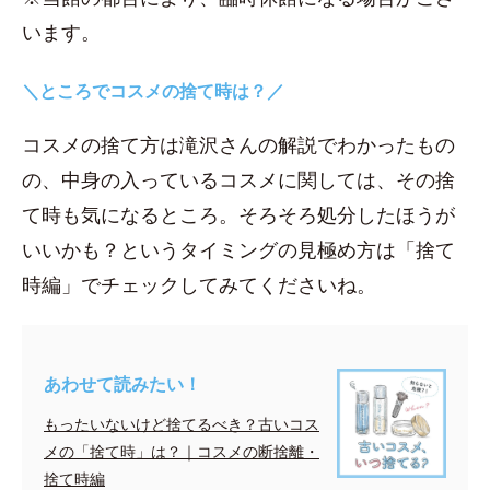
います。
＼ところでコスメの捨て時は？／
コスメの捨て方は滝沢さんの解説でわかったもの
の、中身の入っているコスメに関しては、その捨
て時も気になるところ。そろそろ処分したほうが
いいかも？というタイミングの見極め方は「捨て
時編」でチェックしてみてくださいね。
あわせて読みたい！
もったいないけど捨てるべき？古いコス
メの「捨て時」は？｜コスメの断捨離・
捨て時編