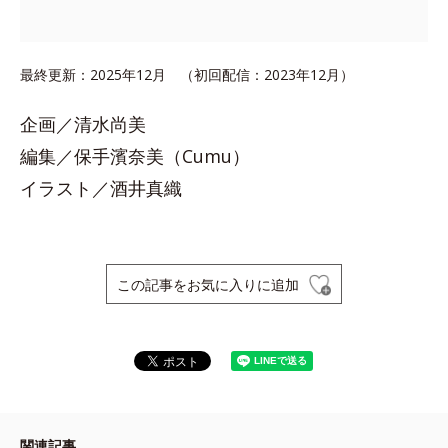
最終更新：2025年12月 （初回配信：2023年12月）
企画／清水尚美
編集／保手濱奈美（Cumu）
イラスト／酒井真織
この記事をお気に入りに追加
関連記事