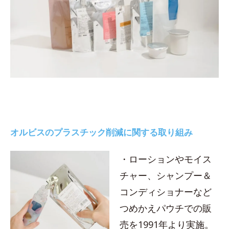
オルビスのプラスチック削減に関する取り組み
・ローションやモイス
チャー、シャンプー＆
コンディショナーなど
つめかえパウチでの販
売を1991年より実施。