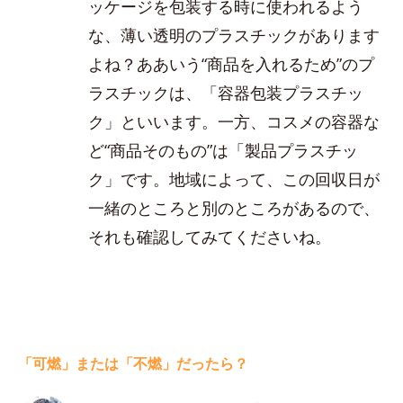
ッケージを包装する時に使われるよう
な、薄い透明のプラスチックがあります
よね？ああいう“商品を入れるため”のプ
ラスチックは、「容器包装プラスチッ
ク」といいます。一方、コスメの容器な
ど“商品そのもの”は「製品プラスチッ
ク」です。地域によって、この回収日が
一緒のところと別のところがあるので、
それも確認してみてくださいね。
「可燃」または「不燃」だったら？