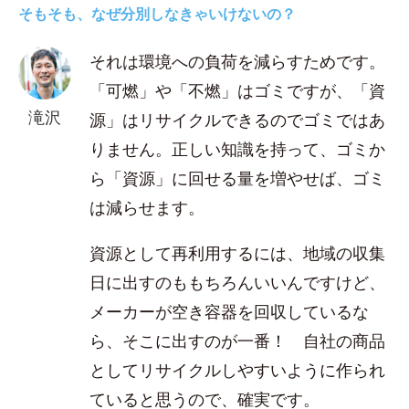
そもそも、なぜ分別しなきゃいけないの？
それは環境への負荷を減らすためです。
「可燃」や「不燃」はゴミですが、「資
滝沢
源」はリサイクルできるのでゴミではあ
りません。正しい知識を持って、ゴミか
ら「資源」に回せる量を増やせば、ゴミ
は減らせます。
資源として再利用するには、地域の収集
日に出すのももちろんいいんですけど、
メーカーが空き容器を回収しているな
ら、そこに出すのが一番！ 自社の商品
としてリサイクルしやすいように作られ
ていると思うので、確実です。