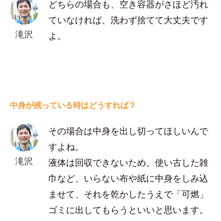
どちらの場合も、空き容器がさほど汚れ
ていなければ、洗わず捨てて大丈夫です
滝沢
よ。
中身が残っている時はどうすれば？
その場合は中身を出し切ってほしいんで
すよね。
滝沢
液体は回収できないため、使い古した雑
巾など、いらない布や紙に中身をしみ込
ませて、それを乾かしたうえで「可燃」
ゴミに出してもらうといいと思います。