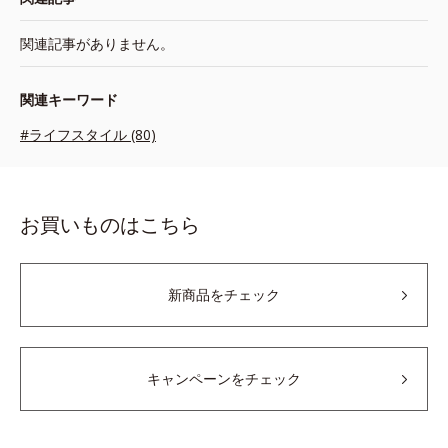
関連記事がありません。
関連キーワード
#ライフスタイル (80)
お買いものはこちら
新商品をチェック
キャンペーンをチェック