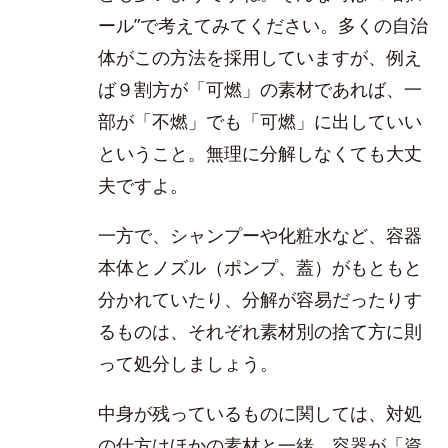
ール”で考えてみてください。多くの自治
体がこの方法を採用していますが、例え
ば９割方が「可燃」の素材であれば、一
部が「不燃」でも「可燃」に出していい
ということ。無理に分解しなくても大丈
夫ですよ。
一方で、シャンプーや化粧水など、容器
本体とノズル（ポンプ、蓋）がもともと
分かれていたり、分解が容易だったりす
るものは、それぞれ素材別の捨て方に則
って処分しましょう。
中身が残っているものに関しては、対処
の仕方はほかの素材と一緒。容器が「資