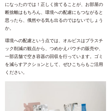
になったのでは！正しく捨てることが、お部屋の
断捨離はもちろん、環境への配慮にもつながると
思ったら、俄然やる気も出るのではないでしょう
か。
環境への配慮という点では、オルビスはプラスチ
ック削減の観点から、つめかえパウチの販売や、
一部店舗で空き容器の回収を行っています。ゴミ
を減らすアクションとして、ぜひこちらもご活用
ください。