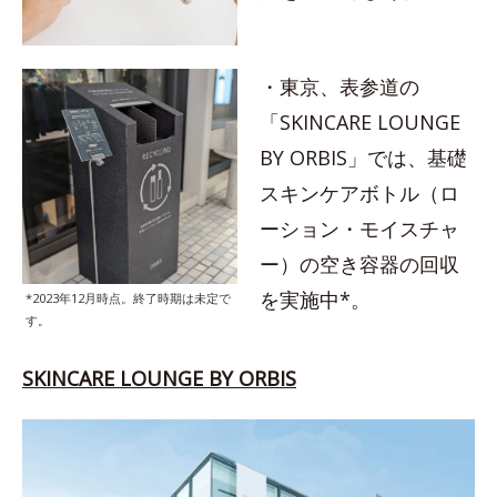
・東京、表参道の
「SKINCARE LOUNGE
BY ORBIS」では、基礎
スキンケアボトル（ロ
ーション・モイスチャ
ー）の空き容器の回収
を実施中*。
*2023年12月時点。終了時期は未定で
す。
SKINCARE LOUNGE BY ORBIS