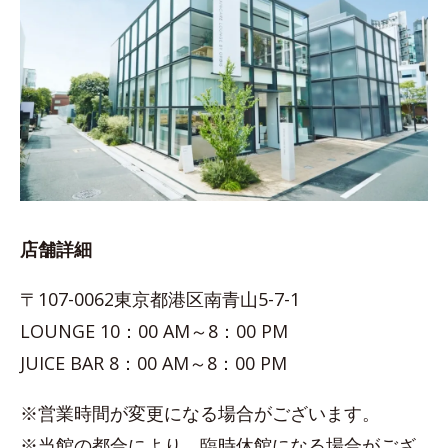
店舗詳細
〒107-0062東京都港区南青山5-7-1
LOUNGE 10：00 AM～8：00 PM
JUICE BAR 8：00 AM～8：00 PM
※営業時間が変更になる場合がございます。
※当館の都合により、臨時休館になる場合がござ