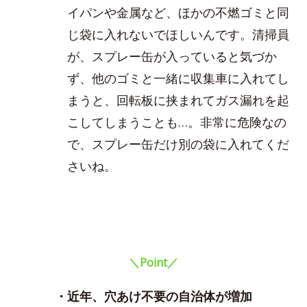
イパンや金属など、ほかの不燃ゴミと同
じ袋に入れないでほしいんです。清掃員
が、スプレー缶が入っていると気づか
ず、他のゴミと一緒に収集車に入れてし
まうと、回転板に挟まれてガス漏れを起
こしてしまうことも…。非常に危険なの
で、スプレー缶だけ別の袋に入れてくだ
さいね。
＼Point／
・近年、穴あけ不要の自治体が増加