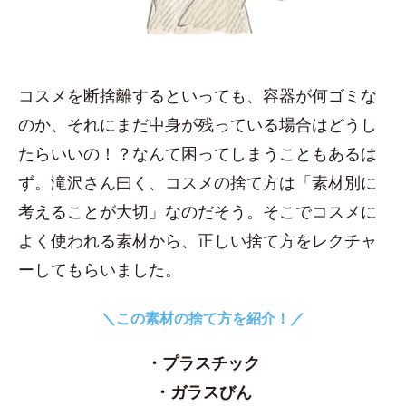
コスメを断捨離するといっても、容器が何ゴミな
のか、それにまだ中身が残っている場合はどうし
たらいいの！？なんて困ってしまうこともあるは
ず。滝沢さん曰く、コスメの捨て方は「素材別に
考えることが大切」なのだそう。そこでコスメに
よく使われる素材から、正しい捨て方をレクチャ
ーしてもらいました。
＼この素材の捨て方を紹介！／
・プラスチック
・ガラスびん