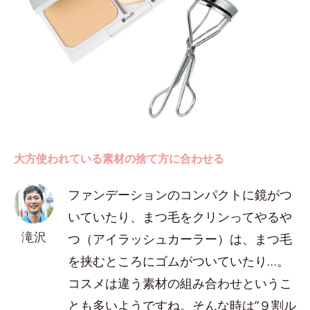
大方使われている素材の捨て方に合わせる
ファンデーションのコンパクトに鏡がつ
いていたり、まつ毛をクリンってやるや
滝沢
つ（アイラッシュカーラー）は、まつ毛
を挟むところにゴムがついていたり…。
コスメは違う素材の組み合わせというこ
とも多いようですね。そんな時は“９割ル