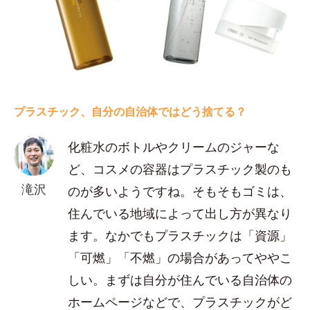
プラスチック、自分の自治体ではどう捨てる？
化粧水のボトルやクリームのジャーな
ど、コスメの容器はプラスチック製のも
滝沢
のが多いようですね。そもそもゴミは、
住んでいる地域によって出し方が異なり
ます。なかでもプラスチックは「資源」
「可燃」「不燃」の場合があってややこ
しい。まずは自分が住んでいる自治体の
ホームページなどで、プラスチックがど