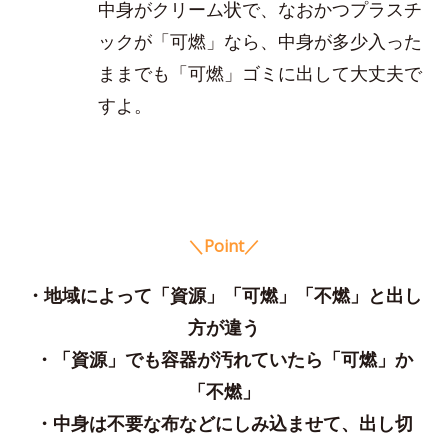
中身がクリーム状で、なおかつプラスチ
ックが「可燃」なら、中身が多少入った
ままでも「可燃」ゴミに出して大丈夫で
すよ。
＼Point／
・地域によって「資源」「可燃」「不燃」と出し
方が違う
・「資源」でも容器が汚れていたら「可燃」か
「不燃」
・中身は不要な布などにしみ込ませて、出し切