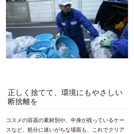
正しく捨てて、環境にもやさしい
断捨離を
コスメの容器の素材別や、中身が残っているケー
スなど、処分に迷いがちな場面も、これでクリア