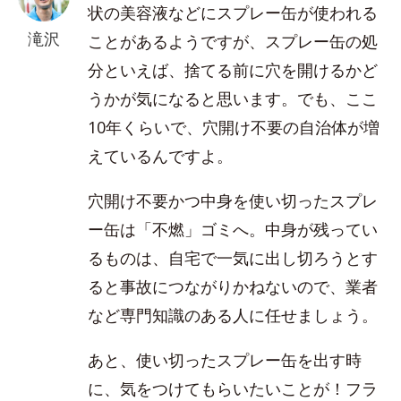
状の美容液などにスプレー缶が使われる
滝沢
ことがあるようですが、スプレー缶の処
分といえば、捨てる前に穴を開けるかど
うかが気になると思います。でも、ここ
10年くらいで、穴開け不要の自治体が増
えているんですよ。
穴開け不要かつ中身を使い切ったスプレ
ー缶は「不燃」ゴミへ。中身が残ってい
るものは、自宅で一気に出し切ろうとす
ると事故につながりかねないので、業者
など専門知識のある人に任せましょう。
あと、使い切ったスプレー缶を出す時
に、気をつけてもらいたいことが！フラ