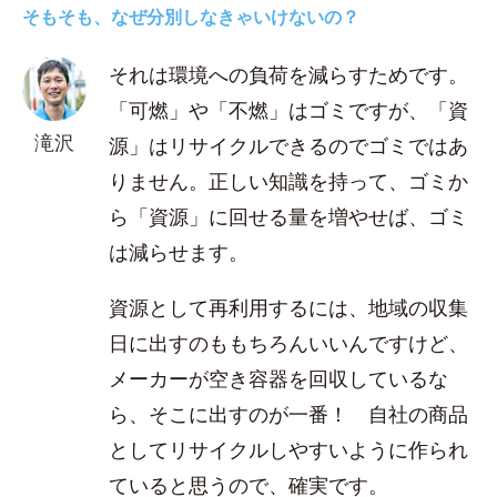
そもそも、なぜ分別しなきゃいけないの？
それは環境への負荷を減らすためです。
「可燃」や「不燃」はゴミですが、「資
滝沢
源」はリサイクルできるのでゴミではあ
りません。正しい知識を持って、ゴミか
ら「資源」に回せる量を増やせば、ゴミ
は減らせます。
資源として再利用するには、地域の収集
日に出すのももちろんいいんですけど、
メーカーが空き容器を回収しているな
ら、そこに出すのが一番！ 自社の商品
としてリサイクルしやすいように作られ
ていると思うので、確実です。