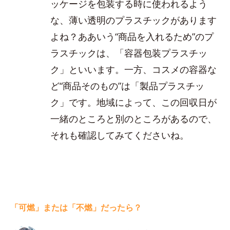
ッケージを包装する時に使われるよう
な、薄い透明のプラスチックがあります
よね？ああいう“商品を入れるため”のプ
ラスチックは、「容器包装プラスチッ
ク」といいます。一方、コスメの容器な
ど“商品そのもの”は「製品プラスチッ
ク」です。地域によって、この回収日が
一緒のところと別のところがあるので、
それも確認してみてくださいね。
「可燃」または「不燃」だったら？