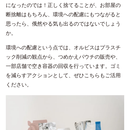
になったのでは！正しく捨てることが、お部屋の
断捨離はもちろん、環境への配慮にもつながると
思ったら、俄然やる気も出るのではないでしょう
か。
環境への配慮という点では、オルビスはプラスチ
ック削減の観点から、つめかえパウチの販売や、
一部店舗で空き容器の回収を行っています。ゴミ
を減らすアクションとして、ぜひこちらもご活用
ください。