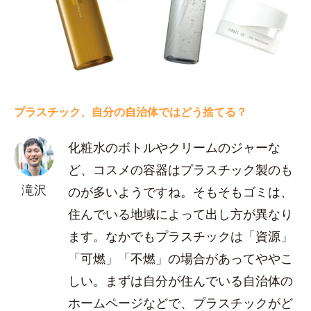
プラスチック、自分の自治体ではどう捨てる？
化粧水のボトルやクリームのジャーな
ど、コスメの容器はプラスチック製のも
滝沢
のが多いようですね。そもそもゴミは、
住んでいる地域によって出し方が異なり
ます。なかでもプラスチックは「資源」
「可燃」「不燃」の場合があってややこ
しい。まずは自分が住んでいる自治体の
ホームページなどで、プラスチックがど