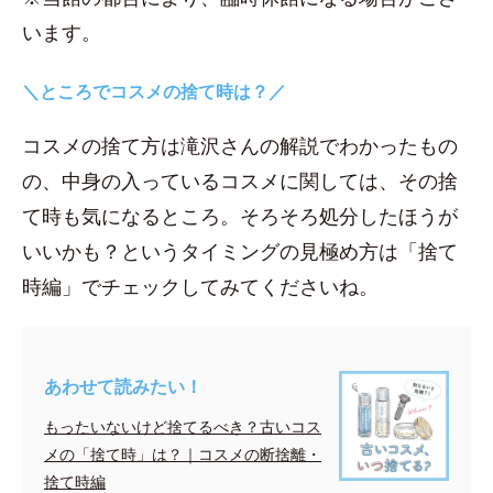
います。
＼ところでコスメの捨て時は？／
コスメの捨て方は滝沢さんの解説でわかったもの
の、中身の入っているコスメに関しては、その捨
て時も気になるところ。そろそろ処分したほうが
いいかも？というタイミングの見極め方は「捨て
時編」でチェックしてみてくださいね。
あわせて読みたい！
もったいないけど捨てるべき？古いコス
メの「捨て時」は？｜コスメの断捨離・
捨て時編