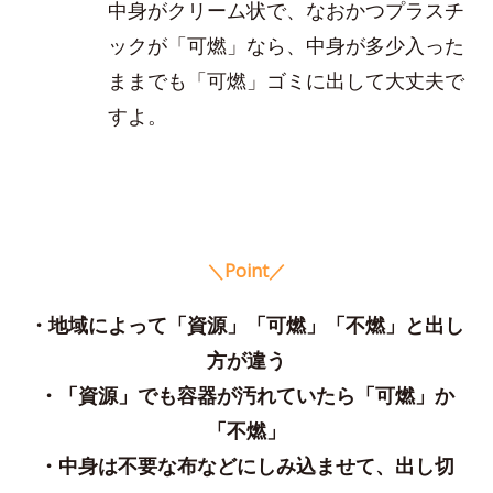
中身がクリーム状で、なおかつプラスチ
ックが「可燃」なら、中身が多少入った
ままでも「可燃」ゴミに出して大丈夫で
すよ。
＼Point／
・地域によって「資源」「可燃」「不燃」と出し
方が違う
・「資源」でも容器が汚れていたら「可燃」か
「不燃」
・中身は不要な布などにしみ込ませて、出し切