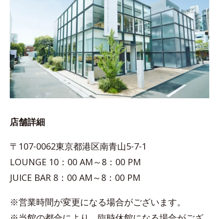
店舗詳細
〒107-0062東京都港区南青山5-7-1
LOUNGE 10：00 AM～8：00 PM
JUICE BAR 8：00 AM～8：00 PM
※営業時間が変更になる場合がございます。
※当館の都合により、臨時休館になる場合がござ