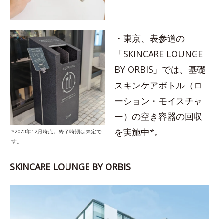
・東京、表参道の
「SKINCARE LOUNGE
BY ORBIS」では、基礎
スキンケアボトル（ロ
ーション・モイスチャ
ー）の空き容器の回収
を実施中*。
*2023年12月時点。終了時期は未定で
す。
SKINCARE LOUNGE BY ORBIS