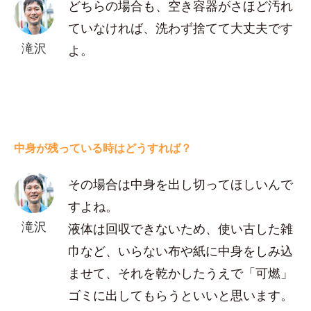
どちらの場合も、空き容器がさほど汚れ
ていなければ、洗わず捨てて大丈夫です
滝沢
よ。
中身が残っている時はどうすれば？
その場合は中身を出し切ってほしいんで
すよね。
滝沢
液体は回収できないため、使い古した雑
巾など、いらない布や紙に中身をしみ込
ませて、それを乾かしたうえで「可燃」
ゴミに出してもらうといいと思います。