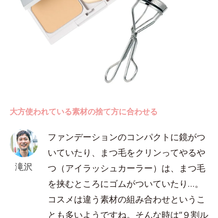
大方使われている素材の捨て方に合わせる
ファンデーションのコンパクトに鏡がつ
いていたり、まつ毛をクリンってやるや
滝沢
つ（アイラッシュカーラー）は、まつ毛
を挟むところにゴムがついていたり…。
コスメは違う素材の組み合わせというこ
とも多いようですね。そんな時は“９割ル