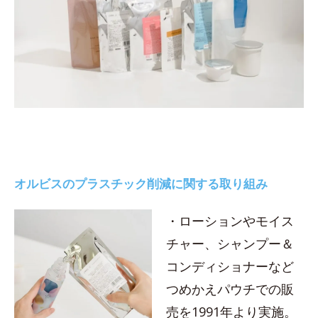
オルビスのプラスチック削減に関する取り組み
・ローションやモイス
チャー、シャンプー＆
コンディショナーなど
つめかえパウチでの販
売を1991年より実施。