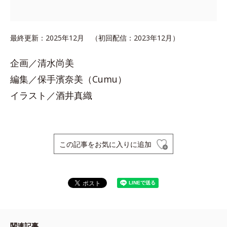
最終更新：2025年12月 （初回配信：2023年12月）
企画／清水尚美
編集／保手濱奈美（Cumu）
イラスト／酒井真織
この記事をお気に入りに追加
関連記事