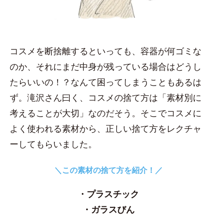
コスメを断捨離するといっても、容器が何ゴミな
のか、それにまだ中身が残っている場合はどうし
たらいいの！？なんて困ってしまうこともあるは
ず。滝沢さん曰く、コスメの捨て方は「素材別に
考えることが大切」なのだそう。そこでコスメに
よく使われる素材から、正しい捨て方をレクチャ
ーしてもらいました。
＼この素材の捨て方を紹介！／
・プラスチック
・ガラスびん