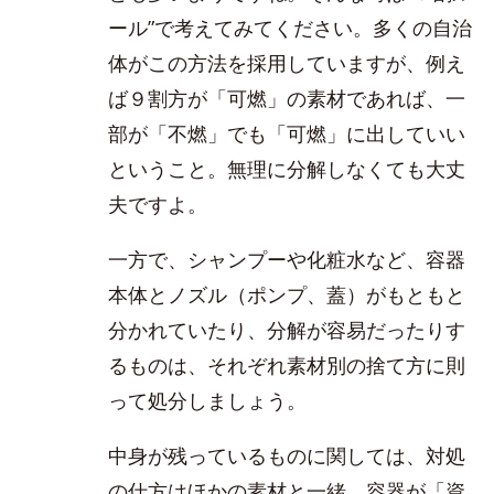
ール”で考えてみてください。多くの自治
体がこの方法を採用していますが、例え
ば９割方が「可燃」の素材であれば、一
部が「不燃」でも「可燃」に出していい
ということ。無理に分解しなくても大丈
夫ですよ。
一方で、シャンプーや化粧水など、容器
本体とノズル（ポンプ、蓋）がもともと
分かれていたり、分解が容易だったりす
るものは、それぞれ素材別の捨て方に則
って処分しましょう。
中身が残っているものに関しては、対処
の仕方はほかの素材と一緒。容器が「資