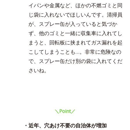
イパンや金属など、ほかの不燃ゴミと同
じ袋に入れないでほしいんです。清掃員
が、スプレー缶が入っていると気づか
ず、他のゴミと一緒に収集車に入れてし
まうと、回転板に挟まれてガス漏れを起
こしてしまうことも…。非常に危険なの
で、スプレー缶だけ別の袋に入れてくだ
さいね。
＼Point／
・近年、穴あけ不要の自治体が増加