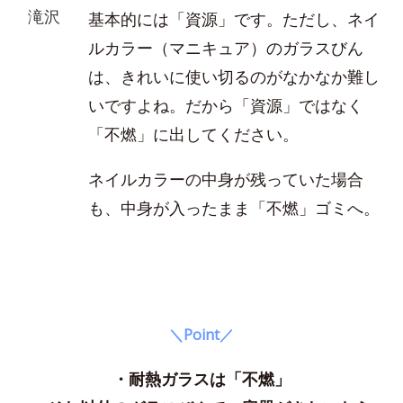
滝沢
基本的には「資源」です。ただし、ネイ
ルカラー（マニキュア）のガラスびん
は、きれいに使い切るのがなかなか難し
いですよね。だから「資源」ではなく
「不燃」に出してください。
ネイルカラーの中身が残っていた場合
も、中身が入ったまま「不燃」ゴミへ。
＼Point／
・耐熱ガラスは「不燃」