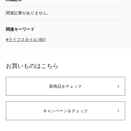
関連記事がありません。
関連キーワード
#ライフスタイル (80)
お買いものはこちら
新商品をチェック
キャンペーンをチェック