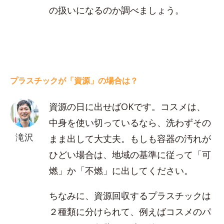
の扱いになるのか調べましょう。
プラスチックが「資源」の場合は？
資源の日に出せばOKです。コスメは、
中身を使い切っているなら、洗わずその
滝沢
まま出して大丈夫。もしも容器の汚れが
ひどい場合は、地域の基準に従って「可
燃」か「不燃」に出してください。
ちなみに、資源回収するプラスチックは
２種類に分けられて、例えばコスメのパ