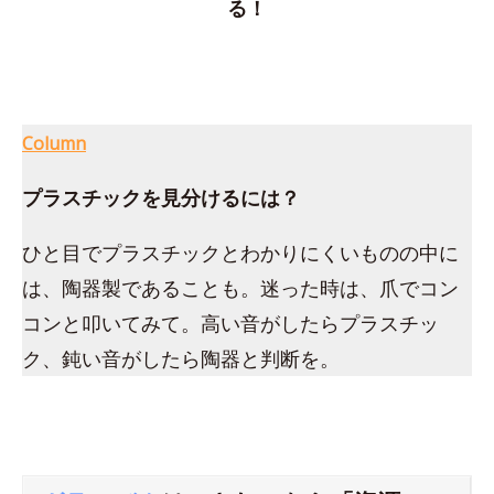
る！
Column
プラスチックを見分けるには？
ひと目でプラスチックとわかりにくいものの中に
は、陶器製であることも。迷った時は、爪でコン
コンと叩いてみて。高い音がしたらプラスチッ
ク、鈍い音がしたら陶器と判断を。