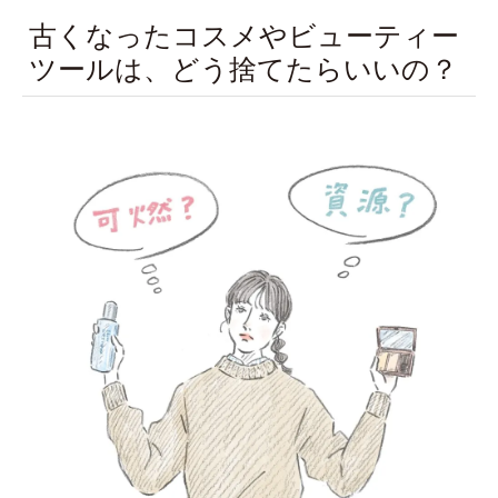
古くなったコスメやビューティー
ツールは、どう捨てたらいいの？