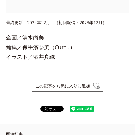
最終更新：2025年12月 （初回配信：2023年12月）
企画／清水尚美
編集／保手濱奈美（Cumu）
イラスト／酒井真織
この記事をお気に入りに追加
関連記事