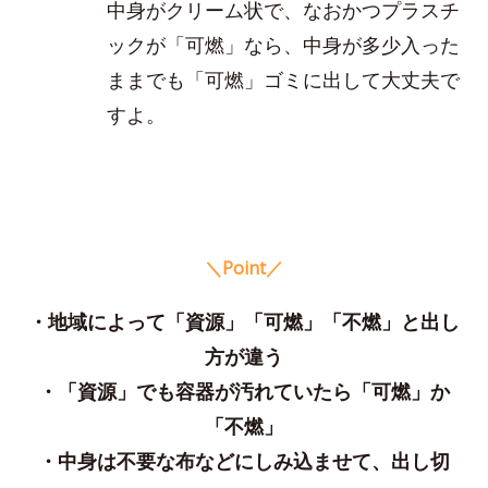
中身がクリーム状で、なおかつプラスチ
ックが「可燃」なら、中身が多少入った
ままでも「可燃」ゴミに出して大丈夫で
すよ。
＼Point／
・地域によって「資源」「可燃」「不燃」と出し
方が違う
・「資源」でも容器が汚れていたら「可燃」か
「不燃」
・中身は不要な布などにしみ込ませて、出し切