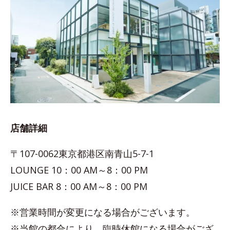
店舗詳細
〒107-0062東京都港区南青山5-7-1
LOUNGE 10：00 AM～8：00 PM
JUICE BAR 8：00 AM～8：00 PM
※営業時間が変更になる場合がございます。
※当館の都合により、臨時休館になる場合がござ