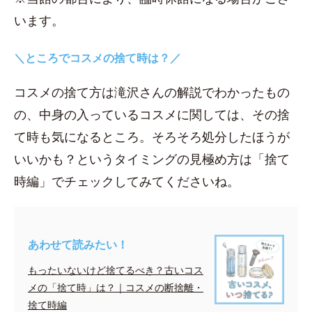
います。
＼ところでコスメの捨て時は？／
コスメの捨て方は滝沢さんの解説でわかったもの
の、中身の入っているコスメに関しては、その捨
て時も気になるところ。そろそろ処分したほうが
いいかも？というタイミングの見極め方は「捨て
時編」でチェックしてみてくださいね。
あわせて読みたい！
もったいないけど捨てるべき？古いコス
メの「捨て時」は？｜コスメの断捨離・
捨て時編