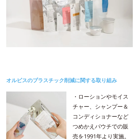
オルビスのプラスチック削減に関する取り組み
・ローションやモイス
チャー、シャンプー＆
コンディショナーなど
つめかえパウチでの販
売を1991年より実施。