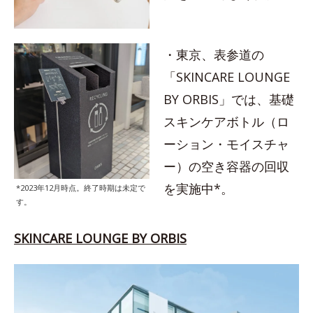
・東京、表参道の
「SKINCARE LOUNGE
BY ORBIS」では、基礎
スキンケアボトル（ロ
ーション・モイスチャ
ー）の空き容器の回収
を実施中*。
*2023年12月時点。終了時期は未定で
す。
SKINCARE LOUNGE BY ORBIS