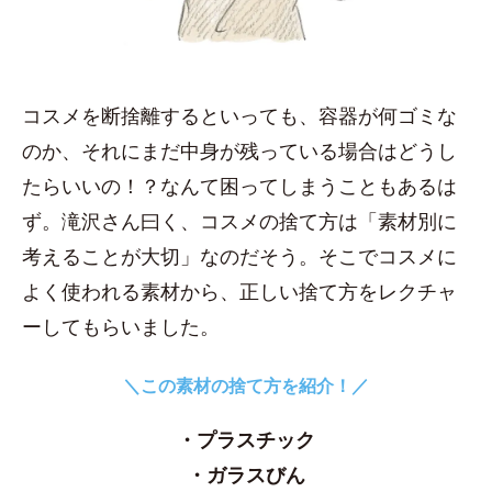
コスメを断捨離するといっても、容器が何ゴミな
のか、それにまだ中身が残っている場合はどうし
たらいいの！？なんて困ってしまうこともあるは
ず。滝沢さん曰く、コスメの捨て方は「素材別に
考えることが大切」なのだそう。そこでコスメに
よく使われる素材から、正しい捨て方をレクチャ
ーしてもらいました。
＼この素材の捨て方を紹介！／
・プラスチック
・ガラスびん