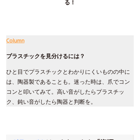
る！
Column
プラスチックを見分けるには？
ひと目でプラスチックとわかりにくいものの中に
は、陶器製であることも。迷った時は、爪でコン
コンと叩いてみて。高い音がしたらプラスチッ
ク、鈍い音がしたら陶器と判断を。