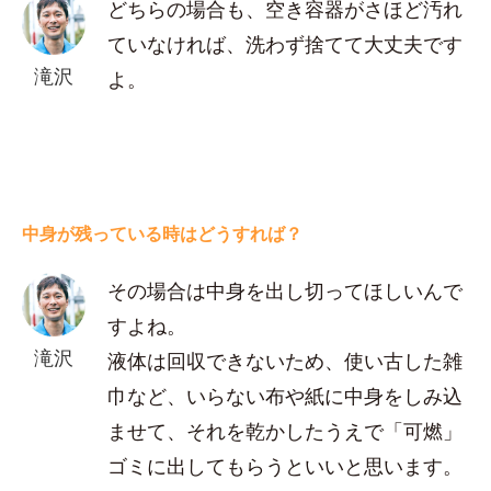
どちらの場合も、空き容器がさほど汚れ
ていなければ、洗わず捨てて大丈夫です
滝沢
よ。
中身が残っている時はどうすれば？
その場合は中身を出し切ってほしいんで
すよね。
滝沢
液体は回収できないため、使い古した雑
巾など、いらない布や紙に中身をしみ込
ませて、それを乾かしたうえで「可燃」
ゴミに出してもらうといいと思います。