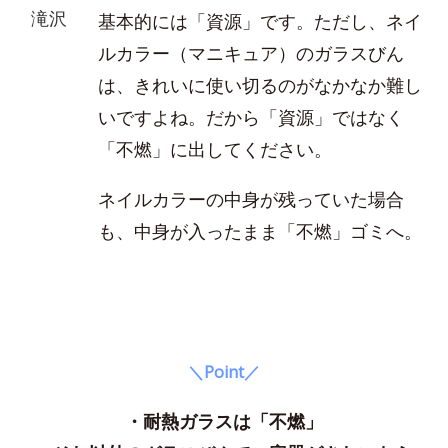
滝沢
基本的には「資源」です。ただし、ネイ
ルカラー（マニキュア）のガラスびん
は、きれいに使い切るのがなかなか難し
いですよね。だから「資源」ではなく
「不燃」に出してください。
ネイルカラーの中身が残っていた場合
も、中身が入ったまま「不燃」ゴミへ。
＼Point／
・耐熱ガラスは「不燃」