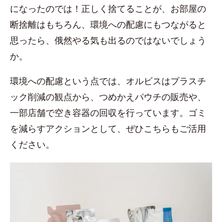
になったのでは！正しく捨てることが、お部屋の
断捨離はもちろん、環境への配慮にもつながると
思ったら、俄然やる気も出るのではないでしょう
か。
環境への配慮という点では、オルビスはプラスチ
ック削減の観点から、つめかえパウチの販売や、
一部店舗で空き容器の回収を行っています。ゴミ
を減らすアクションとして、ぜひこちらもご活用
ください。