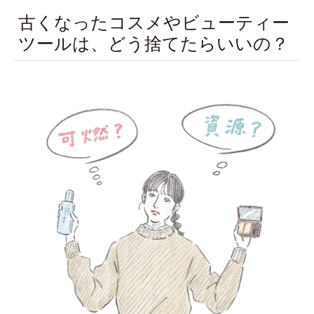
古くなったコスメやビューティー
ツールは、どう捨てたらいいの？