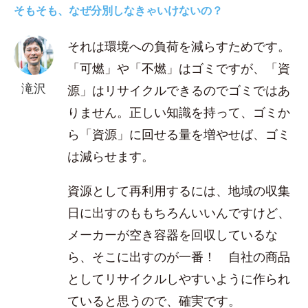
そもそも、なぜ分別しなきゃいけないの？
それは環境への負荷を減らすためです。
「可燃」や「不燃」はゴミですが、「資
滝沢
源」はリサイクルできるのでゴミではあ
りません。正しい知識を持って、ゴミか
ら「資源」に回せる量を増やせば、ゴミ
は減らせます。
資源として再利用するには、地域の収集
日に出すのももちろんいいんですけど、
メーカーが空き容器を回収しているな
ら、そこに出すのが一番！ 自社の商品
としてリサイクルしやすいように作られ
ていると思うので、確実です。