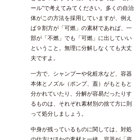
ール”で考えてみてください。多くの自治
体がこの方法を採用していますが、例え
ば９割方が「可燃」の素材であれば、一
部が「不燃」でも「可燃」に出していい
ということ。無理に分解しなくても大丈
夫ですよ。
一方で、シャンプーや化粧水など、容器
本体とノズル（ポンプ、蓋）がもともと
分かれていたり、分解が容易だったりす
るものは、それぞれ素材別の捨て方に則
って処分しましょう。
中身が残っているものに関しては、対処
の仕方はほかの素材と一緒。容器が「資