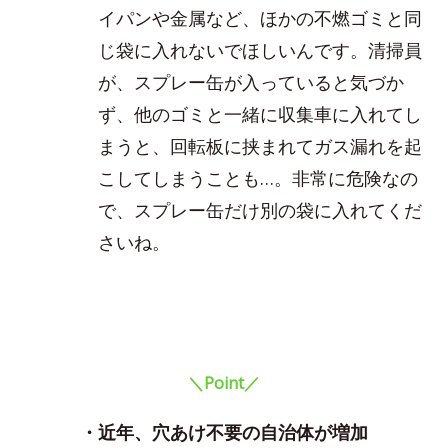
イパンや金属など、ほかの不燃ゴミと同
じ袋に入れないでほしいんです。清掃員
が、スプレー缶が入っていると気づか
ず、他のゴミと一緒に収集車に入れてし
まうと、回転板に挟まれてガス漏れを起
こしてしまうことも…。非常に危険なの
で、スプレー缶だけ別の袋に入れてくだ
さいね。
＼Point／
・近年、穴あけ不要の自治体が増加