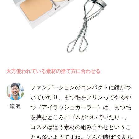
大方使われている素材の捨て方に合わせる
ファンデーションのコンパクトに鏡がつ
いていたり、まつ毛をクリンってやるや
滝沢
つ（アイラッシュカーラー）は、まつ毛
を挟むところにゴムがついていたり…。
コスメは違う素材の組み合わせというこ
とも多いようですね。そんな時は“９割ル