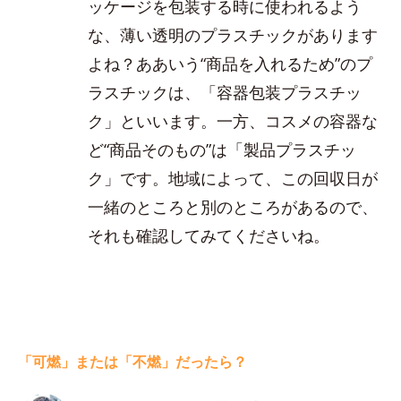
ッケージを包装する時に使われるよう
な、薄い透明のプラスチックがあります
よね？ああいう“商品を入れるため”のプ
ラスチックは、「容器包装プラスチッ
ク」といいます。一方、コスメの容器な
ど“商品そのもの”は「製品プラスチッ
ク」です。地域によって、この回収日が
一緒のところと別のところがあるので、
それも確認してみてくださいね。
「可燃」または「不燃」だったら？