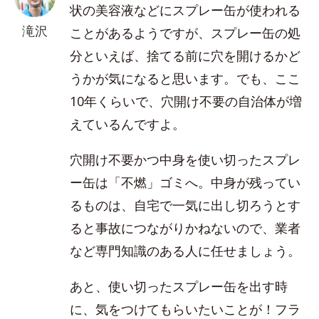
状の美容液などにスプレー缶が使われる
滝沢
ことがあるようですが、スプレー缶の処
分といえば、捨てる前に穴を開けるかど
うかが気になると思います。でも、ここ
10年くらいで、穴開け不要の自治体が増
えているんですよ。
穴開け不要かつ中身を使い切ったスプレ
ー缶は「不燃」ゴミへ。中身が残ってい
るものは、自宅で一気に出し切ろうとす
ると事故につながりかねないので、業者
など専門知識のある人に任せましょう。
あと、使い切ったスプレー缶を出す時
に、気をつけてもらいたいことが！フラ