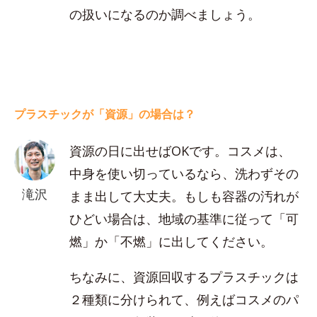
の扱いになるのか調べましょう。
プラスチックが「資源」の場合は？
資源の日に出せばOKです。コスメは、
中身を使い切っているなら、洗わずその
滝沢
まま出して大丈夫。もしも容器の汚れが
ひどい場合は、地域の基準に従って「可
燃」か「不燃」に出してください。
ちなみに、資源回収するプラスチックは
２種類に分けられて、例えばコスメのパ