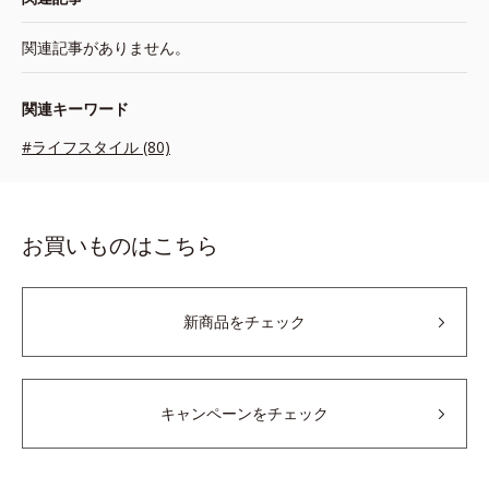
関連記事がありません。
関連キーワード
#ライフスタイル (80)
お買いものはこちら
新商品をチェック
キャンペーンをチェック