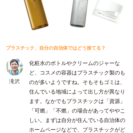
プラスチック、自分の自治体ではどう捨てる？
化粧水のボトルやクリームのジャーな
ど、コスメの容器はプラスチック製のも
滝沢
のが多いようですね。そもそもゴミは、
住んでいる地域によって出し方が異なり
ます。なかでもプラスチックは「資源」
「可燃」「不燃」の場合があってややこ
しい。まずは自分が住んでいる自治体の
ホームページなどで、プラスチックがど