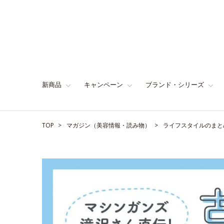
新商品
キャンペーン
ブランド・シリーズ
TOP
マガジン（美容情報・読み物）
ライフスタイルのまと