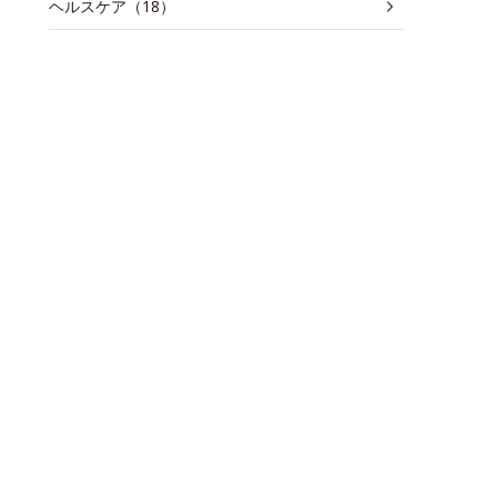
ヘルスケア（18）