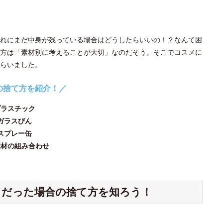
れにまだ中身が残っている場合はどうしたらいいの！？なんて困
方は「素材別に考えることが大切」なのだそう。そこでコスメに
らいました。
の捨て方を紹介！／
プラスチック
ガラスびん
スプレー缶
素材の組み合わせ
ク
だった場合の捨て方を知ろう！