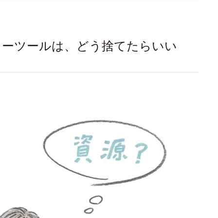
ィーツールは、どう捨てたらいい