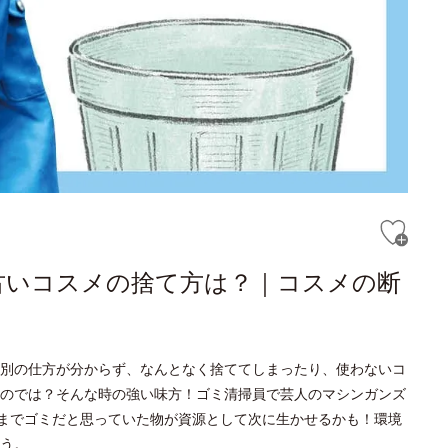
古いコスメの捨て方は？｜コスメの断
別の仕方が分からず、なんとなく捨ててしまったり、使わないコ
のでは？そんな時の強い味方！ゴミ清掃員で芸人のマシンガンズ
今までゴミだと思っていた物が資源として次に生かせるかも！環境
う。