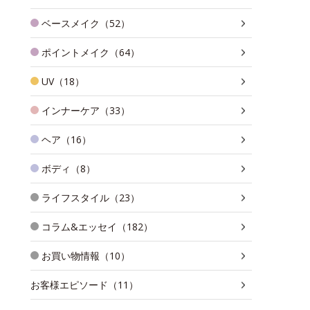
ベースメイク（52）
ポイントメイク（64）
UV（18）
インナーケア（33）
ヘア（16）
ボディ（8）
ライフスタイル（23）
コラム&エッセイ（182）
お買い物情報（10）
お客様エピソード（11）