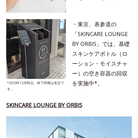
・東京、表参道の
「SKINCARE LOUNGE
BY ORBIS」では、基礎
スキンケアボトル（ロ
ーション・モイスチャ
ー）の空き容器の回収
を実施中*。
*2023年12月時点。終了時期は未定で
す。
SKINCARE LOUNGE BY ORBIS