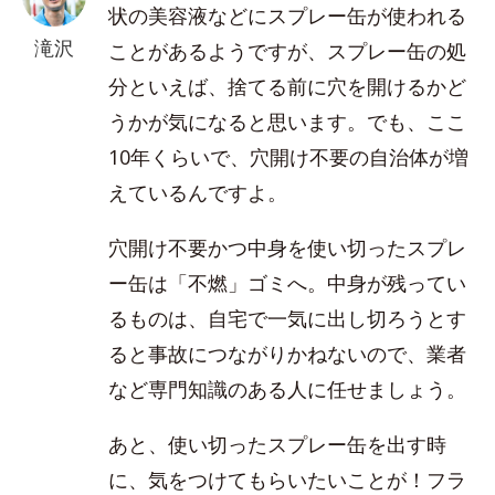
状の美容液などにスプレー缶が使われる
滝沢
ことがあるようですが、スプレー缶の処
分といえば、捨てる前に穴を開けるかど
うかが気になると思います。でも、ここ
10年くらいで、穴開け不要の自治体が増
えているんですよ。
穴開け不要かつ中身を使い切ったスプレ
ー缶は「不燃」ゴミへ。中身が残ってい
るものは、自宅で一気に出し切ろうとす
ると事故につながりかねないので、業者
など専門知識のある人に任せましょう。
あと、使い切ったスプレー缶を出す時
に、気をつけてもらいたいことが！フラ