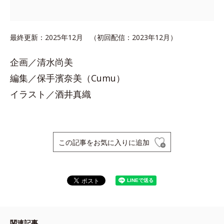
最終更新：2025年12月 （初回配信：2023年12月）
企画／清水尚美
編集／保手濱奈美（Cumu）
イラスト／酒井真織
この記事をお気に入りに追加
関連記事