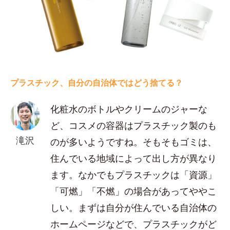
プラスチック、自分の自治体ではどう捨てる？
化粧水のボトルやクリームのジャーな
ど、コスメの容器はプラスチック製のも
滝沢
のが多いようですね。そもそもゴミは、
住んでいる地域によって出し方が異なり
ます。なかでもプラスチックは「資源」
「可燃」「不燃」の場合があってややこ
しい。まずは自分が住んでいる自治体の
ホームページなどで、プラスチックがど