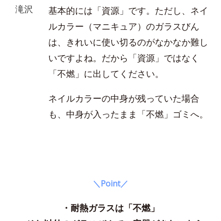
滝沢
基本的には「資源」です。ただし、ネイ
ルカラー（マニキュア）のガラスびん
は、きれいに使い切るのがなかなか難し
いですよね。だから「資源」ではなく
「不燃」に出してください。
ネイルカラーの中身が残っていた場合
も、中身が入ったまま「不燃」ゴミへ。
＼Point／
・耐熱ガラスは「不燃」