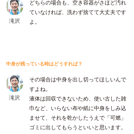
どちらの場合も、空き容器がさほど汚れ
ていなければ、洗わず捨てて大丈夫です
滝沢
よ。
中身が残っている時はどうすれば？
その場合は中身を出し切ってほしいんで
すよね。
滝沢
液体は回収できないため、使い古した雑
巾など、いらない布や紙に中身をしみ込
ませて、それを乾かしたうえで「可燃」
ゴミに出してもらうといいと思います。