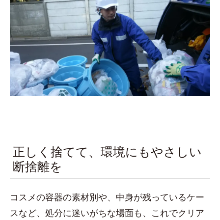
正しく捨てて、環境にもやさしい
断捨離を
コスメの容器の素材別や、中身が残っているケー
スなど、処分に迷いがちな場面も、これでクリア