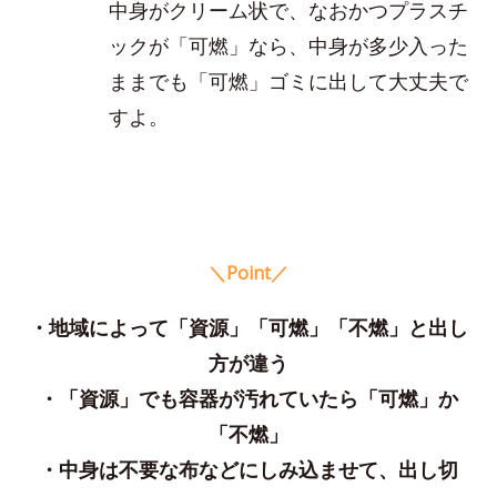
中身がクリーム状で、なおかつプラスチ
ックが「可燃」なら、中身が多少入った
ままでも「可燃」ゴミに出して大丈夫で
すよ。
＼Point／
・地域によって「資源」「可燃」「不燃」と出し
方が違う
・「資源」でも容器が汚れていたら「可燃」か
「不燃」
・中身は不要な布などにしみ込ませて、出し切