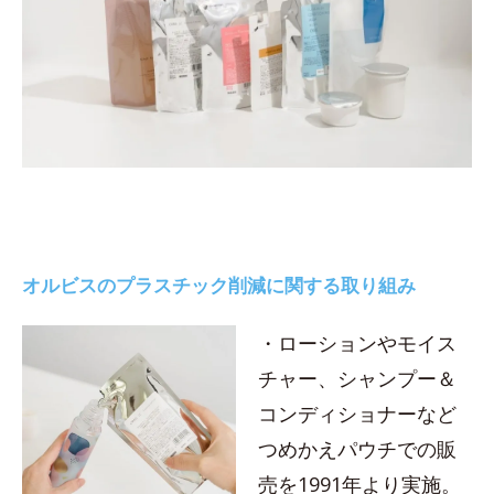
オルビスのプラスチック削減に関する取り組み
・ローションやモイス
チャー、シャンプー＆
コンディショナーなど
つめかえパウチでの販
売を1991年より実施。