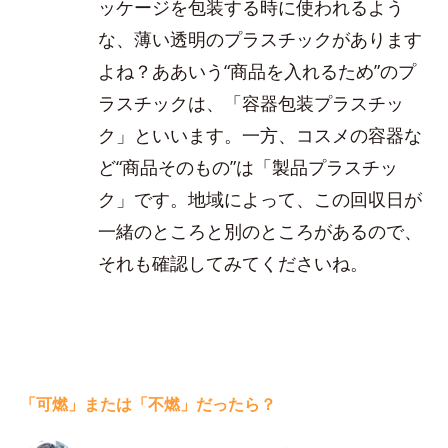
ッケージを包装する時に使われるよう
な、薄い透明のプラスチックがあります
よね？ああいう“商品を入れるため”のプ
ラスチックは、「容器包装プラスチッ
ク」といいます。一方、コスメの容器な
ど“商品そのもの”は「製品プラスチッ
ク」です。地域によって、この回収日が
一緒のところと別のところがあるので、
それも確認してみてくださいね。
「可燃」または「不燃」だったら？