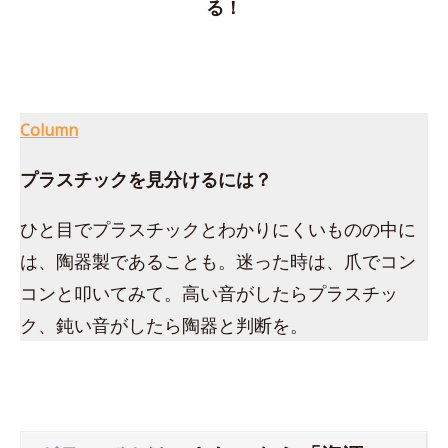
る！
Column
プラスチックを見分けるには？
ひと目でプラスチックとわかりにくいものの中に
は、陶器製であることも。迷った時は、爪でコン
コンと叩いてみて。高い音がしたらプラスチッ
ク、鈍い音がしたら陶器と判断を。