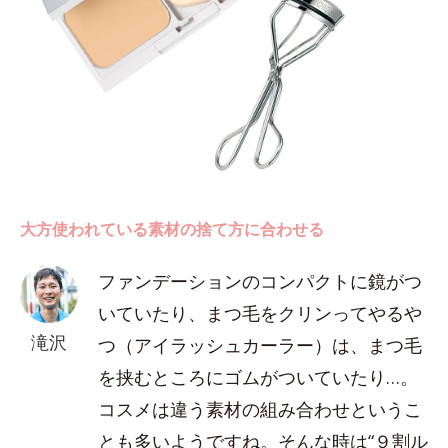
大方使われている素材の捨て方に合わせる
ファンデーションのコンパクトに鏡がつ
いていたり、まつ毛をクリンってやるや
滝沢
つ（アイラッシュカーラー）は、まつ毛
を挟むところにゴムがついていたり…。
コスメは違う素材の組み合わせというこ
とも多いようですね。そんな時は“９割ル