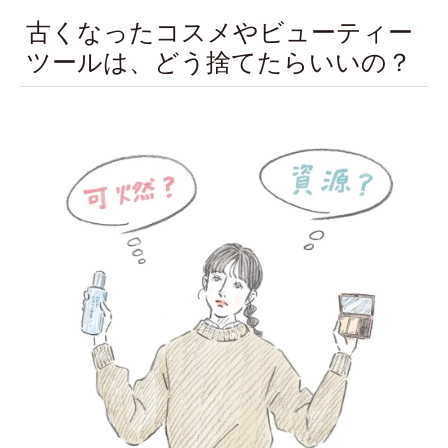
古くなったコスメやビューティー
ツールは、どう捨てたらいいの？