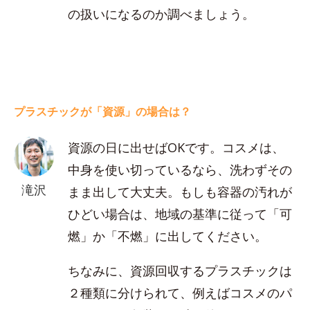
の扱いになるのか調べましょう。
プラスチックが「資源」の場合は？
資源の日に出せばOKです。コスメは、
中身を使い切っているなら、洗わずその
滝沢
まま出して大丈夫。もしも容器の汚れが
ひどい場合は、地域の基準に従って「可
燃」か「不燃」に出してください。
ちなみに、資源回収するプラスチックは
２種類に分けられて、例えばコスメのパ