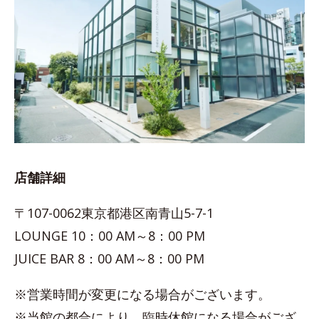
店舗詳細
〒107-0062東京都港区南青山5-7-1
LOUNGE 10：00 AM～8：00 PM
JUICE BAR 8：00 AM～8：00 PM
※営業時間が変更になる場合がございます。
※当館の都合により、臨時休館になる場合がござ