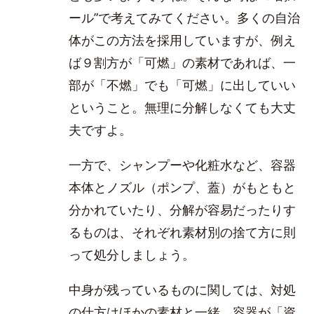
ール”で考えてみてください。多くの自治
体がこの方法を採用していますが、例え
ば９割方が「可燃」の素材であれば、一
部が「不燃」でも「可燃」に出していい
ということ。無理に分解しなくても大丈
夫ですよ。
一方で、シャンプーや化粧水など、容器
本体とノズル（ポンプ、蓋）がもともと
分かれていたり、分解が容易だったりす
るものは、それぞれ素材別の捨て方に則
って処分しましょう。
中身が残っているものに関しては、対処
の仕方はほかの素材と一緒。容器が「資