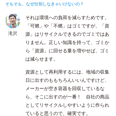
そもそも、なぜ分別しなきゃいけないの？
それは環境への負荷を減らすためです。
「可燃」や「不燃」はゴミですが、「資
滝沢
源」はリサイクルできるのでゴミではあ
りません。正しい知識を持って、ゴミか
ら「資源」に回せる量を増やせば、ゴミ
は減らせます。
資源として再利用するには、地域の収集
日に出すのももちろんいいんですけど、
メーカーが空き容器を回収しているな
ら、そこに出すのが一番！ 自社の商品
としてリサイクルしやすいように作られ
ていると思うので、確実です。