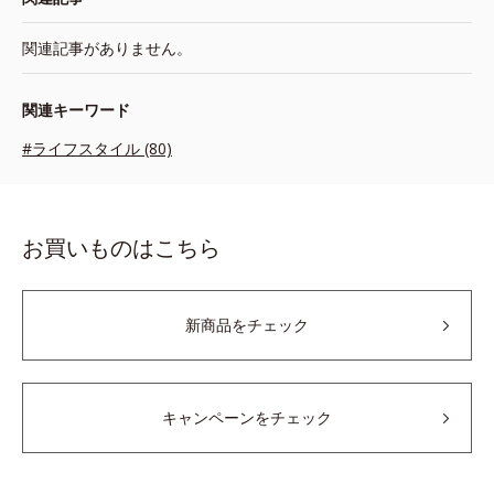
関連記事がありません。
関連キーワード
#ライフスタイル (80)
お買いものはこちら
新商品をチェック
キャンペーンをチェック