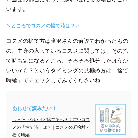
います。
＼ところでコスメの捨て時は？／
コスメの捨て方は滝沢さんの解説でわかったもの
の、中身の入っているコスメに関しては、その捨
て時も気になるところ。そろそろ処分したほうが
いいかも？というタイミングの見極め方は「捨て
時編」でチェックしてみてくださいね。
あわせて読みたい！
もったいないけど捨てるべき？古いコス
メの「捨て時」は？｜コスメの断捨離・
捨て時編