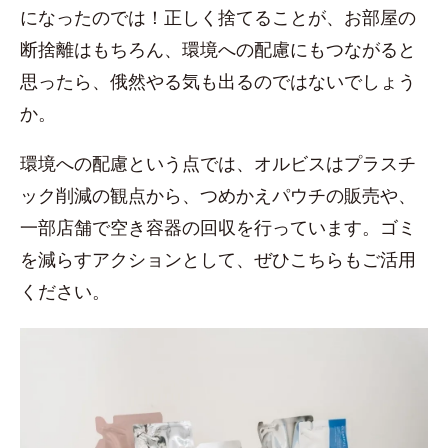
になったのでは！正しく捨てることが、お部屋の
断捨離はもちろん、環境への配慮にもつながると
思ったら、俄然やる気も出るのではないでしょう
か。
環境への配慮という点では、オルビスはプラスチ
ック削減の観点から、つめかえパウチの販売や、
一部店舗で空き容器の回収を行っています。ゴミ
を減らすアクションとして、ぜひこちらもご活用
ください。