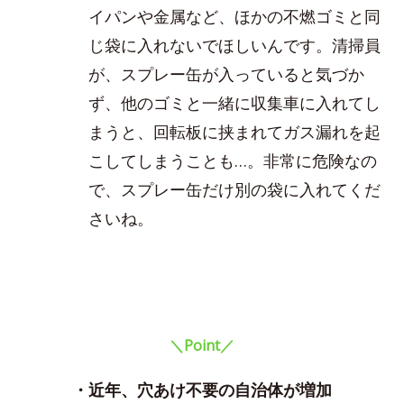
イパンや金属など、ほかの不燃ゴミと同
じ袋に入れないでほしいんです。清掃員
が、スプレー缶が入っていると気づか
ず、他のゴミと一緒に収集車に入れてし
まうと、回転板に挟まれてガス漏れを起
こしてしまうことも…。非常に危険なの
で、スプレー缶だけ別の袋に入れてくだ
さいね。
＼Point／
・近年、穴あけ不要の自治体が増加