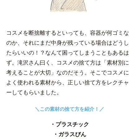
コスメを断捨離するといっても、容器が何ゴミな
のか、それにまだ中身が残っている場合はどうし
たらいいの！？なんて困ってしまうこともあるは
ず。滝沢さん曰く、コスメの捨て方は「素材別に
考えることが大切」なのだそう。そこでコスメに
よく使われる素材から、正しい捨て方をレクチャ
ーしてもらいました。
＼この素材の捨て方を紹介！／
・プラスチック
・ガラスびん