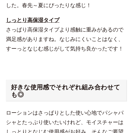
した。春先～夏にぴったりな感じ！
しっとり高保湿タイプ
さっぱり高保湿タイプより感触に重みがあるので
満足感がありますね。なじみにくいことはなく、
すーっとなじむ感じがして気持ち良かったです！
好きな使用感でそれぞれ組み合わせて
も◎
ローションはさっぱりとした使い心地でパシャパ
シャとたっぷり使いたいけれど、モイスチャーは
しっとりとなじむ使用感がお好み。そんなご要望