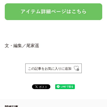
文・編集／尾家遥
この記事をお気に入りに追加
関連記事