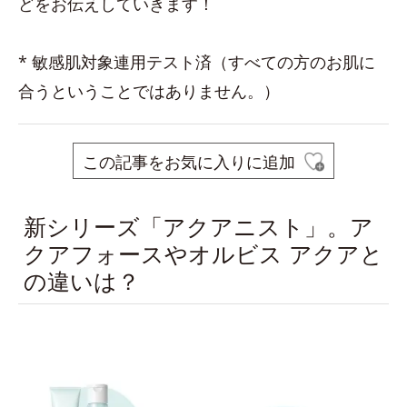
どをお伝えしていきます！
* 敏感肌対象連用テスト済（すべての方のお肌に
合うということではありません。）
この記事をお気に入りに追加
新シリーズ「アクアニスト」。ア
クアフォースやオルビス アクアと
の違いは？