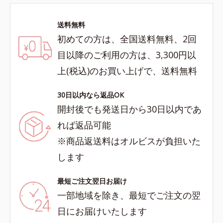
送料無料
初めての方は、全国送料無料、2回
目以降のご利用の方は、3,300円以
上(税込)のお買い上げで、送料無料
30日以内なら返品OK
開封後でも発送日から30日以内であ
れば返品可能
※商品返送料はオルビスが負担いた
します
最短ご注文翌日お届け
一部地域を除き、最短でご注文の翌
日にお届けいたします