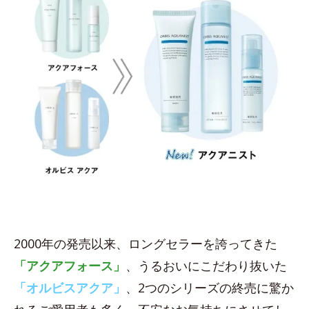
2000年の発売以来、ロングセラーを誇ってきた
「アクアフォース」
、うるおいにこだわり抜いた
「オルビスアクア」
、2つのシリーズの終売に驚か