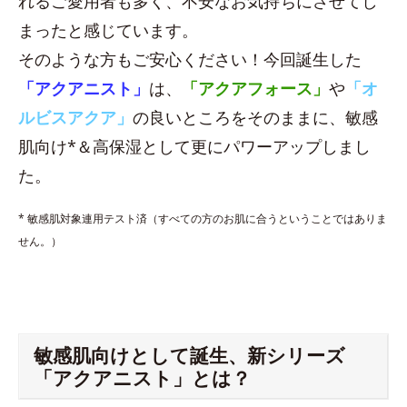
れるご愛用者も多く、不安なお気持ちにさせてし
まったと感じています。
そのような方もご安心ください！今回誕生した
「アクアニスト」
は、
「アクアフォース」
や
「オ
ルビスアクア」
の良いところをそのままに、敏感
肌向け*＆高保湿として更にパワーアップしまし
た。
* 敏感肌対象連用テスト済（すべての方のお肌に合うということではありま
せん。）
敏感肌向けとして誕生、新シリーズ
「アクアニスト」とは？