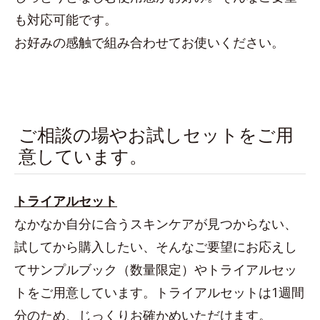
も対応可能です。
お好みの感触で組み合わせてお使いください。
ご相談の場やお試しセットをご用
意しています。
トライアルセット
なかなか自分に合うスキンケアが見つからない、
試してから購入したい、そんなご要望にお応えし
てサンプルブック（数量限定）やトライアルセッ
トをご用意しています。トライアルセットは1週間
分のため、じっくりお確かめいただけます。