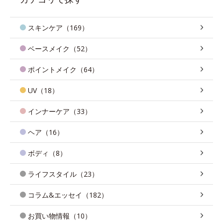
スキンケア（169）
ベースメイク（52）
ポイントメイク（64）
UV（18）
インナーケア（33）
ヘア（16）
ボディ（8）
ライフスタイル（23）
コラム&エッセイ（182）
お買い物情報（10）