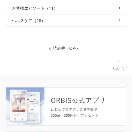
お客様エピソード（11）
ヘルスケア（18）
読み物 TOPへ