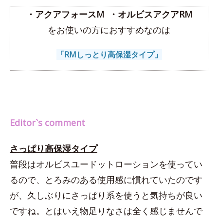
・アクアフォースM ・オルビスアクアRM
をお使いの方におすすめなのは
「RMしっとり高保湿タイプ」
Editor`s comment
さっぱり高保湿タイプ
普段はオルビスユードットローションを使ってい
るので、とろみのある使用感に慣れていたのです
が、久しぶりにさっぱり系を使うと気持ちが良い
ですね。とはいえ物足りなさは全く感じませんで