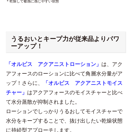
＊乾燥して敏感に感じやすい状態
うるおいとキープ力が従来品よりパワ
ーアップ！
「オルビス アクアニストローション」
は、アク
アフォースのローションに比べて角層水分量がア
ップ！さらに、
「オルビス アクアニストモイス
チャー」
はアクアフォースのモイスチャーと比べ
て水分蒸散が抑制されました。
ローションでしっかりうるおしてモイスチャーで
水分をキープすることで、抜け出したい乾燥状態
に持続型アプローチします。