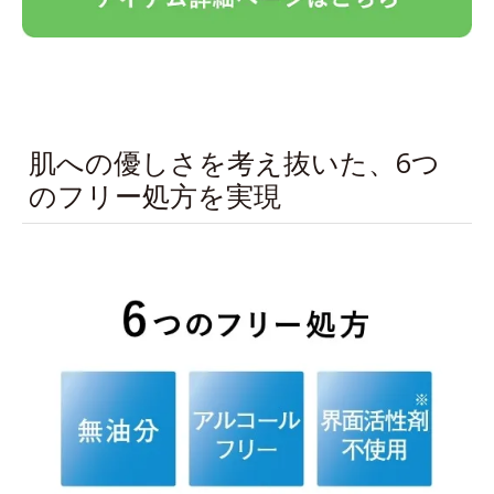
肌への優しさを考え抜いた、6つ
のフリー処方を実現