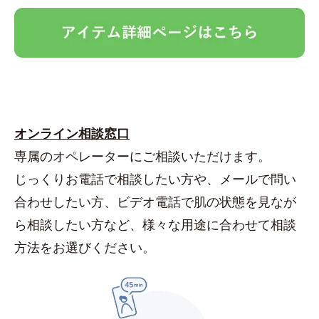
オンライン相談窓口
専属のオペレーターにご相談いただけます。
じっくりお電話で相談したい方や、メールで問い
合わせしたい方、ビデオ電話で肌の状態を見なが
ら相談したい方など、様々な用途に合わせて相談
方法をお選びください。