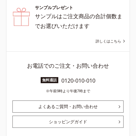
サンプルプレゼント
サンプルはご注文商品の合計個数ま
でお選びいただけます
詳しくはこちら
お電話でのご注文・お問い合わせ
0120-010-010
無料通話
午前9時より午後7時まで
よくあるご質問・お問い合わせ
ショッピングガイド