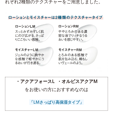
れぞれ2種類のテクスチャーをご用意しました。
・アクアフォースL
・オルビスアクアM
をお使いの方におすすめなのは
「LMさっぱり高保湿タイプ」