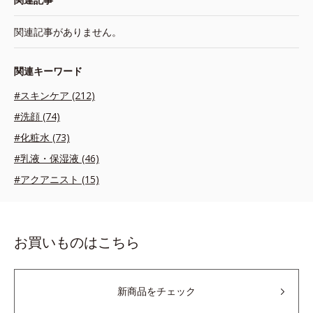
関連記事がありません。
関連キーワード
#スキンケア (212)
#洗顔 (74)
#化粧水 (73)
#乳液・保湿液 (46)
#アクアニスト (15)
お買いものはこちら
新商品をチェック