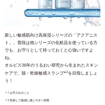
新しい敏感肌向け高保湿シリーズの「アクアニス
ト」。普段は他シリーズの化粧品を使っている方
でも、お守りとして持っておくと心強いですよ
ね。
オルビス36年のうるおい研究から生まれたスキン
2
ケアで、脱・乾燥敏感スランプ*
を目指しましょ
う！
＊1 お手入れのこと
＊2 乾燥して敏感に感じやすい状態