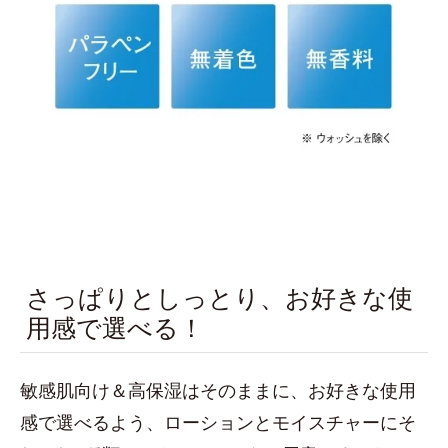
さっぱりとしっとり、お好きな使
用感で選べる！
敏感肌向け＆高保湿はそのままに、お好きな使用
感で選べるよう、ローションとモイスチャーにそ