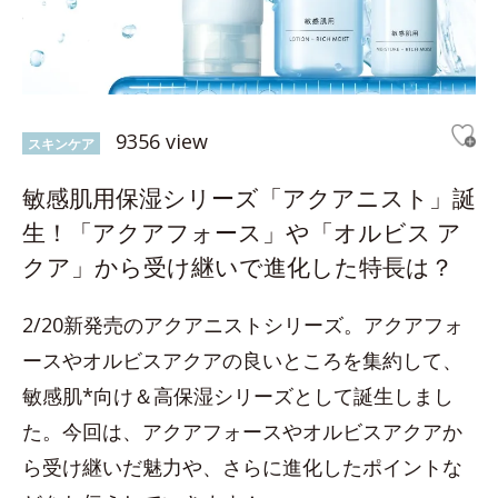
9356 view
スキンケア
敏感肌用保湿シリーズ「アクアニスト」誕
生！「アクアフォース」や「オルビス ア
クア」から受け継いで進化した特長は？
2/20新発売のアクアニストシリーズ。アクアフォ
ースやオルビスアクアの良いところを集約して、
敏感肌*向け＆高保湿シリーズとして誕生しまし
た。今回は、アクアフォースやオルビスアクアか
ら受け継いだ魅力や、さらに進化したポイントな