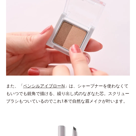
また、「
ペンシルアイブローN
」は、シャープナーを使わなくて
もいつでも鋭角で描ける、繰り出し式のなぎなた芯。スクリュー
ブラシもついているのでこれ1本で自然な眉メイクが叶います。