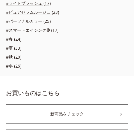
#ライトブラッシュ (17)
#ピュアセラムルージュ (23)
#パーソナルカラー (25)
#スマートエイジング® (17)
#春 (24)
#夏 (33)
#秋 (20)
#冬 (26)
お買いものはこちら
新商品をチェック