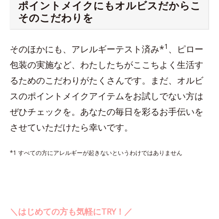
ポイントメイクにもオルビスだからこ
そのこだわりを
1
そのほかにも、アレルギーテスト済み*
、ピロー
包装の実施など、わたしたちがここちよく生活す
るためのこだわりがたくさんです。まだ、オルビ
スのポイントメイクアイテムをお試しでない方は
ぜひチェックを。あなたの毎日を彩るお手伝いを
させていただけたら幸いです。
*1 すべての方にアレルギーが起きないというわけではありません
＼はじめての方も気軽にTRY！／