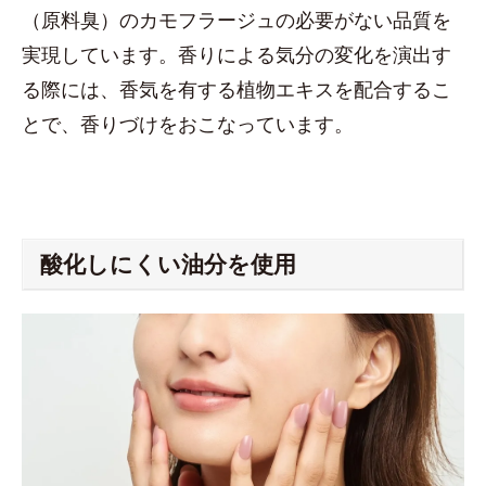
（原料臭）のカモフラージュの必要がない品質を
実現しています。香りによる気分の変化を演出す
る際には、香気を有する植物エキスを配合するこ
とで、香りづけをおこなっています。
酸化しにくい油分を使用