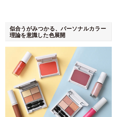
似合うがみつかる、パーソナルカラー
理論を意識した色展開