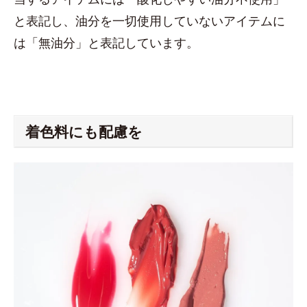
と表記し、油分を一切使用していないアイテムに
は「無油分」と表記しています。
着色料にも配慮を