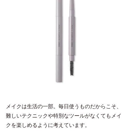
メイクは生活の一部。毎日使うものだからこそ、
難しいテクニックや特別なツールがなくてもメイ
クを楽しめるように考えています。