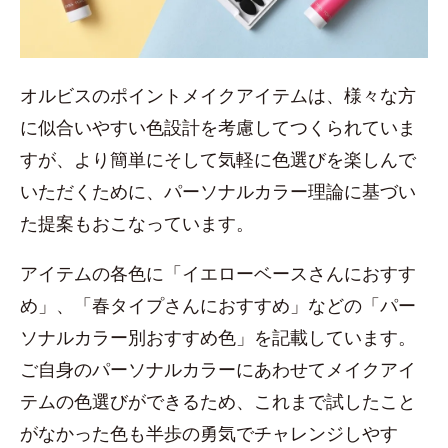
オルビスのポイントメイクアイテムは、様々な方
に似合いやすい色設計を考慮してつくられていま
すが、より簡単にそして気軽に色選びを楽しんで
いただくために、パーソナルカラー理論に基づい
た提案もおこなっています。
アイテムの各色に「イエローベースさんにおすす
め」、「春タイプさんにおすすめ」などの「パー
ソナルカラー別おすすめ色」を記載しています。
ご自身のパーソナルカラーにあわせてメイクアイ
テムの色選びができるため、これまで試したこと
がなかった色も半歩の勇気でチャレンジしやす