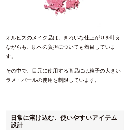
オルビスのメイク品は、きれいな仕上がりを叶え
ながらも、肌への負担についても着目していま
す。
その中で、目元に使用する商品には粒子の大きい
ラメ・パールの使用を制限しています。
日常に溶け込む、使いやすいアイテム
設計