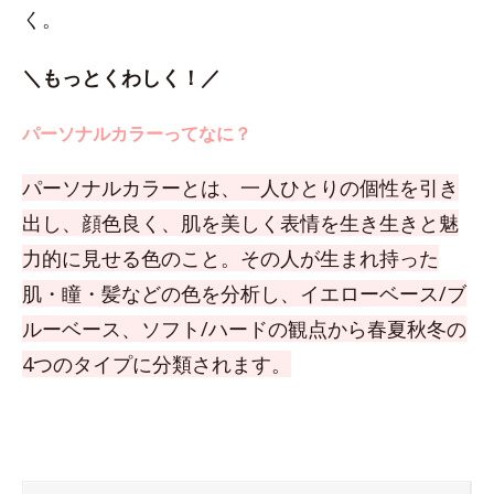
く。
＼もっとくわしく！／
パーソナルカラーってなに？
パーソナルカラーとは、一人ひとりの個性を引き
出し、顔色良く、肌を美しく表情を生き生きと魅
力的に見せる色のこと。その人が生まれ持った
肌・瞳・髪などの色を分析し、イエローベース/ブ
ルーベース、ソフト/ハードの観点から春夏秋冬の
4つのタイプに分類されます。