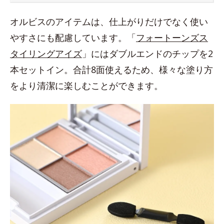
オルビスのアイテムは、仕上がりだけでなく使い
やすさにも配慮しています。「
フォートーンズス
タイリングアイズ
」にはダブルエンドのチップを2
本セットイン。合計8面使えるため、様々な塗り方
をより清潔に楽しむことができます。