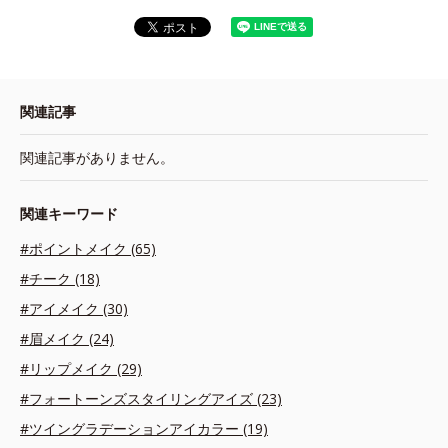
関連記事
関連記事がありません。
関連キーワード
#ポイントメイク (65)
#チーク (18)
#アイメイク (30)
#眉メイク (24)
#リップメイク (29)
#フォートーンズスタイリングアイズ (23)
#ツイングラデーションアイカラー (19)