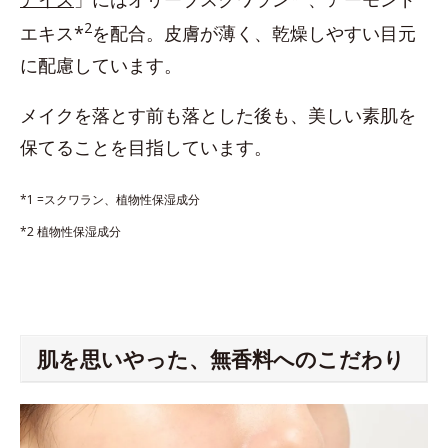
2
エキス*
を配合。皮膚が薄く、乾燥しやすい目元
に配慮しています。
メイクを落とす前も落とした後も、美しい素肌を
保てることを目指しています。
*1 =スクワラン、植物性保湿成分
*2 植物性保湿成分
肌を思いやった、無香料へのこだわり