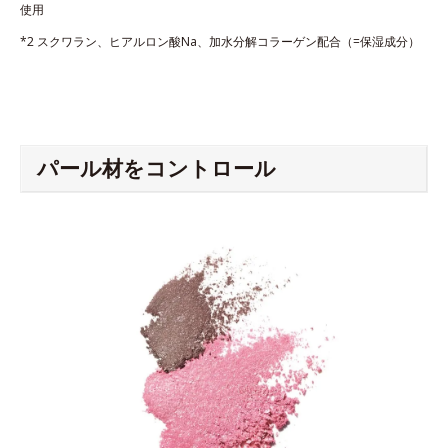
使用
*2 スクワラン、ヒアルロン酸Na、加水分解コラーゲン配合（=保湿成分）
パール材をコントロール