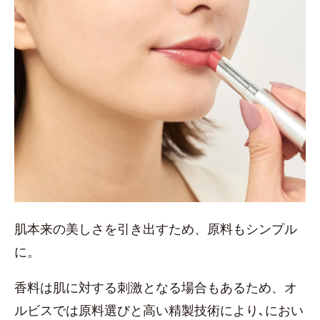
肌本来の美しさを引き出すため、原料もシンプル
に。
香料は肌に対する刺激となる場合もあるため、オ
ルビスでは原料選びと高い精製技術により､におい