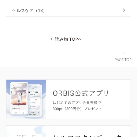
ヘルスケア（18）
読み物 TOPへ