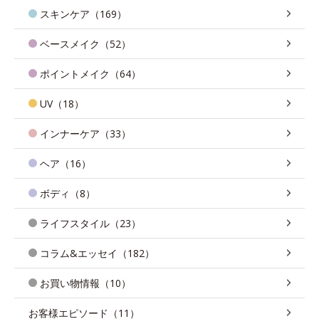
スキンケア（169）
ベースメイク（52）
ポイントメイク（64）
UV（18）
インナーケア（33）
ヘア（16）
ボディ（8）
ライフスタイル（23）
コラム&エッセイ（182）
お買い物情報（10）
お客様エピソード（11）