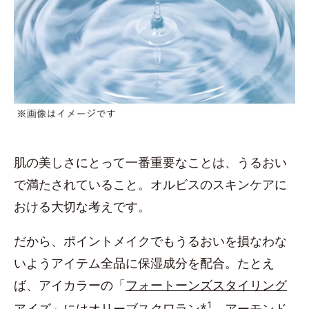
肌の美しさにとって一番重要なことは、うるおい
で満たされていること。オルビスのスキンケアに
おける大切な考えです。
だから、ポイントメイクでもうるおいを損なわな
いようアイテム全品に保湿成分を配合。たとえ
ば、アイカラーの「
フォートーンズスタイリング
1
アイズ
」にはオリーブスクワラン*
、アーモンド