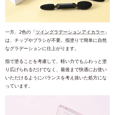
一方、2色の「
ツイングラデーションアイカラー
」
は、チップやブラシが不要。指塗りで簡単に自然
なグラデーションに仕上がります。
指で塗ることを考慮して、軽い力でもふわっと塗
り広げられるだけでなく、最後まで快適にお使い
いただけるようにバランスを考え抜いた処方にな
っています。