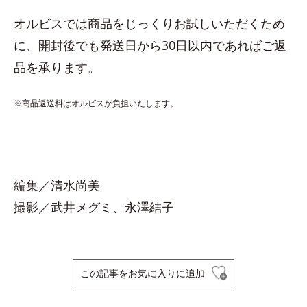
オルビスでは商品をじっくりお試しいただくため
に、開封後でも発送日から30日以内であればご返
品を承ります。
※商品返送料はオルビスが負担いたします。
編集／清水尚美
撮影／武井メグミ、永澤結子
この記事をお気に入りに追加