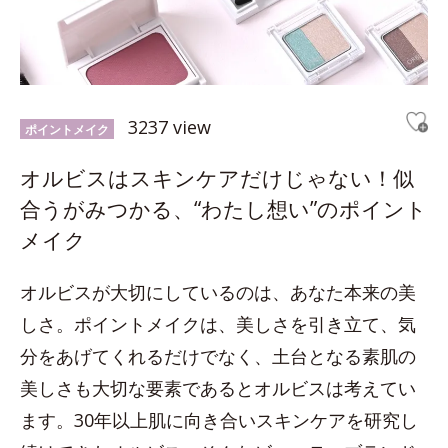
3237 view
ポイントメイク
オルビスはスキンケアだけじゃない！似
合うがみつかる、“わたし想い”のポイント
メイク
オルビスが大切にしているのは、あなた本来の美
しさ。ポイントメイクは、美しさを引き立て、気
分をあげてくれるだけでなく、土台となる素肌の
美しさも大切な要素であるとオルビスは考えてい
ます。30年以上肌に向き合いスキンケアを研究し