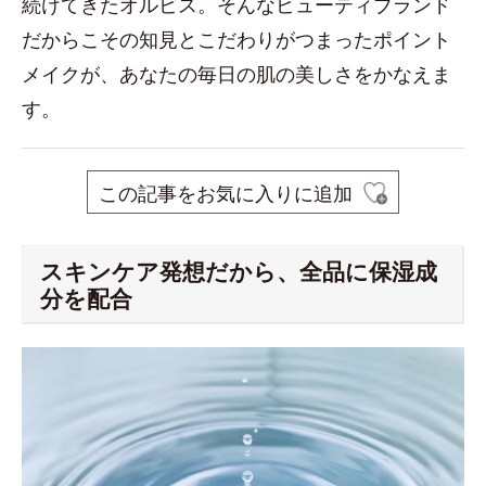
続けてきたオルビス。そんなビューティブランド
だからこその知見とこだわりがつまったポイント
メイクが、あなたの毎日の肌の美しさをかなえま
す。
この記事をお気に入りに追加
スキンケア発想だから、全品に保湿成
分を配合