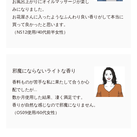
お風呂上がりにオイルマッサージが楽し
みになりました。
お花屋さんに入ったようなふんわり良い香りがして本当に
買って良かったと思います。
（NS12使用/40代前半女性）
邪魔にならないライトな香り
香料ものが苦手な私に果たして合うか心
配でしたが…
数か月使用した結果、凄く満足です。
香りが自然な感じなので邪魔になりません。
（OS09使用/60代女性）