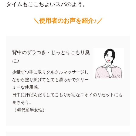
タイムもここちよいスパのよう。
＼使用者のお声を紹介♪／
背中のザラつき・じっとりこもり臭
に♪
少量ずつ手に取りクルクルマッサージし
ながら塗り拡げてとても滑らかでクリー
ミーな使用感。
日中に汗ばんだりしてこもりがちなニオイのリセットにも
良さそう。
（40代前半女性）