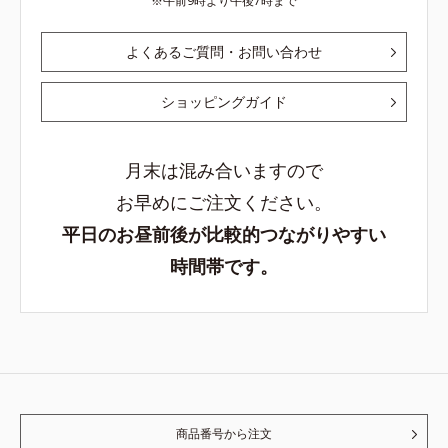
午前9時より午後7時まで
よくあるご質問・お問い合わせ
ショッピングガイド
月末は混み合いますので
お早めにご注文ください。
平日のお昼前後が比較的つながりやすい
時間帯です。
商品番号から注文