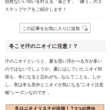
自然ないい匂いを叶える「落とす」「纏う」の２
ステップケアをご紹介します！
この記事をお気に入りに追加
冬こそ汗のニオイに注意！？
汗のニオイというと、夏を思い浮かべる方が多い
のではないでしょうか。夏にはしていたニオイ対
策も、冬になると忘れがち…なんてことも。しか
し、実は冬も意外とニオイが気になる“ニオイ注意
報”シーズンなのです 。