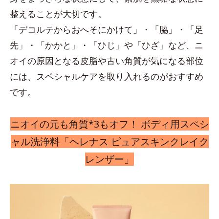
整えることが大切です。
「デコルテからおへそにかけて」・「脇」・「足
先」・「かかと」・「ひじ」や「ひざ」など、ニ
オイの原因となる皮脂や古い角質が気になる部位
には、スペシャルケアを取り入れるのがおすすめ
です。
ニオイの元も角質*3もオフ！ ボディ用スペシ
ャル洗浄料「ヘレナス ピュアスキンクレイク
レンザー」