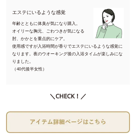
エステにいるような感覚
年齢とともに体臭が気になり購入。
オイリーな胸元、ごわつきが気になる
肘、かかとを重点的にケア。
使用感ですが入浴時間が香りでエステにいるような感覚に
なります。夜のウオーキング後の入浴タイムが楽しみにな
りました。
（40代後半女性）
＼CHECK！／