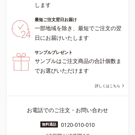
します
最短ご注文翌日お届け
一部地域を除き、最短でご注文の翌
日にお届けいたします
サンプルプレゼント
サンプルはご注文商品の合計個数ま
でお選びいただけます
詳しくはこちら
お電話でのご注文・お問い合わせ
0120-010-010
無料通話