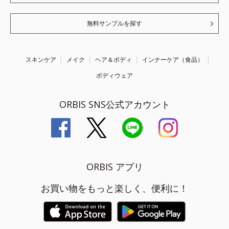
無料サンプルを探す
スキンケア
メイク
ヘア＆ボディ
インナーケア（食品）
ボディウェア
ORBIS SNS公式アカウント
ORBIS アプリ
お買い物をもっと楽しく、便利に！