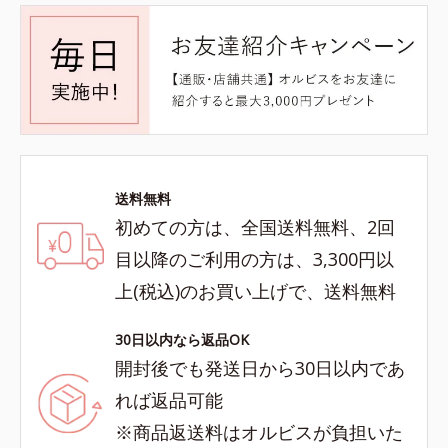
送料無料
初めての方は、全国送料無料、2回
目以降のご利用の方は、3,300円以
上(税込)のお買い上げで、送料無料
30日以内なら返品OK
開封後でも発送日から30日以内であ
れば返品可能
※商品返送料はオルビスが負担いた