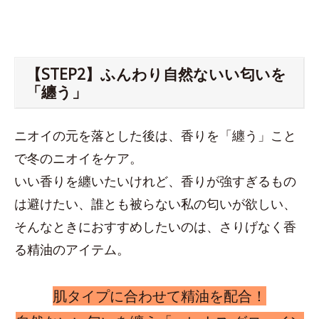
【STEP2】ふんわり自然ないい匂いを
「纏う」
ニオイの元を落とした後は、香りを「纏う」こと
で冬のニオイをケア。
いい香りを纏いたいけれど、香りが強すぎるもの
は避けたい、誰とも被らない私の匂いが欲しい、
そんなときにおすすめしたいのは、さりげなく香
る精油のアイテム。
肌タイプに合わせて精油を配合！