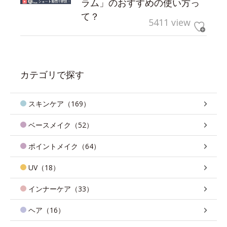
ラム」のおすすめの使い方っ
て？
5411 view
カテゴリで探す
スキンケア（169）
ベースメイク（52）
ポイントメイク（64）
UV（18）
インナーケア（33）
ヘア（16）