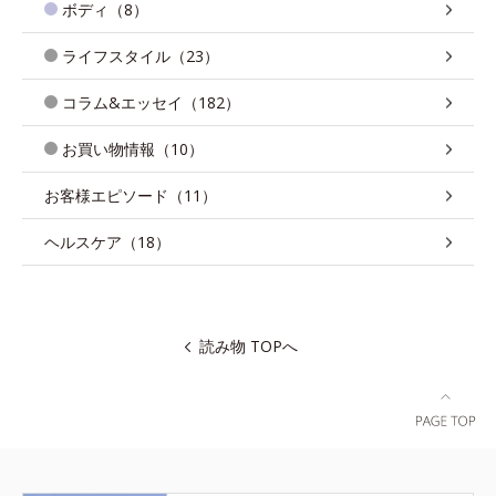
ボディ（8）
ライフスタイル（23）
コラム&エッセイ（182）
お買い物情報（10）
お客様エピソード（11）
ヘルスケア（18）
読み物 TOPへ