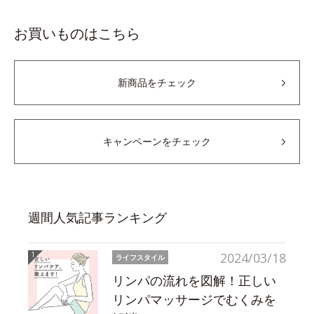
お買いものはこちら
新商品をチェック
キャンペーンをチェック
週間人気記事ランキング
2024/03/18
ライフスタイル
リンパの流れを図解！正しい
リンパマッサージでむくみを