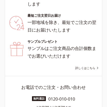
します
最短ご注文翌日お届け
一部地域を除き、最短でご注文の翌
日にお届けいたします
サンプルプレゼント
サンプルはご注文商品の合計個数ま
でお選びいただけます
詳しくはこちら
お電話でのご注文・お問い合わせ
0120-010-010
無料通話