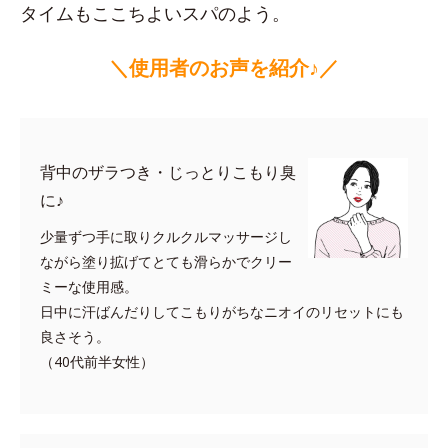
タイムもここちよいスパのよう。
＼使用者のお声を紹介♪／
背中のザラつき・じっとりこもり臭
に♪
少量ずつ手に取りクルクルマッサージし
ながら塗り拡げてとても滑らかでクリー
ミーな使用感。
日中に汗ばんだりしてこもりがちなニオイのリセットにも
良さそう。
（40代前半女性）