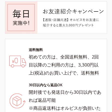
送料無料
初めての方は、全国送料無料、2回
目以降のご利用の方は、3,300円以
上(税込)のお買い上げで、送料無料
30日以内なら返品OK
開封後でも発送日から30日以内であ
れば返品可能
※商品返送料はオルビスが負担いた