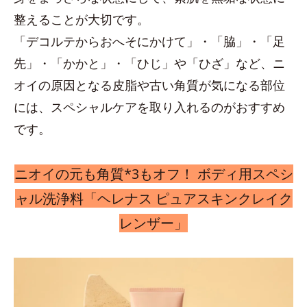
整えることが大切です。
「デコルテからおへそにかけて」・「脇」・「足
先」・「かかと」・「ひじ」や「ひざ」など、ニ
オイの原因となる皮脂や古い角質が気になる部位
には、スペシャルケアを取り入れるのがおすすめ
です。
ニオイの元も角質*3もオフ！ ボディ用スペシ
ャル洗浄料「ヘレナス ピュアスキンクレイク
レンザー」