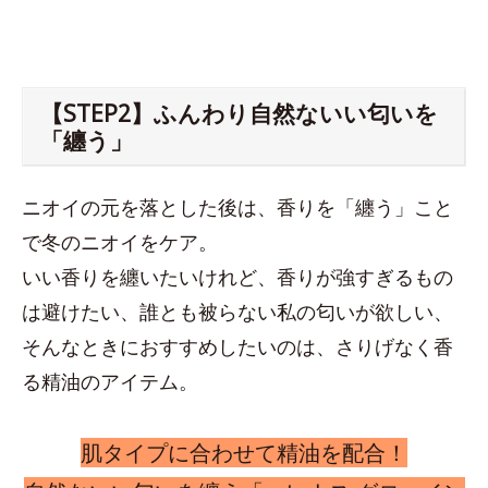
【STEP2】ふんわり自然ないい匂いを
「纏う」
ニオイの元を落とした後は、香りを「纏う」こと
で冬のニオイをケア。
いい香りを纏いたいけれど、香りが強すぎるもの
は避けたい、誰とも被らない私の匂いが欲しい、
そんなときにおすすめしたいのは、さりげなく香
る精油のアイテム。
肌タイプに合わせて精油を配合！