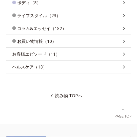
ボディ（8）
ライフスタイル（23）
コラム&エッセイ（182）
お買い物情報（10）
お客様エピソード（11）
ヘルスケア（18）
読み物 TOPへ