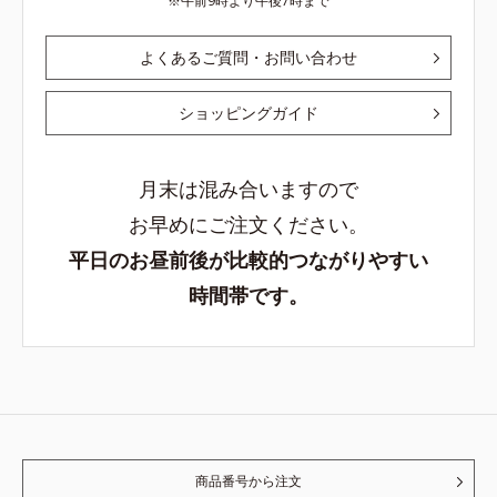
午前9時より午後7時まで
よくあるご質問・お問い合わせ
ショッピングガイド
月末は混み合いますので
お早めにご注文ください。
平日のお昼前後が比較的つながりやすい
時間帯です。
商品番号から注文