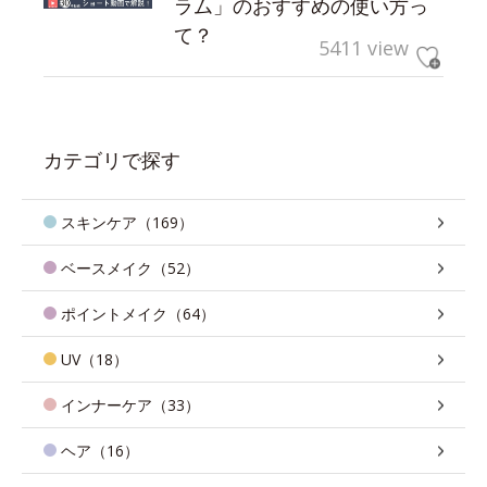
ラム」のおすすめの使い方っ
て？
5411 view
カテゴリで探す
スキンケア（169）
ベースメイク（52）
ポイントメイク（64）
UV（18）
インナーケア（33）
ヘア（16）