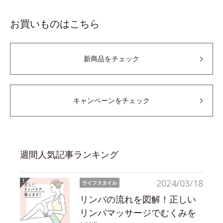
お買いものはこちら
新商品をチェック
キャンペーンをチェック
週間人気記事ランキング
2024/03/18
ライフスタイル
リンパの流れを図解！正しい
リンパマッサージでむくみを