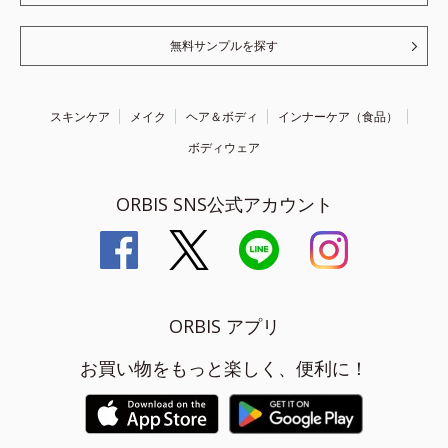
無料サンプルを探す
スキンケア
メイク
ヘア＆ボディ
インナーケア（食品）
ボディウェア
ORBIS SNS公式アカウント
ORBIS アプリ
お買い物をもっと楽しく、便利に！