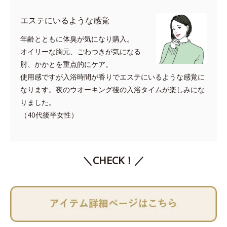
エステにいるような感覚
年齢とともに体臭が気になり購入。
オイリーな胸元、ごわつきが気になる
肘、かかとを重点的にケア。
使用感ですが入浴時間が香りでエステにいるような感覚に
なります。夜のウオーキング後の入浴タイムが楽しみにな
りました。
（40代後半女性）
＼CHECK！／