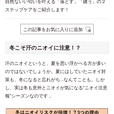
自然ないい匂いを叶える「落とす」「纏う」の２
ステップケアをご紹介します！
この記事をお気に入りに追加
冬こそ汗のニオイに注意！？
汗のニオイというと、夏を思い浮かべる方が多い
のではないでしょうか。夏にはしていたニオイ対
策も、冬になると忘れがち…なんてことも。しか
し、実は冬も意外とニオイが気になる“ニオイ注意
報”シーズンなのです 。