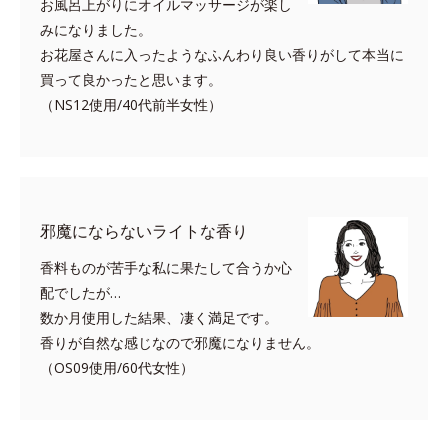
お風呂上がりにオイルマッサージが楽し
みになりました。
お花屋さんに入ったようなふんわり良い香りがして本当に
買って良かったと思います。
（NS12使用/40代前半女性）
邪魔にならないライトな香り
香料ものが苦手な私に果たして合うか心
配でしたが…
数か月使用した結果、凄く満足です。
香りが自然な感じなので邪魔になりません。
（OS09使用/60代女性）