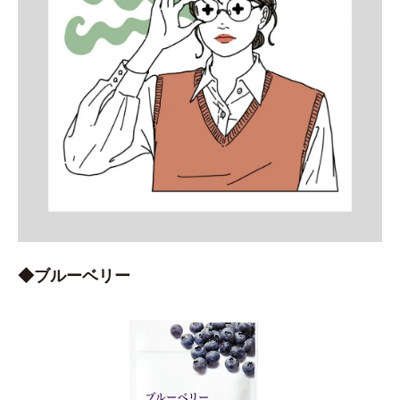
◆ブルーベリー