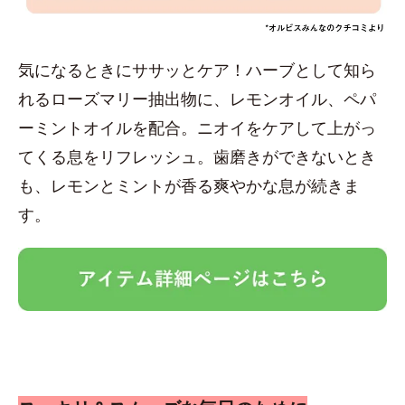
気になるときにササッとケア！ハーブとして知ら
れるローズマリー抽出物に、レモンオイル、ペパ
ーミントオイルを配合。ニオイをケアして上がっ
てくる息をリフレッシュ。歯磨きができないとき
も、レモンとミントが香る爽やかな息が続きま
す。