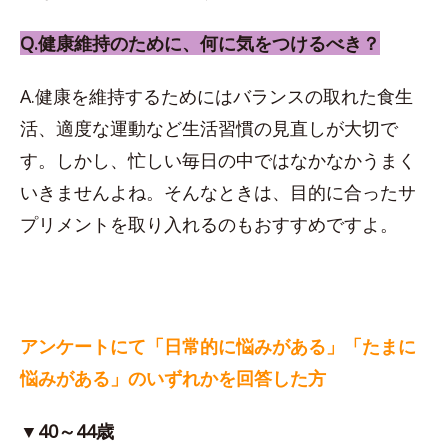
Q.健康維持のために、何に気をつけるべき？
A.健康を維持するためにはバランスの取れた食生
活、適度な運動など生活習慣の見直しが大切で
す。しかし、忙しい毎日の中ではなかなかうまく
いきませんよね。そんなときは、目的に合ったサ
プリメントを取り入れるのもおすすめですよ。
アンケートにて「日常的に悩みがある」「たまに
悩みがある」のいずれかを回答した方
▼40～44歳