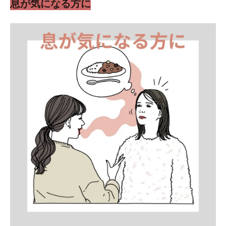
息が気になる方に