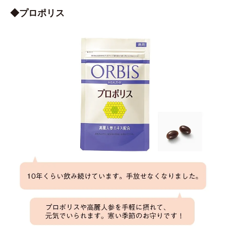
◆プロポリス