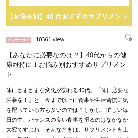
10361 view
インナーケア
【あなたに必要なのは？】40代からの健
康維持に！お悩み別おすすめサプリメン
ト
体にさまざまな変化が訪れる40代。「体に必要な
栄養を！」と、今まで以上に食事や生活習慣に気
を配っている方も多いのでは？しかし、忙しい毎
日の中、バランスの良い食事を摂るのはなかなか
大変ですよね。そんなときは、サプリメントを上