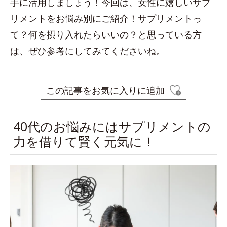
手に活用しましょう！今回は、女性に嬉しいサプ
リメントをお悩み別にご紹介！サプリメントっ
て？何を摂り入れたらいいの？と思っている方
は、ぜひ参考にしてみてくださいね。
この記事をお気に入りに追加
40代のお悩みにはサプリメントの
力を借りて賢く元気に！