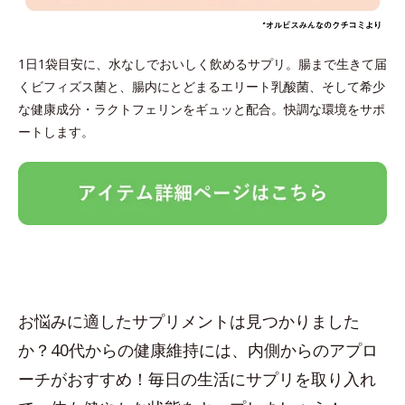
1日1袋目安に、水なしでおいしく飲めるサプリ。腸まで生きて届
くビフィズス菌と、腸内にとどまるエリート乳酸菌、そして希少
な健康成分・ラクトフェリンをギュッと配合。快調な環境をサポ
ートします。
お悩みに適したサプリメントは見つかりました
か？40代からの健康維持には、内側からのアプロ
ーチがおすすめ！毎日の生活にサプリを取り入れ