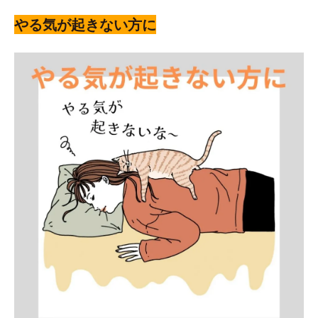
やる気が起きない方に