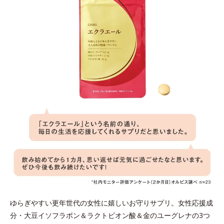
ゆらぎやすい更年世代の女性に嬉しいお守りサプリ。女性応援成
分・大豆イソフラボン＆ラクトビオン酸＆金のユーグレナの3つ