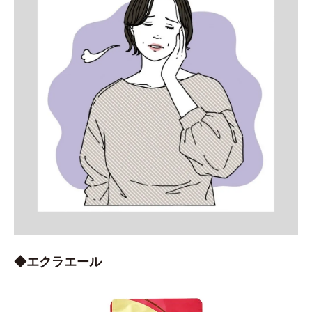
◆エクラエール