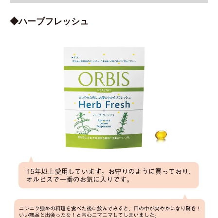
◆ハーブフレッシュ