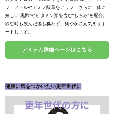
フェノールやアミノ酸量をアップ！さらに、体に
嬉しい“黒酢”やビタミン類を含む“もろみ”を配合。
飲む時も飲んだ後も臭わず、爽やかに元気をサポ
ートします。
健康に気をつかいたい更年世代に