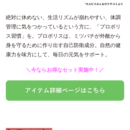
絶対に休めない、生活リズムが崩れやすい、体調
管理に気をつかっているという方に、「プロポリ
ス習慣」を。プロポリスは、ミツバチが外敵から
身を守るために作り出す自己防衛成分。自然の健
康力を味方にして、毎日の元気をサポート。
＼今ならお得なセット実施中！／