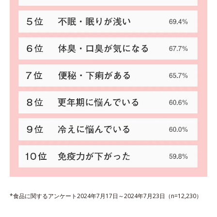
*食品に関するアンケート2024年7月17日～2024年7月23日（n=12,230）