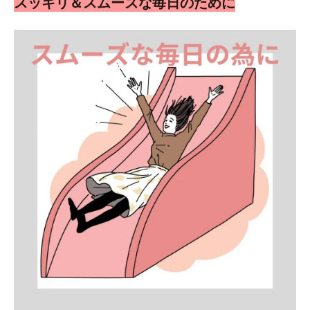
スッキリ＆スムーズな毎日のために