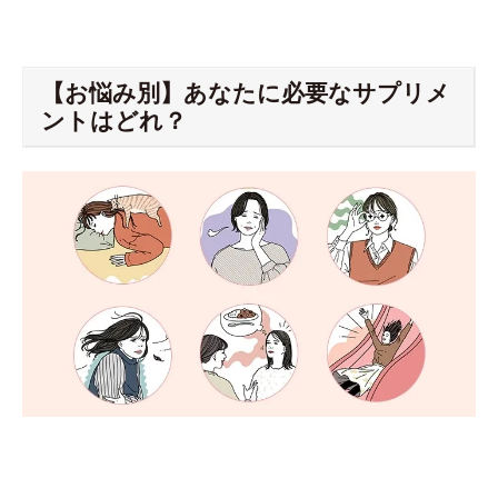
【お悩み別】あなたに必要なサプリメ
ントはどれ？