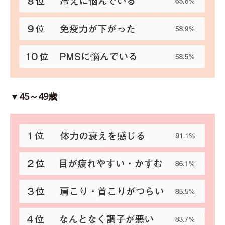
▼45～49歳