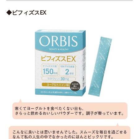
◆ビフィズスEX