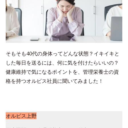
そもそも40代の身体ってどんな状態？イキイキと
した毎日を送るには、何に気を付けたらいいの？
健康維持で気になるポイントを、管理栄養士の資
格を持つオルビス社員に聞いてみました！
オルビス上野