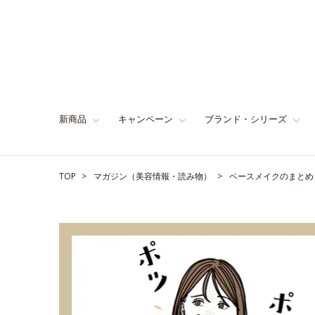
新商品
キャンペーン
ブランド・シリーズ
TOP
マガジン（美容情報・読み物）
ベースメイクのまとめ