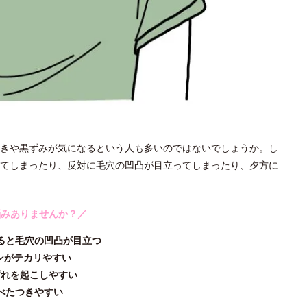
きや黒ずみが気になるという人も多いのではないでしょうか。し
てしまったり、反対に毛穴の凹凸が目立ってしまったり、夕方に
悩みありませんか？／
ると毛穴の凹凸が目立つ
ンがテカリやすい
ずれを起こしやすい
べたつきやすい