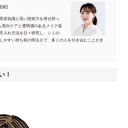
KI
美容知識と高い技術力を併せ持っ
でも美白ケアと透明感のあるメイク提
手入れ方法を日々研究し、シミの
しやすい持ち前の明るさで、多くの人を引き込むことがき
い！