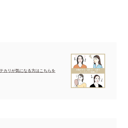
テカリが気になる方はこちらを