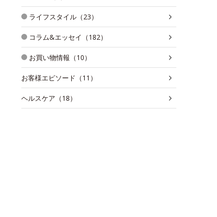
ライフスタイル（23）
コラム&エッセイ（182）
お買い物情報（10）
お客様エピソード（11）
ヘルスケア（18）