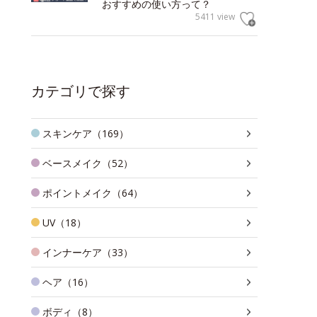
おすすめの使い方って？
5411 view
カテゴリで探す
スキンケア（169）
ベースメイク（52）
ポイントメイク（64）
UV（18）
インナーケア（33）
ヘア（16）
ボディ（8）