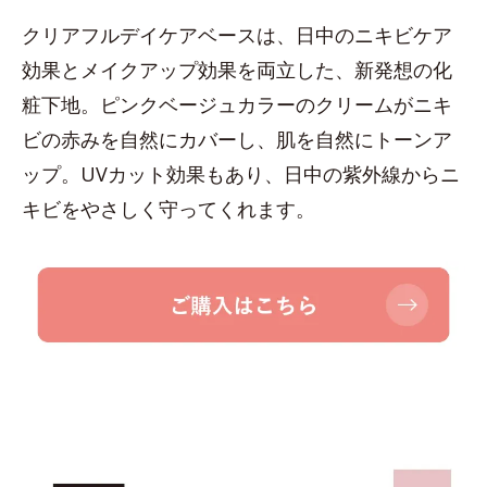
クリアフルデイケアベースは、日中のニキビケア
効果とメイクアップ効果を両立した、新発想の化
粧下地。ピンクベージュカラーのクリームがニキ
ビの赤みを自然にカバーし、肌を自然にトーンア
ップ。UVカット効果もあり、日中の紫外線からニ
キビをやさしく守ってくれます。