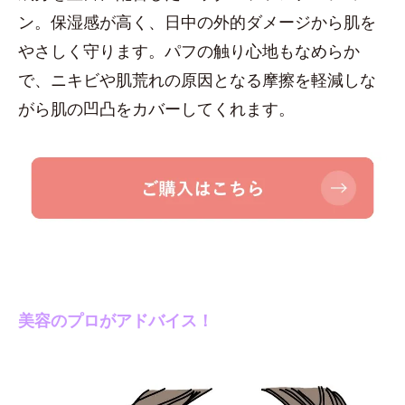
ン。保湿感が高く、日中の外的ダメージから肌を
やさしく守ります。パフの触り心地もなめらか
で、ニキビや肌荒れの原因となる摩擦を軽減しな
がら肌の凹凸をカバーしてくれます。
美容のプロがアドバイス！