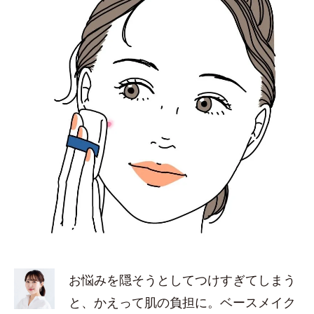
お悩みを隠そうとしてつけすぎてしまう
と、かえって肌の負担に。ベースメイク