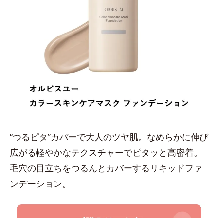
“つるピタ”カバーで大人のツヤ肌。なめらかに伸び
広がる軽やかなテクスチャーでピタッと高密着。
毛穴の目立ちをつるんとカバーするリキッドファ
ンデーション。