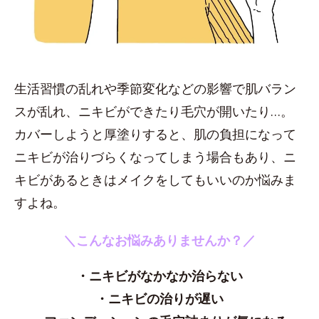
生活習慣の乱れや季節変化などの影響で肌バラン
スが乱れ、ニキビができたり毛穴が開いたり…。
カバーしようと厚塗りすると、肌の負担になって
ニキビが治りづらくなってしまう場合もあり、ニ
キビがあるときはメイクをしてもいいのか悩みま
すよね。
＼こんなお悩みありませんか？／
・ニキビがなかなか治らない
・ニキビの治りが遅い