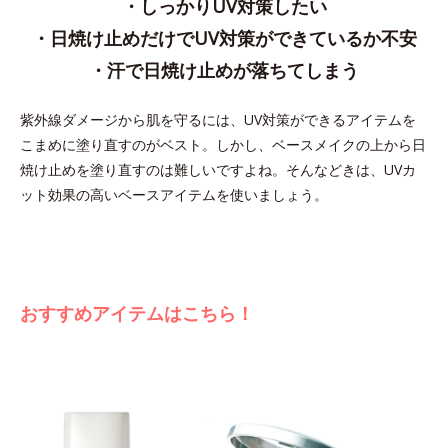
・しっかりUV対策したい
・日焼け止めだけでUV対策ができているか不安
・汗で日焼け止めが落ちてしまう
紫外線ダメージから肌を守るには、UV対策ができるアイテムを
こまめに塗り直すのがベスト。しかし、ベースメイクの上から日
焼け止めを塗り直すのは難しいですよね。そんなどきは、UVカ
ット効果の高いベースアイテムを使いましょう。
おすすめアイテムはこちら！