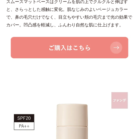
スムースマットベースはクリームを肌の上でクルクルと伸ばす
と、さらっとした感触に変化。肌なじみのよいベージュカラー
で、鼻の毛穴だけでなく、目立ちやすい頬の毛穴まで光の効果で
カバー。凹凸感を軽減し、ふんわり自然な肌に仕上げます。