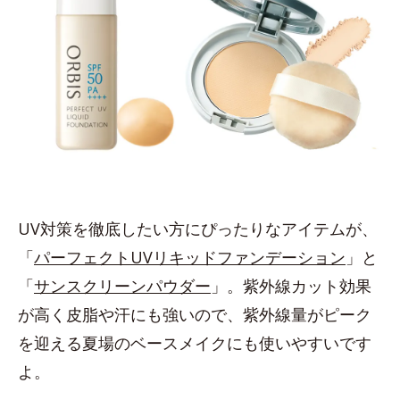
UV対策を徹底したい方にぴったりなアイテムが、
「
パーフェクトUVリキッドファンデーション
」と
「
サンスクリーンパウダー
」。紫外線カット効果
が高く皮脂や汗にも強いので、紫外線量がピーク
を迎える夏場のベースメイクにも使いやすいです
よ。