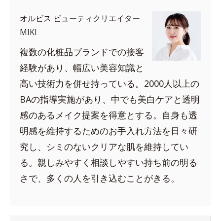
オルビス ビューティクリエイター
MIKI
複数の化粧品ブランドでの接客
経験があり、幅広い美容知識と
高い技術力を併せ持っている。2000人以上の
BAの指導実施があり、中でも美白ケアと透明
感のあるメイク提案を得意とする。自身も透
明感を維持するためのお手入れ方法を日々研
究し、シミのないクリアな肌を維持してい
る。親しみやすく相談しやすい持ち前の明る
さで、多くの人を引き込むことがきる。