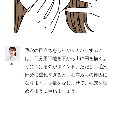
毛穴の目立ちをしっかりカバーするに
は、部分用下地を下から上に円を描くよ
MIKI
うにつけるのがポイント。ただし、毛穴
部分に重ねすぎると、毛穴落ちの原因に
なります。少量をなじませて、毛穴を埋
めるように重ねましょう。