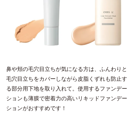
鼻や頬の毛穴目立ちが気になる方は、ふんわりと
毛穴目立ちをカバーしながら皮脂くずれも防止す
る部分用下地を取り入れて。使用するファンデー
ションも薄膜で密着力の高いリキッドファンデー
ションがおすすめです！