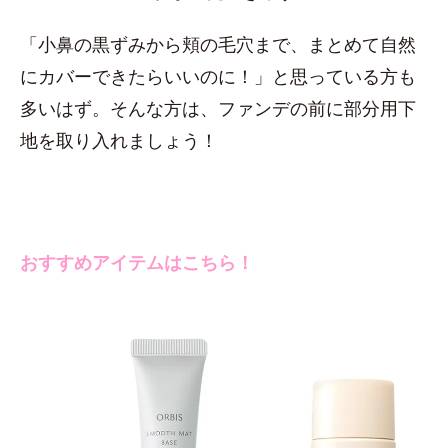
「小鼻の黒ずみから頬の毛穴まで、まとめて自然
にカバーできたらいいのに！」と思っている方も
多いはず。そんな方は、ファンデの前に部分用下
地を取り入れましょう！
おすすめアイテムはこちら！