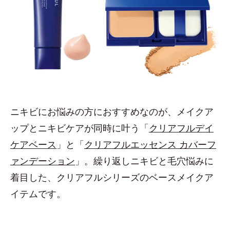
ニキビにお悩みの方におすすめなのが、メイクア
ップとニキビケアが同時に叶う「
クリアフルデイ
ケアベース
」と「
クリアフルエッセンス カバーフ
ァンデーション
」。繰り返しニキビと毛穴悩みに
着目した、クリアフルシリーズのベースメイクア
イテムです。