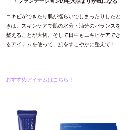
・ファンデーションの毛穴詰まりが気になる
ニキビができたり肌が揺らいでしまったりしたと
きは、スキンケアで肌の水分・油分のバランスを
整えることが大切。そして日中もニキビケアでき
るアイテムを使って、肌をすこやかに整えて！
おすすめアイテムはこちら！