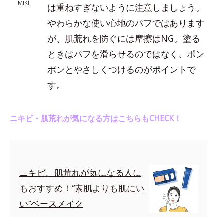
MIKI
は重ねすぎないように注意しましょう。
やわらかな使い心地のパフではあります
が、肌荒れを防ぐには摩擦はNG。塗る
ときはパフを滑らせるのではなく、ポン
ポンとやさしくつけるのがポイントで
す。
ニキビ・肌荒れが気になる方はこちらもCHECK！
ニキビ、肌荒れが気になる人に
もおすすめ！“素肌よりも肌にい
い”ベースメイク