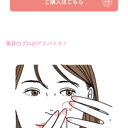
美容のプロがアドバイス！