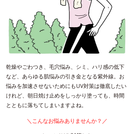
乾燥やごわつき、毛穴悩み、シミ、ハリ感の低下
など、あらゆる肌悩みの引き金となる紫外線。お
悩みを加速させないためにもUV対策は徹底したい
けれど、朝日焼け止めをしっかり塗っても、時間
とともに落ちてしまいますよね。
＼こんなお悩みありませんか？／