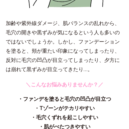
加齢や紫外線ダメージ、肌バランスの乱れから、
毛穴の開きや黒ずみが気になるという人も多いの
ではないでしょうか。しかし、ファンデーション
を塗ると、頬が重たい印象になってしまったり、
反対に毛穴の凹凸が目立ってしまったり、夕方に
は崩れて黒ずみが目立ってきたり…。
＼こんなお悩みありませんか？／
・ファンデを塗ると毛穴の凹凸が目立つ
・Tゾーンがテカリやすい
・毛穴くずれを起こしやすい
・肌がべたつきやすい