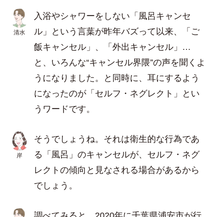
入浴やシャワーをしない「風呂キャンセ
ル」という言葉が昨年バズって以来、「ご
清水
飯キャンセル」、「外出キャンセル」…
と、いろんな“キャンセル界隈”の声を聞くよ
うになりました。と同時に、耳にするよう
になったのが「セルフ・ネグレクト」とい
うワードです。
そうでしょうね。それは衛生的な行為であ
る「風呂」のキャンセルが、セルフ・ネグ
岸
レクトの傾向と見なされる場合があるから
でしょう。
調べてみると、2020年に千葉県浦安市が行