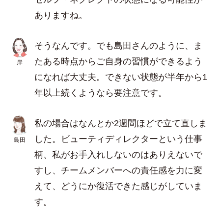
ありますね。
そうなんです。でも島田さんのように、ま
たある時点からご自身の習慣ができるよう
岸
になれば大丈夫。できない状態が半年から1
年以上続くようなら要注意です。
私の場合はなんとか2週間ほどで立て直しま
した。ビューティディレクターという仕事
島田
柄、私がお手入れしないのはありえないで
すし、チームメンバーへの責任感を力に変
えて、どうにか復活できた感じがしていま
す。