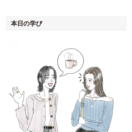
本日の学び