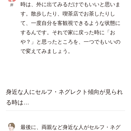
時は、外に出てみるだけでもいいと思いま
岸
す。散歩したり、喫茶店でお茶したりし
て、一度自分を客観視できるような状態に
するんです。それで家に戻った時に「お
や？」と思ったところを、一つでもいいの
で変えてみましょう。
身近な人にセルフ・ネグレクト傾向が見られ
る時は…
最後に、両親など身近な人がセルフ・ネグ