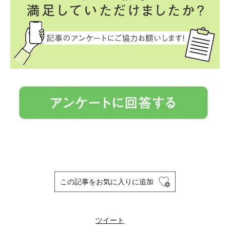
この記事をお気に入りに追加
ツイート