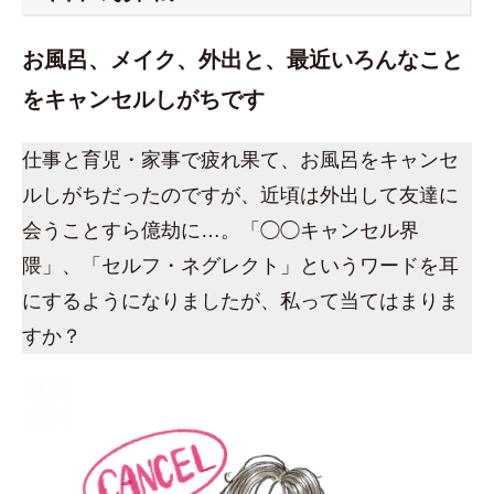
お風呂、メイク、外出と、最近いろんなこと
をキャンセルしがちです
仕事と育児・家事で疲れ果て、お風呂をキャンセ
ルしがちだったのですが、近頃は外出して友達に
会うことすら億劫に…。「◯◯キャンセル界
隈」、「セルフ・ネグレクト」というワードを耳
にするようになりましたが、私って当てはまりま
すか？