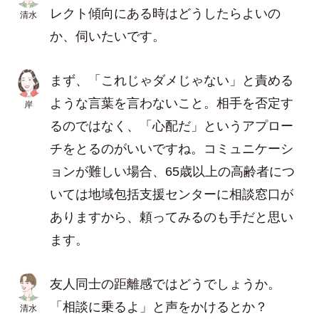
レクト傾向にある時はどうしたらよいの
清水
か、伺いたいです。
まず、「これじゃダメじゃない」と責める
ような言葉を言わないこと。相手を否定す
岸
るのではなく、「心配だ」というアプロー
チをとるのがいいですね。コミュニケーシ
ョンが難しい場合、65歳以上の高齢者につ
いては地域包括支援センターに相談窓口が
ありますから、頼ってみるのも手だと思い
ます。
友人同士の距離感ではどうでしょうか。
「相談に乗るよ」と声をかけるとか？
清水