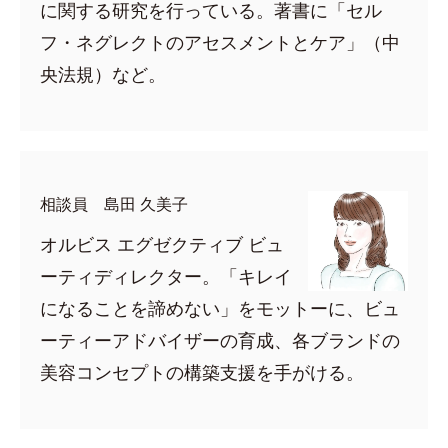
に関する研究を行っている。著書に「セル
フ・ネグレクトのアセスメントとケア」（中
央法規）など。
相談員 島田 久美子
オルビス エグゼクティブ ビュ
ーティディレクター。「キレイ
になることを諦めない」をモットーに、ビュ
ーティーアドバイザーの育成、各ブランドの
美容コンセプトの構築支援を手がける。