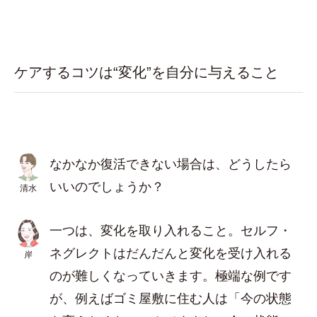
ケアするコツは“変化”を自分に与えること
なかなか復活できない場合は、どうしたら
いいのでしょうか？
清水
一つは、変化を取り入れること。セルフ・
ネグレクトはだんだんと変化を受け入れる
岸
のが難しくなっていきます。極端な例です
が、例えばゴミ屋敷に住む人は「今の状態