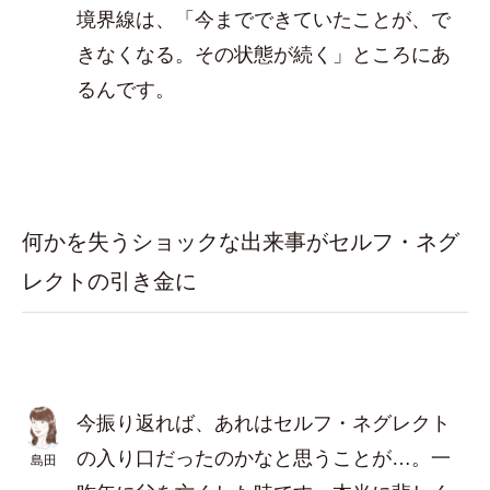
境界線は、「今までできていたことが、で
きなくなる。その状態が続く」ところにあ
るんです。
何かを失うショックな出来事がセルフ・ネグ
レクトの引き金に
今振り返れば、あれはセルフ・ネグレクト
の入り口だったのかなと思うことが…。一
島田