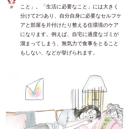
こと」。「生活に必要なこと」には大きく
岸
分けて2つあり、自分自身に必要なセルフケ
アと部屋を片付けたり整える住環境のケア
になります。例えば、自宅に過度なゴミが
溜まってしまう、無気力で食事をとること
もしない、などが挙げられます。