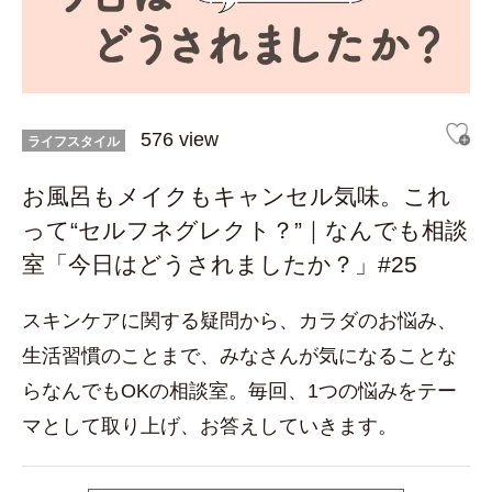
576 view
ライフスタイル
お風呂もメイクもキャンセル気味。これ
って“セルフネグレクト？”｜なんでも相談
室「今日はどうされましたか？」#25
スキンケアに関する疑問から、カラダのお悩み、
生活習慣のことまで、みなさんが気になることな
らなんでもOKの相談室。毎回、1つの悩みをテー
マとして取り上げ、お答えしていきます。