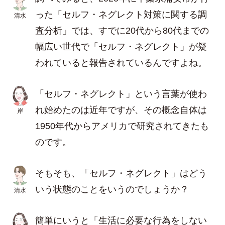
った「セルフ・ネグレクト対策に関する調
清水
査分析」では、すでに20代から80代までの
幅広い世代で「セルフ・ネグレクト」が疑
われていると報告されているんですよね。
「セルフ・ネグレクト」という言葉が使わ
れ始めたのは近年ですが、その概念自体は
岸
1950年代からアメリカで研究されてきたも
のです。
そもそも、「セルフ・ネグレクト」はどう
いう状態のことをいうのでしょうか？
清水
簡単にいうと「生活に必要な行為をしない