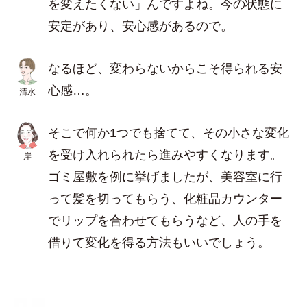
を変えたくない」んですよね。今の状態に
安定があり、安心感があるので。
なるほど、変わらないからこそ得られる安
心感…。
清水
そこで何か1つでも捨てて、その小さな変化
を受け入れられたら進みやすくなります。
岸
ゴミ屋敷を例に挙げましたが、美容室に行
って髪を切ってもらう、化粧品カウンター
でリップを合わせてもらうなど、人の手を
借りて変化を得る方法もいいでしょう。