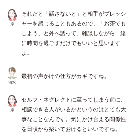
それだと「話さないと」と相手がプレッシ
ャーを感じることもあるので、「お茶でも
岸
しよう」と外へ誘って、雑談しながら一緒
に時間を過ごすだけでもいいと思います
よ。
最初の声かけの仕方がカギですね。
清水
セルフ・ネグレクトに至ってしまう前に、
相談できる人がいるかというのはとても大
岸
事なことなんです。気にかけ合える関係性
を日頃から築いておけるといいですね。