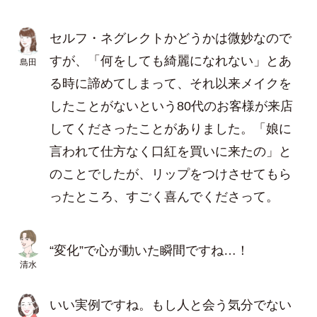
セルフ・ネグレクトかどうかは微妙なので
すが、「何をしても綺麗になれない」とあ
島田
る時に諦めてしまって、それ以来メイクを
したことがないという80代のお客様が来店
してくださったことがありました。「娘に
言われて仕方なく口紅を買いに来たの」と
のことでしたが、リップをつけさせてもら
ったところ、すごく喜んでくださって。
“変化”で心が動いた瞬間ですね…！
清水
いい実例ですね。もし人と会う気分でない