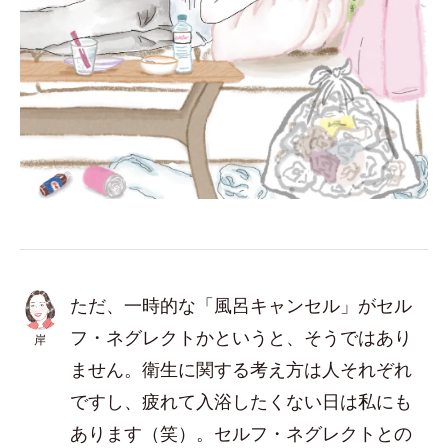
ただ、一時的な「風呂キャンセル」がセル
フ・ネグレクトかというと、そうではあり
岸
ません。衛生に関する考え方は人それぞれ
ですし、疲れて入浴したくない日は私にも
あります（笑）。セルフ・ネグレクトとの