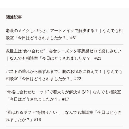
関連記事
老眼のメイクしづらさ、アートメイクで解決する？｜なんでも相
談室「今日はどうされましたか？」#31
救世主は“食べ合わせ”！会食シーズンを罪悪感ゼロで楽しみたい
｜なんでも相談室「今日はどうされましたか？」#23
バストの垂れから黒ずみまで。胸のお悩みに答えて！｜なんでも
相談室「今日はどうされましたか？」#22
“骨格に合わせたニット”で着太りが解決する!?｜なんでも相談室
「今日はどうされましたか？」#17
“喜ばれるギフト”を贈りたい！｜なんでも相談室「今日はどうさ
れましたか？」#16