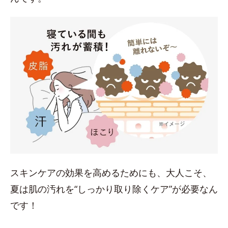
スキンケアの効果を高めるためにも、大人こそ、
夏は肌の汚れを“しっかり取り除くケア”が必要なん
です！