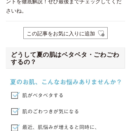
ントを徹底解説！ぜひ最後までチェックしてくだ
さいね。
この記事をお気に入りに追加
どうして夏の肌はベタベタ・ごわごわ
するの？