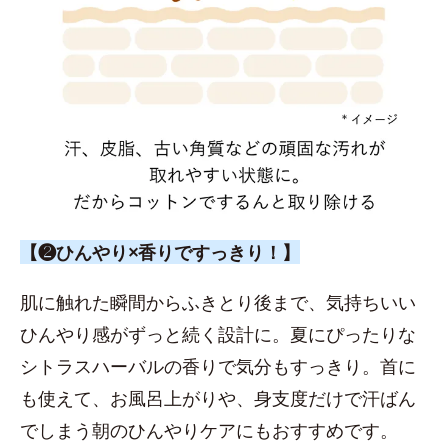
【❷ひんやり×香りですっきり！】
肌に触れた瞬間からふきとり後まで、気持ちいい
ひんやり感がずっと続く設計に。夏にぴったりな
シトラスハーバルの香りで気分もすっきり。首に
も使えて、お風呂上がりや、身支度だけで汗ばん
でしまう朝のひんやりケアにもおすすめです。