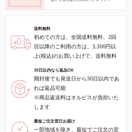
送料無料
初めての方は、全国送料無料、2回
目以降のご利用の方は、3,300円以
上(税込)のお買い上げで、送料無料
30日以内なら返品OK
開封後でも発送日から30日以内であ
れば返品可能
※商品返送料はオルビスが負担いた
します
最短ご注文翌日お届け
一部地域を除き、最短でご注文の翌