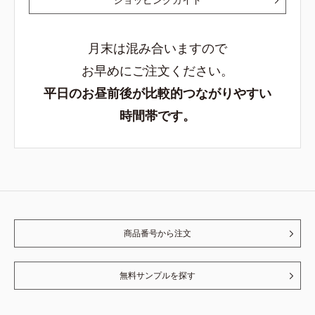
月末は混み合いますので
お早めにご注文ください。
平日のお昼前後が比較的つながりやすい
時間帯です。
商品番号から注文
無料サンプルを探す