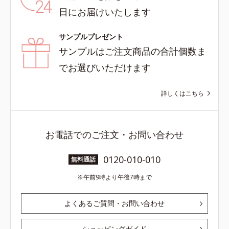
日にお届けいたします
サンプルプレゼント
サンプルはご注文商品の合計個数ま
でお選びいただけます
詳しくはこちら
お電話でのご注文・お問い合わせ
0120-010-010
無料通話
午前9時より午後7時まで
よくあるご質問・お問い合わせ
ショッピングガイド