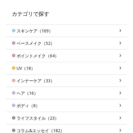
カテゴリで探す
スキンケア（169）
ベースメイク（52）
ポイントメイク（64）
UV（18）
インナーケア（33）
ヘア（16）
ボディ（8）
ライフスタイル（23）
コラム&エッセイ（182）