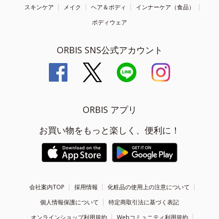
スキンケア
メイク
ヘア＆ボディ
インナーケア（食品）
ボディウェア
ORBIS SNS公式アカウント
ORBIS アプリ
お買い物をもっと楽しく、便利に！
会社案内TOP
採用情報
化粧品の使用上の注意について
個人情報保護について
特定商取引法に基づく表記
オンラインショップ利用規約
Webコミュニティ利用規約