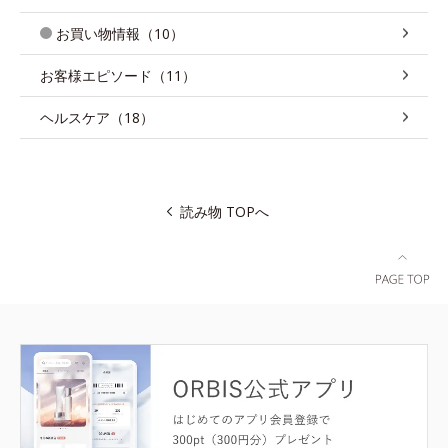
お買い物情報（10）
お客様エピソード（11）
ヘルスケア（18）
読み物 TOPへ