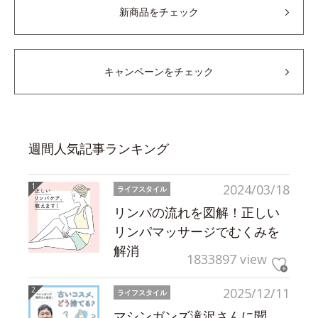
新商品をチェック
キャンペーンをチェック
週間人気記事ランキング
2024/03/18
ライフスタイル
リンパの流れを図解！正しい
リンパマッサージでむくみを
解消
1833897 view
2025/12/11
ライフスタイル
マシンガンズ滝沢さんに聞