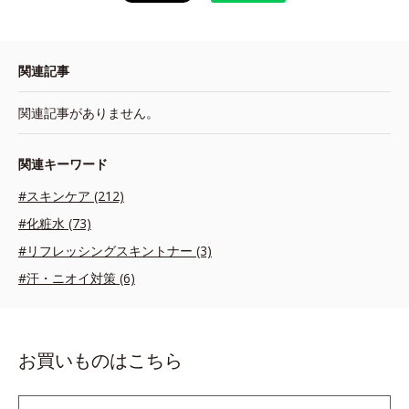
関連記事
関連記事がありません。
関連キーワード
#スキンケア (212)
#化粧水 (73)
#リフレッシングスキントナー (3)
#汗・ニオイ対策 (6)
お買いものはこちら