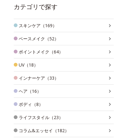
カテゴリで探す
スキンケア（169）
ベースメイク（52）
ポイントメイク（64）
UV（18）
インナーケア（33）
ヘア（16）
ボディ（8）
ライフスタイル（23）
コラム&エッセイ（182）