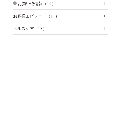
お買い物情報（10）
お客様エピソード（11）
ヘルスケア（18）