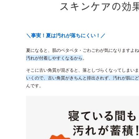
＼事実！夏は汚れが落ちにくい！／
夏になると、肌のベタベタ・ごわごわが気になりますよね
汚れが付着しやすくなるから
。
そこに古い角質が混ざると、落としづらくなってしまいま
いくので、古い角質がきちんと排出されず、汚れが肌にど
んです。