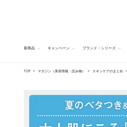
新商品
キャンペーン
ブランド・シリーズ
TOP
マガジン（美容情報・読み物）
スキンケアのまとめ