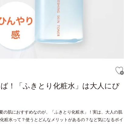
らば！「ふきとり化粧水」は大人にぴ
夏の肌におすすめなのが、「ふきとり化粧水」！実は、大人の肌
化粧水って？使うとどんなメリットがあるの？など気になるポイ