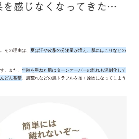
。その理由は、
夏は汗や皮脂の分泌量が増え、肌にほこりなどの
す。また、
年齢を重ねた肌はターンオーバーの乱れも深刻化して
んどん蓄積
。肌荒れなどの肌トラブルを招く原因になってしまう