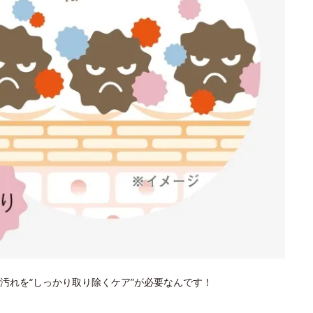
汚れを“しっかり取り除くケア”が必要なんです！