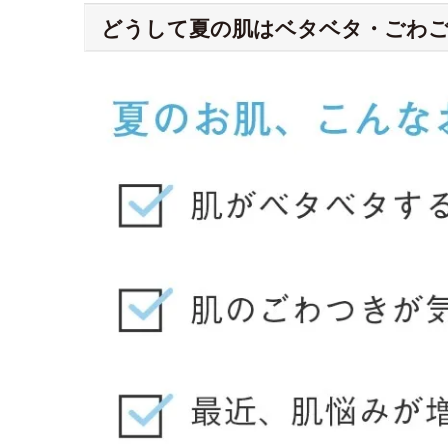
どうして夏の肌はベタベタ・ごわ