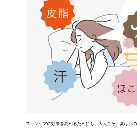
スキンケアの効果を高めるためにも、大人こそ、夏は肌の