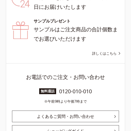
日にお届けいたします
サンプルプレゼント
サンプルはご注文商品の合計個数ま
でお選びいただけます
詳しくはこちら
お電話でのご注文・お問い合わせ
0120-010-010
無料通話
午前9時より午後7時まで
よくあるご質問・お問い合わせ
ショッピングガイド