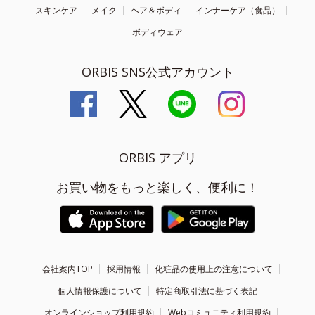
スキンケア
メイク
ヘア＆ボディ
インナーケア（食品）
ボディウェア
ORBIS SNS公式アカウント
ORBIS アプリ
お買い物をもっと楽しく、便利に！
会社案内TOP
採用情報
化粧品の使用上の注意について
個人情報保護について
特定商取引法に基づく表記
オンラインショップ利用規約
Webコミュニティ利用規約