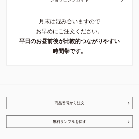
月末は混み合いますので
お早めにご注文ください。
平日のお昼前後が比較的つながりやすい
時間帯です。
商品番号から注文
無料サンプルを探す