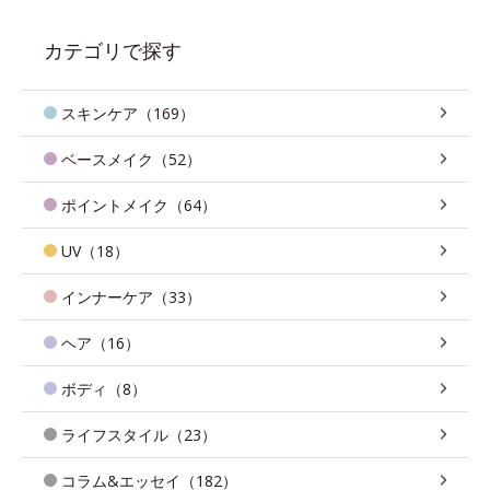
カテゴリで探す
スキンケア（169）
ベースメイク（52）
ポイントメイク（64）
UV（18）
インナーケア（33）
ヘア（16）
ボディ（8）
ライフスタイル（23）
コラム&エッセイ（182）