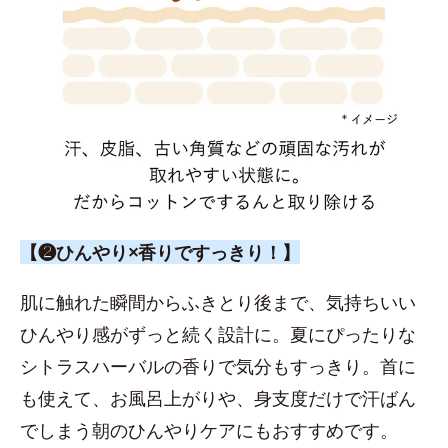
【❷ひんやり×香りですっきり！】
肌に触れた瞬間からふきとり後まで、気持ちいい
ひんやり感がずっと続く設計に。夏にぴったりな
シトラスハーバルの香りで気分もすっきり。首に
も使えて、お風呂上がりや、身支度だけで汗ばん
でしまう朝のひんやりケアにもおすすめです。