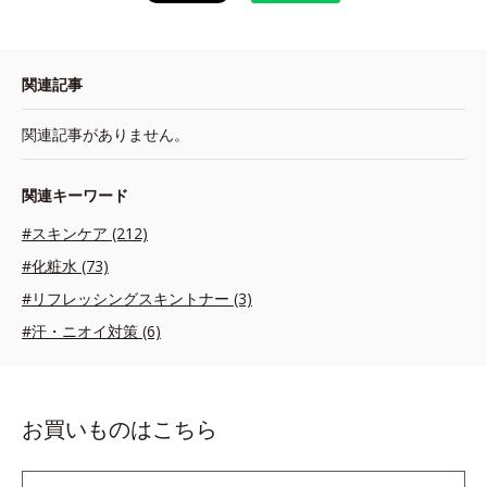
関連記事
関連記事がありません。
関連キーワード
#スキンケア (212)
#化粧水 (73)
#リフレッシングスキントナー (3)
#汗・ニオイ対策 (6)
お買いものはこちら