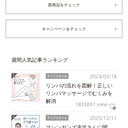
新商品をチェック
キャンペーンをチェック
週間人気記事ランキング
2024/03/18
ライフスタイル
リンパの流れを図解！正しい
リンパマッサージでむくみを
解消
1833897 view
2025/12/11
ライフスタイル
マシンガンズ滝沢さんに聞