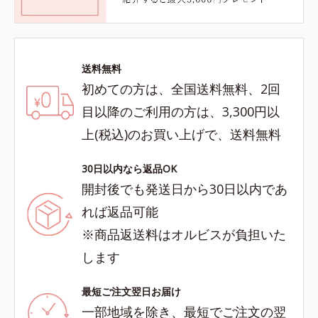
送料無料
初めての方は、全国送料無料、2回
目以降のご利用の方は、3,300円以
上(税込)のお買い上げで、送料無料
30日以内なら返品OK
開封後でも発送日から30日以内であ
れば返品可能
※商品返送料はオルビスが負担いた
します
最短ご注文翌日お届け
一部地域を除き、最短でご注文の翌