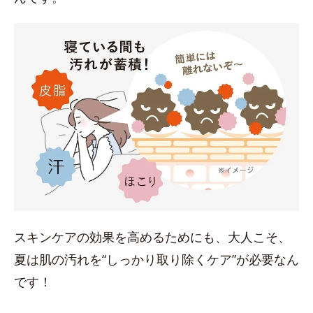
スキンケアの効果を高めるためにも、大人こそ、
夏は肌の汚れを“しっかり取り除くケア”が必要なん
です！