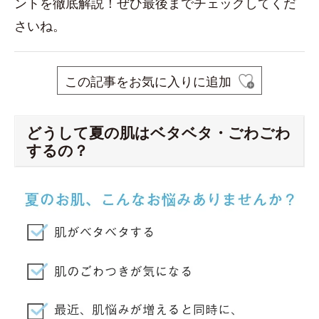
ントを徹底解説！ぜひ最後までチェックしてくだ
さいね。
この記事をお気に入りに追加
どうして夏の肌はベタベタ・ごわごわ
するの？