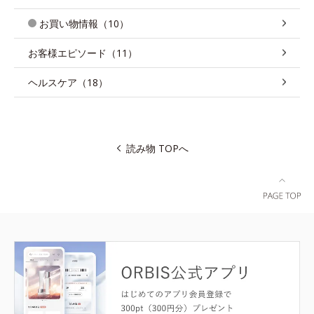
お買い物情報（10）
お客様エピソード（11）
ヘルスケア（18）
読み物 TOPへ